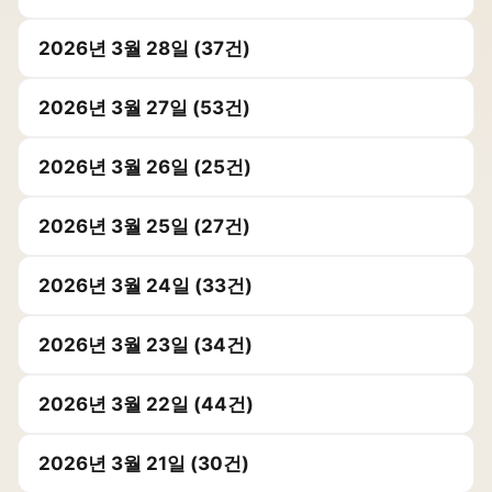
2026년 3월 28일 (37건)
2026년 3월 27일 (53건)
2026년 3월 26일 (25건)
2026년 3월 25일 (27건)
2026년 3월 24일 (33건)
2026년 3월 23일 (34건)
2026년 3월 22일 (44건)
2026년 3월 21일 (30건)