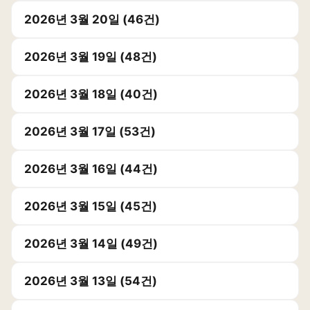
2026년 3월 20일 (46건)
2026년 3월 19일 (48건)
2026년 3월 18일 (40건)
2026년 3월 17일 (53건)
2026년 3월 16일 (44건)
2026년 3월 15일 (45건)
2026년 3월 14일 (49건)
2026년 3월 13일 (54건)