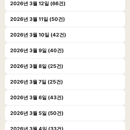
2026년 3월 12일 (66건)
2026년 3월 11일 (50건)
2026년 3월 10일 (42건)
2026년 3월 9일 (40건)
2026년 3월 8일 (25건)
2026년 3월 7일 (25건)
2026년 3월 6일 (43건)
2026년 3월 5일 (50건)
2026년 3월 4일 (33건)