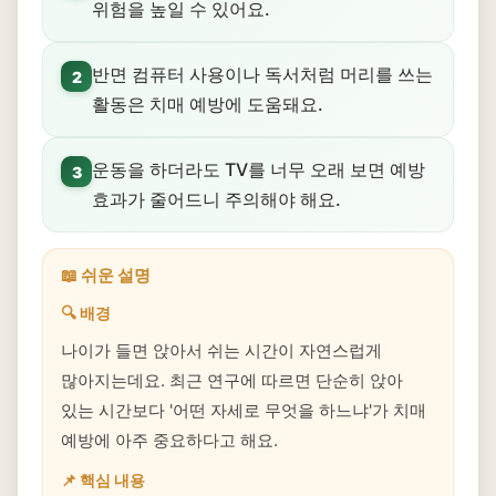
위험을 높일 수 있어요.
반면 컴퓨터 사용이나 독서처럼 머리를 쓰는
2
활동은 치매 예방에 도움돼요.
운동을 하더라도 TV를 너무 오래 보면 예방
3
효과가 줄어드니 주의해야 해요.
📖 쉬운 설명
🔍 배경
나이가 들면 앉아서 쉬는 시간이 자연스럽게
많아지는데요. 최근 연구에 따르면 단순히 앉아
있는 시간보다 '어떤 자세로 무엇을 하느냐'가 치매
예방에 아주 중요하다고 해요.
📌 핵심 내용