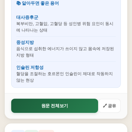
📚 알아두면 좋은 용어
대사증후군
복부비만, 고혈압, 고혈당 등 성인병 위험 요인이 동시
에 나타나는 상태
중성지방
음식으로 섭취한 에너지가 쓰이지 않고 몸속에 저장된
지방 형태
인슐린 저항성
혈당을 조절하는 호르몬인 인슐린이 제대로 작동하지
않는 현상
원문 전체보기
🔗 공유