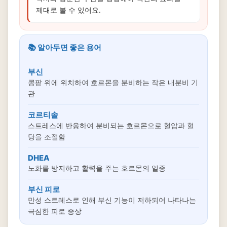
제대로 볼 수 있어요.
📚 알아두면 좋은 용어
부신
콩팥 위에 위치하여 호르몬을 분비하는 작은 내분비 기
관
코르티솔
스트레스에 반응하여 분비되는 호르몬으로 혈압과 혈
당을 조절함
DHEA
노화를 방지하고 활력을 주는 호르몬의 일종
부신 피로
만성 스트레스로 인해 부신 기능이 저하되어 나타나는
극심한 피로 증상