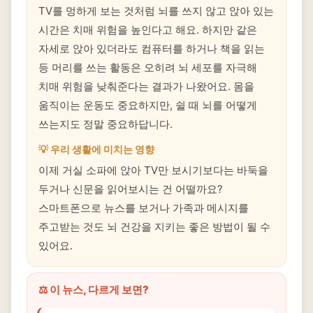
TV를 멍하게 보는 것처럼 뇌를 쓰지 않고 앉아 있는
시간은 치매 위험을 높인다고 해요. 하지만 같은
자세로 앉아 있더라도 컴퓨터를 하거나 책을 읽는
등 머리를 쓰는 활동은 오히려 뇌 세포를 자극해
치매 위험을 낮춰준다는 결과가 나왔어요. 몸을
움직이는 운동도 중요하지만, 쉴 때 뇌를 어떻게
쓰는지도 정말 중요하답니다.
💡 우리 생활에 미치는 영향
이제 거실 소파에 앉아 TV만 보시기보다는 바둑을
두거나 신문을 읽어보시는 건 어떨까요?
스마트폰으로 뉴스를 보거나 가족과 메시지를
주고받는 것도 뇌 건강을 지키는 좋은 방법이 될 수
있어요.
⚖️ 이 뉴스, 다르게 보면?