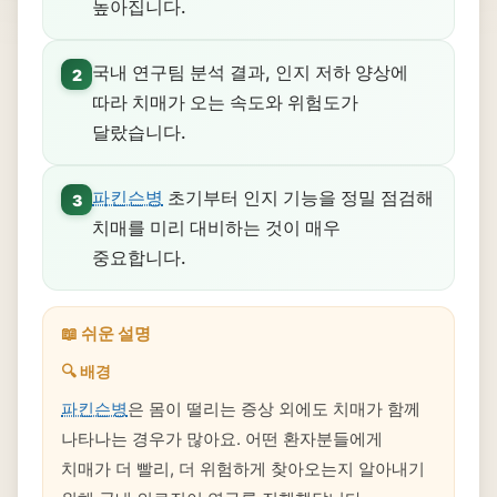
높아집니다.
국내 연구팀 분석 결과, 인지 저하 양상에
2
따라 치매가 오는 속도와 위험도가
달랐습니다.
파킨슨병
초기부터 인지 기능을 정밀 점검해
3
치매를 미리 대비하는 것이 매우
중요합니다.
📖 쉬운 설명
🔍 배경
파킨슨병
은 몸이 떨리는 증상 외에도 치매가 함께
나타나는 경우가 많아요. 어떤 환자분들에게
치매가 더 빨리, 더 위험하게 찾아오는지 알아내기