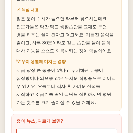
📌 핵심 내용
많은 분이 수치가 높으면 약부터 찾으시는데요.
전문가들은 약만 먹고 생활습관을 그대로 두면
병을 키우는 꼴이 된다고 경고해요. 기름진 음식을
줄이고, 하루 30분이라도 걷는 습관을 들여 몸의
대사 기능을 스스로 회복시키는 것이 핵심이에요.
💡 우리 생활에 미치는 영향
지금 당장 큰 통증이 없다고 무시하면 나중에
심장병이나 뇌졸중 같은 무서운 합병증으로 이어질
수 있어요. 오늘부터 식사 후 가벼운 산책을
시작하고 소금기를 줄인 식단을 실천하시면 병원
가는 횟수를 크게 줄이실 수 있을 거예요.
⚖️ 이 뉴스, 다르게 보면?