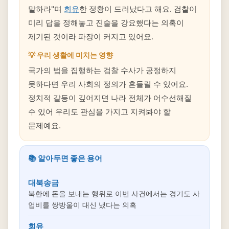
말하라"며
회유
한 정황이 드러났다고 해요. 검찰이
미리 답을 정해놓고 진술을 강요했다는 의혹이
제기된 것이라 파장이 커지고 있어요.
💡 우리 생활에 미치는 영향
국가의 법을 집행하는 검찰 수사가 공정하지
못하다면 우리 사회의 정의가 흔들릴 수 있어요.
정치적 갈등이 깊어지면 나라 전체가 어수선해질
수 있어 우리도 관심을 가지고 지켜봐야 할
문제예요.
📚 알아두면 좋은 용어
대북송금
북한에 돈을 보내는 행위로 이번 사건에서는 경기도 사
업비를 쌍방울이 대신 냈다는 의혹
회유