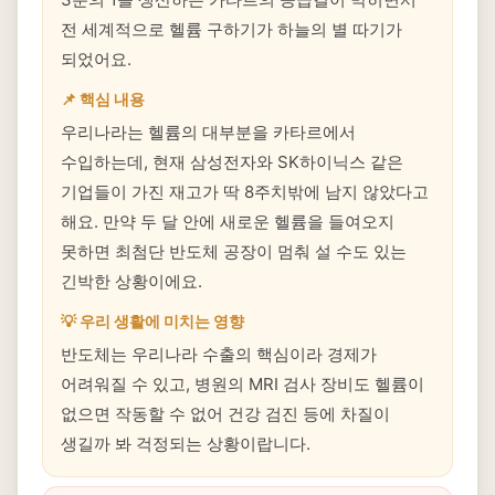
전 세계적으로 헬륨 구하기가 하늘의 별 따기가
되었어요.
📌 핵심 내용
우리나라는 헬륨의 대부분을 카타르에서
수입하는데, 현재 삼성전자와 SK하이닉스 같은
기업들이 가진 재고가 딱 8주치밖에 남지 않았다고
해요. 만약 두 달 안에 새로운 헬륨을 들여오지
못하면 최첨단 반도체 공장이 멈춰 설 수도 있는
긴박한 상황이에요.
💡 우리 생활에 미치는 영향
반도체는 우리나라 수출의 핵심이라 경제가
어려워질 수 있고, 병원의 MRI 검사 장비도 헬륨이
없으면 작동할 수 없어 건강 검진 등에 차질이
생길까 봐 걱정되는 상황이랍니다.