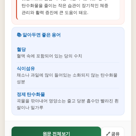
탄수화물을 줄이는 작은 습관이 장기적인 체중
관리와 활력 증진에 큰 도움이 돼요.
📚 알아두면 좋은 용어
혈당
혈액 속에 포함되어 있는 당의 수치
식이섬유
채소나 과일에 많이 들어있는 소화되지 않는 탄수화물
성분
정제 탄수화물
곡물을 깎아내어 영양소는 줄고 당분 흡수만 빨라진 흰
쌀이나 밀가루
원문 전체보기
🔗 공유