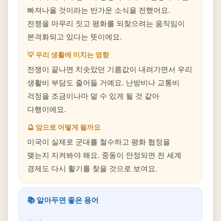
빠져나올 것이라는 반가운 소식을 전했어요.
전쟁을 마무리 짓고 평화를 되찾으려는 움직임이
본격화되고 있다는 뜻이에요.
💡 우리 생활에 미치는 영향
전쟁이 끝나면 치솟았던 기름값이 내려가면서 우리
생활비 부담도 줄어들 거예요. 난방비나 교통비
걱정을 조금이나마 덜 수 있게 될 것 같아
다행이에요.
🔮 앞으로 어떻게 될까요
미국이 실제로 군대를 철수하고 평화 협정을
맺는지 지켜봐야 해요. 중동이 안정되면 전 세계
경제도 다시 활기를 찾을 것으로 보여요.
📚 알아두면 좋은 용어