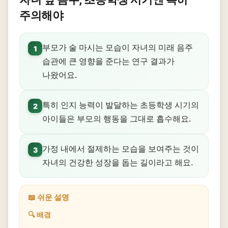
주의해야
부모가 술 마시는 모습이 자녀의 미래 음주
1
습관에 큰 영향을 준다는 연구 결과가
나왔어요.
특히 인지 능력이 발달하는 초등학생 시기의
2
아이들은 부모의 행동을 그대로 흡수해요.
가정 내에서 절제하는 모습을 보여주는 것이
3
자녀의 건강한 성장을 돕는 길이라고 해요.
📖 쉬운 설명
🔍 배경