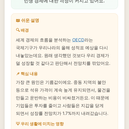
민생 경제에 대한 걱정이 커지고 있어요.
📖 쉬운 설명
🔍 배경
세계 경제의 흐름을 분석하는
OECD
라는
국제기구가 우리나라의 올해 성적표 예상을 다시
내놓았는데요. 원래 생각했던 것보다 우리 경제가
덜 성장할 것 같다고 판단해서 전망치를 깎았어요.
📌 핵심 내용
가장 큰 원인은 기름값이에요. 중동 지역의 불안
등으로 석유 가격이 계속 높게 유지되면서, 물건을
만들고 운반하는 비용이 비싸졌거든요. 이 때문에
기업들은 투자를 줄이고 사람들은 지갑을 닫게
되면서 성장률 전망치가 1.7%까지 내려갔습니다.
💡 우리 생활에 미치는 영향