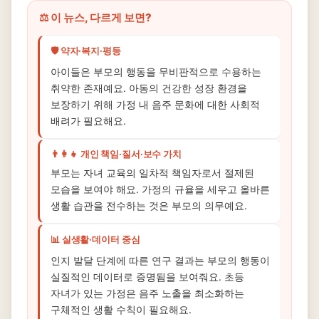
⚖️ 이 뉴스, 다르게 보면?
🛡️ 약자·복지·평등
아이들은 부모의 행동을 무비판적으로 수용하는
취약한 존재예요. 아동의 건강한 성장 환경을
보장하기 위해 가정 내 음주 문화에 대한 사회적
배려가 필요해요.
👨‍👩‍👧 개인 책임·질서·보수 가치
부모는 자녀 교육의 일차적 책임자로서 절제된
모습을 보여야 해요. 가정의 규율을 세우고 올바른
생활 습관을 전수하는 것은 부모의 의무예요.
📊 실생활·데이터 중심
인지 발달 단계에 따른 연구 결과는 부모의 행동이
실질적인 데이터로 증명됨을 보여줘요. 초등
자녀가 있는 가정은 음주 노출을 최소화하는
구체적인 생활 수칙이 필요해요.