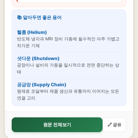
📚 알아두면 좋은 용어
헬륨 (Helium)
반도체 냉각과 MRI 장비 가동에 필수적인 아주 가볍고
차가운 기체
셧다운 (Shutdown)
공장이나 설비의 가동을 일시적으로 전면 중단하는 상
태
공급망 (Supply Chain)
원재료 조달부터 제품 생산과 유통까지 이어지는 모든
연결 고리
원문 전체보기
🔗 공유