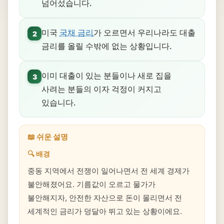
넘어섰습니다.
미국
국채 금리
가 오르면서 우리나라도 대출
2
금리를 올릴 수밖에 없는 상황입니다.
이미 대출이 있는 분들이나 새로 집을
3
사려는 분들의 이자 걱정이 커지고
있습니다.
📖 쉬운 설명
🔍 배경
중동 지역에서 전쟁이 일어나면서 전 세계 경제가
불안해졌어요. 기름값이 오르고 물가가
불안해지자, 안전한 자산으로 돈이 몰리면서 전
세계적인 금리가 덩달아 뛰고 있는 상황이에요.