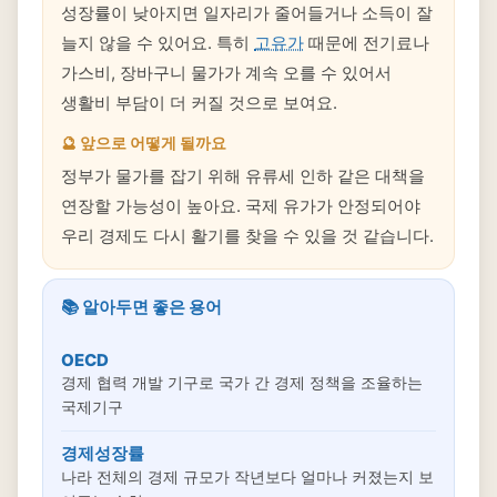
성장률이 낮아지면 일자리가 줄어들거나 소득이 잘
늘지 않을 수 있어요. 특히
고유가
때문에 전기료나
가스비, 장바구니 물가가 계속 오를 수 있어서
생활비 부담이 더 커질 것으로 보여요.
🔮 앞으로 어떻게 될까요
정부가 물가를 잡기 위해 유류세 인하 같은 대책을
연장할 가능성이 높아요. 국제 유가가 안정되어야
우리 경제도 다시 활기를 찾을 수 있을 것 같습니다.
📚 알아두면 좋은 용어
OECD
경제 협력 개발 기구로 국가 간 경제 정책을 조율하는
국제기구
경제성장률
나라 전체의 경제 규모가 작년보다 얼마나 커졌는지 보