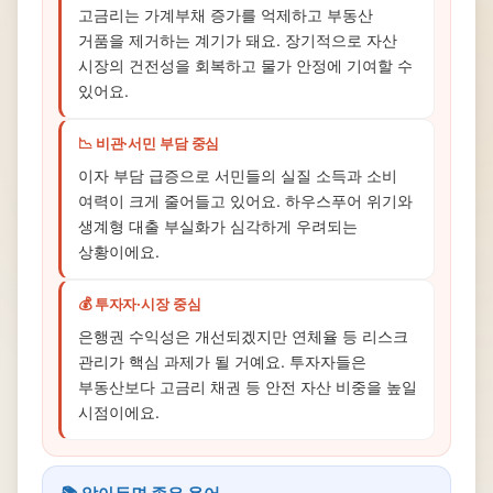
고금리는 가계부채 증가를 억제하고 부동산
거품을 제거하는 계기가 돼요. 장기적으로 자산
시장의 건전성을 회복하고 물가 안정에 기여할 수
있어요.
📉 비관·서민 부담 중심
이자 부담 급증으로 서민들의 실질 소득과 소비
여력이 크게 줄어들고 있어요. 하우스푸어 위기와
생계형 대출 부실화가 심각하게 우려되는
상황이에요.
💰 투자자·시장 중심
은행권 수익성은 개선되겠지만 연체율 등 리스크
관리가 핵심 과제가 될 거예요. 투자자들은
부동산보다 고금리 채권 등 안전 자산 비중을 높일
시점이에요.