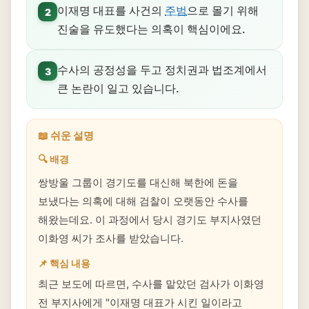
이재명 대표를 사건의
주범
으로 몰기 위해
2
진술을 유도했다는 의혹이 핵심이에요.
수사의 공정성을 두고 정치권과 법조계에서
3
큰 논란이 일고 있습니다.
📖 쉬운 설명
🔍 배경
쌍방울 그룹이 경기도를 대신해 북한에 돈을
보냈다는 의혹에 대해 검찰이 오랫동안 수사를
해왔는데요. 이 과정에서 당시 경기도 부지사였던
이화영 씨가 조사를 받았습니다.
📌 핵심 내용
최근 보도에 따르면, 수사를 맡았던 검사가 이화영
전 부지사에게 "이재명 대표가 시킨 일이라고