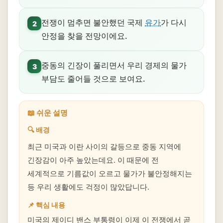
전쟁이 멈추면 불안했던 국제
유가
가 다시
2
안정을 찾을 전망이에요.
중동의 긴장이 풀리면서 우리 경제의 물가
3
부담도 줄어들 것으로 보여요.
📖 쉬운 설명
🔍 배경
최근 미국과 이란 사이의 갈등으로 중동 지역에
긴장감이 아주 높았는데요. 이 때문에 전
세계적으로 기름값이 오르고 물가가 불안정해지는
등 우리 생활에도 걱정이 많았답니다.
📌 핵심 내용
미국의 제이디 밴스 부통령이 이제 이 전쟁에서 곧