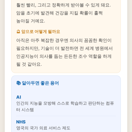
훨씬 빨리, 그리고 정확하게 받아볼 수 있게 돼요.
암을 초기에 발견해 건강을 지킬 확률이 훌쩍
높아질 거예요.
🔮 앞으로 어떻게 될까요
아직은 아주 복잡한 경우엔 의사의 꼼꼼한 확인이
필요하지만, 기술이 더 발전하면 전 세계 병원에서
인공지능이 의사를 돕는 든든한 조수 역할을 하게
될 것 같아요.
📚 알아두면 좋은 용어
AI
인간의 지능을 모방해 스스로 학습하고 판단하는 컴퓨
터 시스템
NHS
영국의 국가 의료 서비스 제도