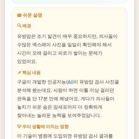
📖 쉬운 설명
🔍 배경
유방암은 조기 발견이 매우 중요하지만, 의사들이
수많은 엑스레이 사진을 일일이 확인해야 해서
시간이 오래 걸리고 피로가 쌓이는 문제가
있었어요.
📌 핵심 내용
구글이 개발한 인공지능(
AI
)이 유방암 검사 사진을
분석해 봤는데요. 사람이 하면 이틀 이상 걸리던
판독을 단 17분 만에 해냈어요. 게다가 의사들이
놓치기 쉬운 숨은 암세포까지 더 정확하게
찾아내는 놀라운 능력을 보여주었답니다.
💡 우리 생활에 미치는 영향
이 기술이 병원에 도입되면 유방암 검사 결과를