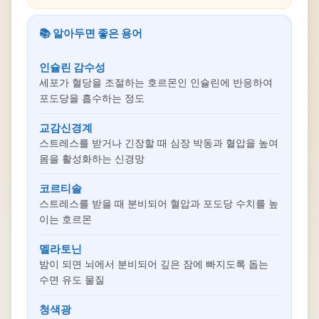
📚 알아두면 좋은 용어
인슐린 감수성
세포가 혈당을 조절하는 호르몬인 인슐린에 반응하여
포도당을 흡수하는 정도
교감신경계
스트레스를 받거나 긴장할 때 심장 박동과 혈압을 높여
몸을 활성화하는 신경망
코르티솔
스트레스를 받을 때 분비되어 혈압과 포도당 수치를 높
이는 호르몬
멜라토닌
밤이 되면 뇌에서 분비되어 깊은 잠에 빠지도록 돕는
수면 유도 물질
청색광