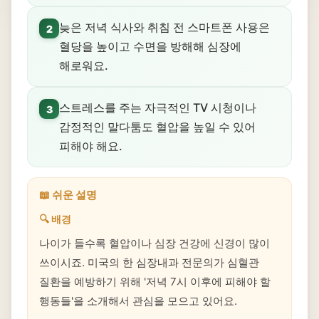
늦은 저녁 식사와 취침 전 스마트폰 사용은
2
혈당을 높이고 수면을 방해해 심장에
해로워요.
스트레스를 주는 자극적인 TV 시청이나
3
감정적인 말다툼도 혈압을 높일 수 있어
피해야 해요.
📖 쉬운 설명
🔍 배경
나이가 들수록 혈압이나 심장 건강에 신경이 많이
쓰이시죠. 미국의 한 심장내과 전문의가 심혈관
질환을 예방하기 위해 '저녁 7시 이후에 피해야 할
행동들'을 소개해서 관심을 모으고 있어요.