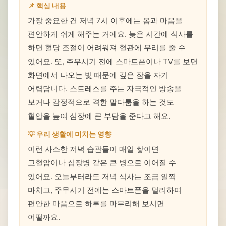
📌 핵심 내용
가장 중요한 건 저녁 7시 이후에는 몸과 마음을
편안하게 쉬게 해주는 거예요. 늦은 시간에 식사를
하면 혈당 조절이 어려워져 혈관에 무리를 줄 수
있어요. 또, 주무시기 전에 스마트폰이나 TV를 보면
화면에서 나오는 빛 때문에 깊은 잠을 자기
어렵답니다. 스트레스를 주는 자극적인 방송을
보거나 감정적으로 격한 말다툼을 하는 것도
혈압을 높여 심장에 큰 부담을 준다고 해요.
💡 우리 생활에 미치는 영향
이런 사소한 저녁 습관들이 매일 쌓이면
고혈압이나 심장병 같은 큰 병으로 이어질 수
있어요. 오늘부터라도 저녁 식사는 조금 일찍
마치고, 주무시기 전에는 스마트폰을 멀리하며
편안한 마음으로 하루를 마무리해 보시면
어떨까요.