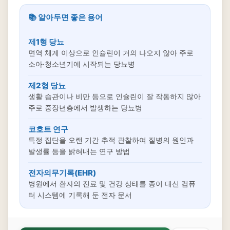
📚 알아두면 좋은 용어
제1형 당뇨
면역 체계 이상으로 인슐린이 거의 나오지 않아 주로
소아·청소년기에 시작되는 당뇨병
제2형 당뇨
생활 습관이나 비만 등으로 인슐린이 잘 작동하지 않아
주로 중장년층에서 발생하는 당뇨병
코호트 연구
특정 집단을 오랜 기간 추적 관찰하여 질병의 원인과
발생률 등을 밝혀내는 연구 방법
전자의무기록(EHR)
병원에서 환자의 진료 및 건강 상태를 종이 대신 컴퓨
터 시스템에 기록해 둔 전자 문서