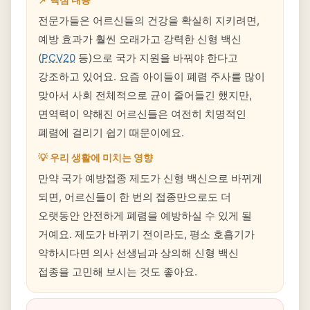
전문가들은 어르신들의 건강을 확실히 지키려면,
예방 효과가 훨씬 오래가고 강력한 신형 백신
(
PCV20
등)으로 국가 지원을 바꿔야 한다고
강조하고 있어요. 요즘 아이들이 폐렴 주사를 많이
맞아서 사회 전체적으로 균이 줄어들긴 했지만,
면역력이 약해진 어르신들은 여전히 치명적인
폐렴에 걸리기 쉽기 때문이에요.
💡 우리 생활에 미치는 영향
만약 국가 예방접종 제도가 신형 백신으로 바뀌게
되면, 어르신들이 한 번의 접종만으로도 더
오랫동안 안전하게 폐렴을 예방하실 수 있게 될
거예요. 제도가 바뀌기 전이라도, 평소 호흡기가
약하시다면 의사 선생님과 상의해 신형 백신
접종을 고민해 보시는 것도 좋아요.