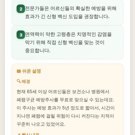
전문가들은 어르신들의 확실한 예방을 위해
2
효과가 긴 신형 백신 도입을 권장합니다.
면역력이 약한 고령층은 치명적인 감염을
3
막기 위해 직접 신형 백신을 맞는 것이
중요합니다.
📖 쉬운 설명
🔍 배경
현재 65세 이상 어르신들은 보건소나 병원에서
폐렴구균 예방주사를 무료로 맞으실 수 있는데요.
이 주사는 예방 효과가 5년 정도로 짧아서, 시간이
지나면 폐렴에 걸릴 위험이 다시 커진다는 지적이
꾸준히 나오고 있었어요.
📌 핵심 내용