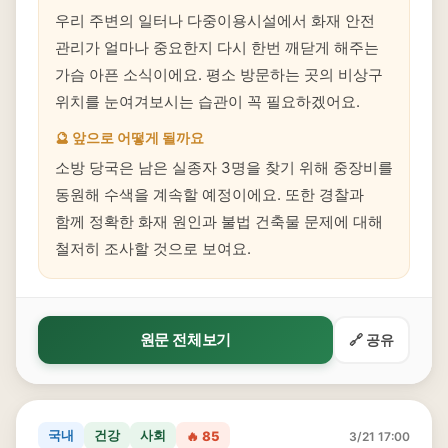
우리 주변의 일터나 다중이용시설에서 화재 안전
관리가 얼마나 중요한지 다시 한번 깨닫게 해주는
가슴 아픈 소식이에요. 평소 방문하는 곳의 비상구
위치를 눈여겨보시는 습관이 꼭 필요하겠어요.
🔮 앞으로 어떻게 될까요
소방 당국은 남은 실종자 3명을 찾기 위해 중장비를
동원해 수색을 계속할 예정이에요. 또한 경찰과
함께 정확한 화재 원인과 불법 건축물 문제에 대해
철저히 조사할 것으로 보여요.
원문 전체보기
🔗 공유
국내
건강
사회
🔥 85
3/21 17:00