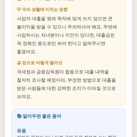
💡 우리 생활에 미치는 영향
사업자 대출을 원래 목적에 맞게 쓰지 않으면 큰
불이익을 받을 수 있으니 주의하셔야 해요. 주변에
사업하시는 자녀분이나 지인이 있다면, 대출금은
꼭 정해진 용도로만 써야 한다고 알려주시면
좋겠어요.
🔮 앞으로 어떻게 될까요
국세청과 금융감독원이 합동으로 대출 내역을
철저히 조사할 예정이라, 부정한 방법으로 대출을
받은 사람들에 대한 강력한 조치가 이어질 것으로
보여요.
📚 알아두면 좋은 용어
유용