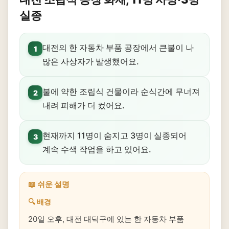
실종
대전의 한 자동차 부품 공장에서 큰불이 나
1
많은 사상자가 발생했어요.
불에 약한 조립식 건물이라 순식간에 무너져
2
내려 피해가 더 컸어요.
현재까지 11명이 숨지고 3명이 실종되어
3
계속 수색 작업을 하고 있어요.
📖 쉬운 설명
🔍 배경
20일 오후, 대전 대덕구에 있는 한 자동차 부품