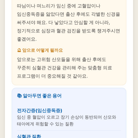
따님이나 며느리가 임신 중에 고혈압이나
임신중독증을 앓았다면 출산 후에도 각별한 신경을
써주셔야 해요. 다 낳았다고 안심할 게 아니라,
정기적으로 심장과 혈관 검진을 받도록 챙겨주시면
좋겠어요.
🔮 앞으로 어떻게 될까요
앞으로는 고위험 산모들을 위해 출산 후에도
꾸준히 심혈관 건강을 관리해 주는 맞춤형 의료
프로그램이 더 중요해질 것 같아요.
📚 알아두면 좋은 용어
전자간증(임신중독증)
임신 중 혈압이 오르고 장기 손상이 동반되어 산모와
태아에게 위험할 수 있는 질환
심혈관 질환