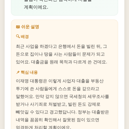
계획이에요.
📖 쉬운 설명
🔍 배경
최근 사업을 하겠다고 은행에서 돈을 빌린 뒤, 그
돈으로 집이나 땅을 사는 사람들이 문제가 되고
있어요. 대출금을 원래 목적과 다르게 쓴 건데요.
📌 핵심 내용
이재명 대통령은 이렇게 사업자 대출을 부동산
투기에 쓴 사람들에게 스스로 돈을 갚으라고
말했어요. 만약 갚지 않으면 국세청의 세무조사를
받거나 사기죄로 처벌받고, 빌린 돈도 강제로
빼앗길 수 있다고 경고했답니다. 정부는 대출받은
내역을 꼼꼼히 확인해서 잘못된 점이 있으면
엄격하게 처리할 계획이에요.