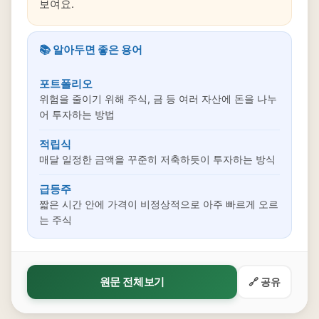
보여요.
📚 알아두면 좋은 용어
포트폴리오
위험을 줄이기 위해 주식, 금 등 여러 자산에 돈을 나누
어 투자하는 방법
적립식
매달 일정한 금액을 꾸준히 저축하듯이 투자하는 방식
급등주
짧은 시간 안에 가격이 비정상적으로 아주 빠르게 오르
는 주식
원문 전체보기
🔗 공유