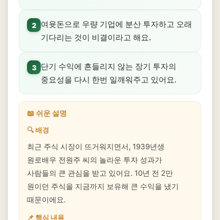
여윳돈으로 우량 기업에 분산 투자하고 오래
2
기다리는 것이 비결이라고 해요.
단기 수익에 흔들리지 않는 장기 투자의
3
중요성을 다시 한번 일깨워주고 있어요.
📖 쉬운 설명
🔍 배경
최근 주식 시장이 뜨거워지면서, 1939년생
원로배우 전원주 씨의 놀라운 투자 성과가
사람들의 큰 관심을 받고 있어요. 10년 전 2만
원이던 주식을 지금까지 보유해 큰 수익을 냈기
때문이에요.
📌 핵심 내용