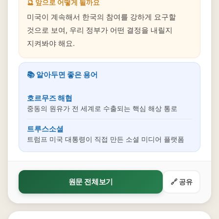
🔮 앞으로 어떻게 될까요
미국이 계속해서 한국의 참여를 강하게 요구할
것으로 보여, 우리 정부가 어떤 결정을 내릴지
지켜봐야 해요.
📚 알아두면 좋은 용어
호르무즈 해협
중동의 원유가 전 세계로 수출되는 핵심 해상 통로
트루스소셜
트럼프 미국 대통령이 직접 만든 소셜 미디어 플랫폼
원문 전체보기
🔗 공유