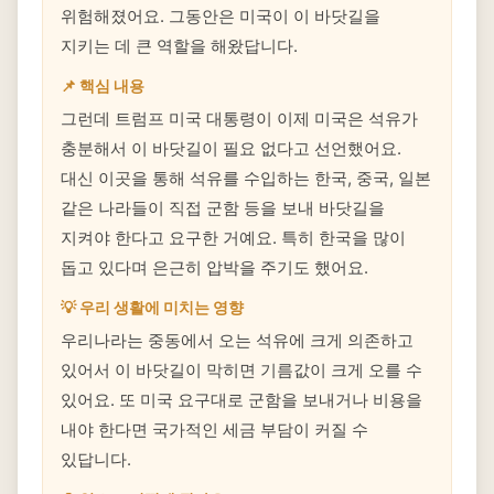
위험해졌어요. 그동안은 미국이 이 바닷길을
지키는 데 큰 역할을 해왔답니다.
📌 핵심 내용
그런데 트럼프 미국 대통령이 이제 미국은 석유가
충분해서 이 바닷길이 필요 없다고 선언했어요.
대신 이곳을 통해 석유를 수입하는 한국, 중국, 일본
같은 나라들이 직접 군함 등을 보내 바닷길을
지켜야 한다고 요구한 거예요. 특히 한국을 많이
돕고 있다며 은근히 압박을 주기도 했어요.
💡 우리 생활에 미치는 영향
우리나라는 중동에서 오는 석유에 크게 의존하고
있어서 이 바닷길이 막히면 기름값이 크게 오를 수
있어요. 또 미국 요구대로 군함을 보내거나 비용을
내야 한다면 국가적인 세금 부담이 커질 수
있답니다.