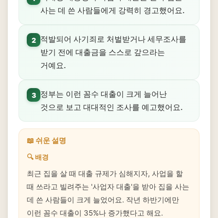
사는 데 쓴 사람들에게 강력히 경고했어요.
적발되어 사기죄로 처벌받거나 세무조사를
2
받기 전에 대출금을 스스로 갚으라는
거예요.
정부는 이런 꼼수 대출이 크게 늘어난
3
것으로 보고 대대적인 조사를 예고했어요.
📖 쉬운 설명
🔍 배경
최근 집을 살 때 대출 규제가 심해지자, 사업을 할
때 쓰라고 빌려주는 '사업자 대출'을 받아 집을 사는
데 쓴 사람들이 크게 늘었어요. 작년 하반기에만
이런 꼼수 대출이 35%나 증가했다고 해요.