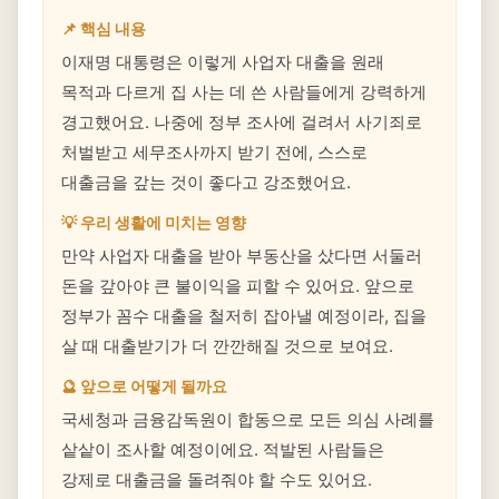
📌 핵심 내용
이재명 대통령은 이렇게 사업자 대출을 원래
목적과 다르게 집 사는 데 쓴 사람들에게 강력하게
경고했어요. 나중에 정부 조사에 걸려서 사기죄로
처벌받고 세무조사까지 받기 전에, 스스로
대출금을 갚는 것이 좋다고 강조했어요.
💡 우리 생활에 미치는 영향
만약 사업자 대출을 받아 부동산을 샀다면 서둘러
돈을 갚아야 큰 불이익을 피할 수 있어요. 앞으로
정부가 꼼수 대출을 철저히 잡아낼 예정이라, 집을
살 때 대출받기가 더 깐깐해질 것으로 보여요.
🔮 앞으로 어떻게 될까요
국세청과 금융감독원이 합동으로 모든 의심 사례를
샅샅이 조사할 예정이에요. 적발된 사람들은
강제로 대출금을 돌려줘야 할 수도 있어요.