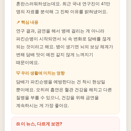
혼란스러워하셨는데요. 최근 국내 연구진이 41만
명의 자료를 분석해 그 진짜 이유를 밝혀냈어요.
📌 핵심 내용
연구 결과, 금연을 해서 병에 걸리는 게 아니라
파킨슨병이 시작되면서 뇌 속 변화로 담배를 끊게
되는 것이라고 해요. 병이 생기면 뇌의 보상 체계가
변해 담배 맛이 예전 같지 않게 느껴지기
때문이에요.
💡 우리 생활에 미치는 영향
담배가 파킨슨병을 예방한다는 건 착시 현상일
뿐이에요. 오히려 흡연은 혈관 건강을 해치고 다른
질병을 부를 수 있으니, 건강을 위해 금연을
계속하시는 게 가장 좋아요.
⚖️ 이 뉴스, 다르게 보면?