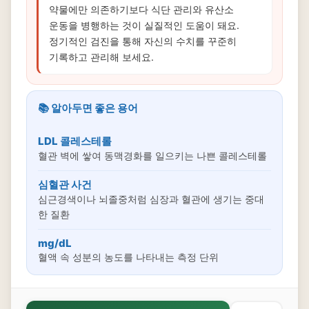
약물에만 의존하기보다 식단 관리와 유산소
운동을 병행하는 것이 실질적인 도움이 돼요.
정기적인 검진을 통해 자신의 수치를 꾸준히
기록하고 관리해 보세요.
📚 알아두면 좋은 용어
LDL 콜레스테롤
혈관 벽에 쌓여 동맥경화를 일으키는 나쁜 콜레스테롤
심혈관 사건
심근경색이나 뇌졸중처럼 심장과 혈관에 생기는 중대
한 질환
mg/dL
혈액 속 성분의 농도를 나타내는 측정 단위