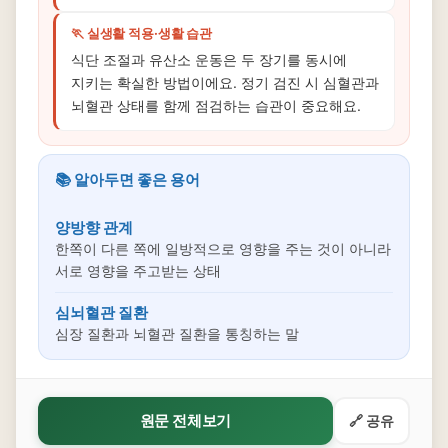
🏃 실생활 적용·생활 습관
식단 조절과 유산소 운동은 두 장기를 동시에
지키는 확실한 방법이에요. 정기 검진 시 심혈관과
뇌혈관 상태를 함께 점검하는 습관이 중요해요.
📚 알아두면 좋은 용어
양방향 관계
한쪽이 다른 쪽에 일방적으로 영향을 주는 것이 아니라
서로 영향을 주고받는 상태
심뇌혈관 질환
심장 질환과 뇌혈관 질환을 통칭하는 말
원문 전체보기
🔗 공유