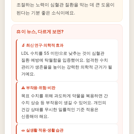
조절하는 노력이 심혈관 질환을 막는 데 큰 도움이
된다는 기분 좋은 소식이에요.
⚖️ 이 뉴스, 다르게 보면?
🔬 최신 연구·의학적 효과
LDL 수치를 55 미만으로 낮추는 것이 심혈관
질환 예방에 탁월함을 입증했어요. 엄격한 수치
관리가 생존율을 높이는 강력한 의학적 근거가 될
거예요.
⚠️ 부작용·위험·비판
목표 수치를 위해 과도하게 약물을 복용하면 간
수치 상승 등 부작용이 생길 수 있어요. 개인의
건강 상태를 무시한 일률적인 기준 적용은
신중해야 해요.
🥗 실생활 적용·생활 습관