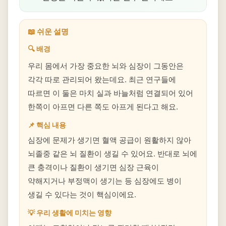
📖 쉬운 설명
🔍 배경
우리 몸에서 가장 중요한 뇌와 심장이 그동안은
각각 따로 관리되어 왔는데요. 최근 연구들에
따르면 이 둘은 마치 실과 바늘처럼 연결되어 있어
한쪽이 아프면 다른 쪽도 아프게 된다고 해요.
📌 핵심 내용
심장에 문제가 생기면 혈액 공급이 원활하지 않아
뇌졸중 같은 뇌 질환이 생길 수 있어요. 반대로 뇌에
큰 충격이나 질환이 생기면 심장 근육이
약해지거나 부정맥이 생기는 등 심장에도 병이
생길 수 있다는 것이 핵심이에요.
💡 우리 생활에 미치는 영향