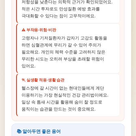
저항성을 낮춘다는 의학적 근거가 확인되었어요.
적은 시간 투자로도 만성질환 예방 효과를
극대화할 수 있다는 점이 고무적이에요.
⚠️ 부작용·위험·비판
고령자나 기저질환자가 갑자기 고강도 활동을
하면 심혈관계에 무리가 갈 수 있어 주의가
필요해요. 개인의 체력 수준을 고려하지 않은
무리한 시도는 오히려 부상을 초래할 위험이
있어요.
🏃 실생활 적용·생활 습관
헬스장에 갈 시간이 없는 현대인들에게 계단
이용하기는 가장 현실적인 건강 관리법이에요.
일상 속 틈새 시간을 활용해 숨이 찰 정도로
움직이는 습관을 만드는 것이 중요해요.
📚 알아두면 좋은 용어