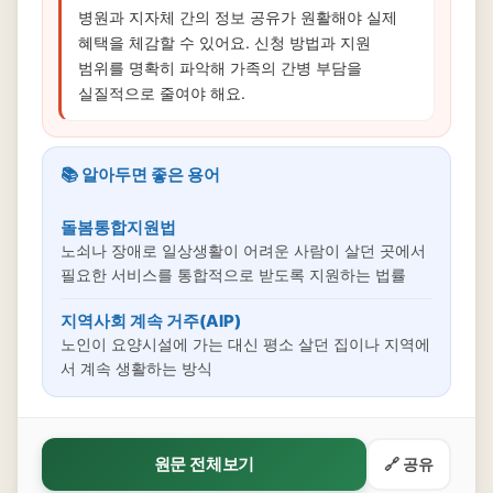
병원과 지자체 간의 정보 공유가 원활해야 실제
혜택을 체감할 수 있어요. 신청 방법과 지원
범위를 명확히 파악해 가족의 간병 부담을
실질적으로 줄여야 해요.
📚 알아두면 좋은 용어
돌봄통합지원법
노쇠나 장애로 일상생활이 어려운 사람이 살던 곳에서
필요한 서비스를 통합적으로 받도록 지원하는 법률
지역사회 계속 거주(AIP)
노인이 요양시설에 가는 대신 평소 살던 집이나 지역에
서 계속 생활하는 방식
원문 전체보기
🔗 공유