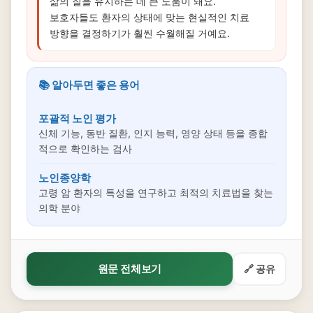
삶의 질을 유지하는 데 큰 도움이 돼요.
보호자들도 환자의 상태에 맞는 현실적인 치료
방향을 결정하기가 훨씬 수월해질 거예요.
📚 알아두면 좋은 용어
포괄적 노인 평가
신체 기능, 동반 질환, 인지 능력, 영양 상태 등을 종합
적으로 확인하는 검사
노인종양학
고령 암 환자의 특성을 연구하고 최적의 치료법을 찾는
의학 분야
원문 전체보기
🔗 공유