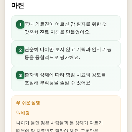
마련
국내 의료진이 어르신 암 환자를 위한 첫
1
맞춤형 진료 지침을 만들었어요.
단순히 나이만 보지 않고 기력과 인지 기능
2
등을 종합적으로 평가해요.
환자의 상태에 따라 항암 치료의 강도를
3
조절해 부작용을 줄일 수 있어요.
📖 쉬운 설명
🔍 배경
나이가 들면 젊은 사람들과 몸 상태가 다르기
때문에 암 치료법도 달라야 해요. 그동안은