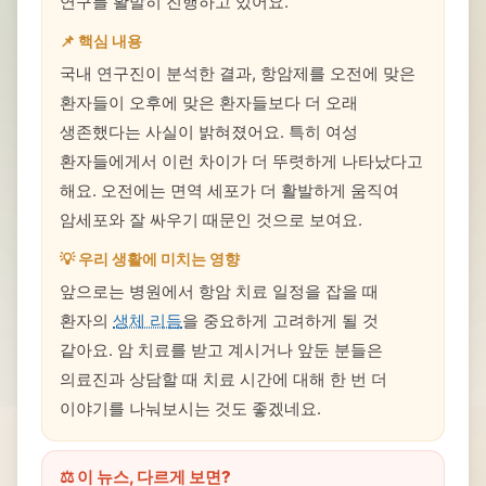
연구를 활발히 진행하고 있어요.
📌 핵심 내용
국내 연구진이 분석한 결과, 항암제를 오전에 맞은
환자들이 오후에 맞은 환자들보다 더 오래
생존했다는 사실이 밝혀졌어요. 특히 여성
환자들에게서 이런 차이가 더 뚜렷하게 나타났다고
해요. 오전에는 면역 세포가 더 활발하게 움직여
암세포와 잘 싸우기 때문인 것으로 보여요.
💡 우리 생활에 미치는 영향
앞으로는 병원에서 항암 치료 일정을 잡을 때
환자의
생체 리듬
을 중요하게 고려하게 될 것
같아요. 암 치료를 받고 계시거나 앞둔 분들은
의료진과 상담할 때 치료 시간에 대해 한 번 더
이야기를 나눠보시는 것도 좋겠네요.
⚖️ 이 뉴스, 다르게 보면?