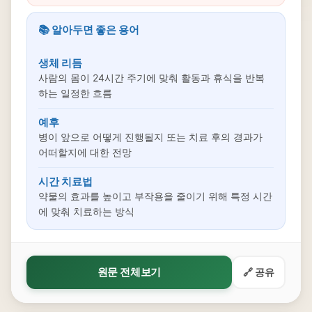
📚 알아두면 좋은 용어
생체 리듬
사람의 몸이 24시간 주기에 맞춰 활동과 휴식을 반복
하는 일정한 흐름
예후
병이 앞으로 어떻게 진행될지 또는 치료 후의 경과가
어떠할지에 대한 전망
시간 치료법
약물의 효과를 높이고 부작용을 줄이기 위해 특정 시간
에 맞춰 치료하는 방식
원문 전체보기
🔗 공유