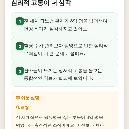
심리적 고통이 더 심각
전 세계 당뇨병 환자가 8억 명을 넘어서며
1
건강 위기가 심각해지고 있어요.
혈당 수치 관리보다 질병으로 인한 심리적
2
무력감이 더 큰 문제로 꼽혀요.
환자들이 느끼는 정서적 고통을 돌보는
3
통합적인 치료가 필요해 보입니다.
📖 쉬운 설명
🔍 배경
전 세계적으로 당뇨병을 앓는 분들이 8억 명을
넘었다는 충격적인 소식이에요. 예전보다 환자