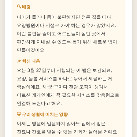
🔍 배경
나이가 들거나 몸이 불편해지면 정든 집을 떠나
요양병원이나 시설로 가야 하는 경우가 많았지요.
이런 불편을 줄이고 어르신들이 살던 곳에서
편안하게 지내실 수 있도록 돕기 위해 새로운 법이
만들어졌어요.
📌 핵심 내용
오는 3월 27일부터 시행되는 이 법은 보건의료,
요양, 돌봄 서비스를 하나로 묶어서 제공하는 게
핵심이에요. 시·군·구마다 전담 조직이 생겨서
어르신 개개인에게 꼭 필요한 서비스를 맞춤형으로
연결해 드린다고 해요.
💡 우리 생활에 미치는 영향
이제는 병원에 입원하지 않아도 집에서 방문
진료나 간호를 받을 수 있는 기회가 늘어날 거예요.