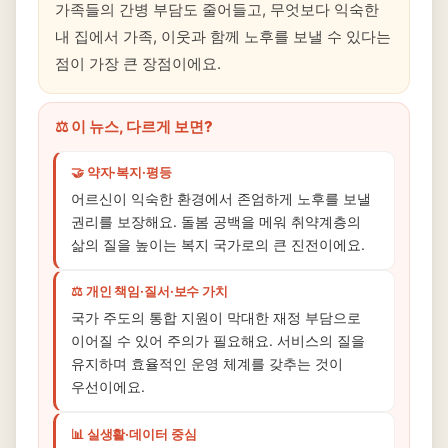
가족들의 간병 부담도 줄어들고, 무엇보다 익숙한
내 집에서 가족, 이웃과 함께 노후를 보낼 수 있다는
점이 가장 큰 장점이에요.
⚖️ 이 뉴스, 다르게 보면?
🤝 약자·복지·평등
어르신이 익숙한 환경에서 존엄하게 노후를 보낼
권리를 보장해요. 돌봄 공백을 메워 취약계층의
삶의 질을 높이는 복지 국가로의 큰 진전이에요.
⚖️ 개인 책임·질서·보수 가치
국가 주도의 통합 지원이 막대한 재정 부담으로
이어질 수 있어 주의가 필요해요. 서비스의 질을
유지하며 효율적인 운영 체계를 갖추는 것이
우선이에요.
📊 실생활·데이터 중심