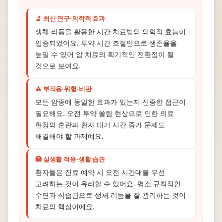
🔬 최신 연구·의학적 효과
생체 리듬을 활용한 시간 치료법의 의학적 효능이
입증되었어요. 투약 시간 조절만으로 생존율을
높일 수 있어 암 치료의 획기적인 전환점이 될
것으로 보여요.
⚠️ 부작용·위험·비판
모든 암종에 동일한 효과가 있는지 신중한 접근이
필요해요. 오전 투약 쏠림 현상으로 인한 의료
현장의 혼란과 환자 대기 시간 증가 문제도
해결해야 할 과제예요.
🏥 실생활 적용·생활 습관
환자들은 진료 예약 시 오전 시간대를 우선
고려하는 것이 유리할 수 있어요. 평소 규칙적인
수면과 식습관으로 생체 리듬을 잘 관리하는 것이
치료의 핵심이에요.