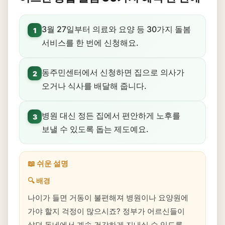
3월 27일부터 의료와 요양 등 30가지 돌봄
1
서비스를 한 번에 신청해요.
동주민센터에서 신청하면 집으로 의사가
2
오거나 식사를 배달해 줍니다.
병원 대신 정든 집에서 편안하게 노후를
3
보낼 수 있도록 돕는 제도예요.
📖 쉬운 설명
🔍 배경
나이가 들면 거동이 불편해져 병원이나 요양원에
가야 할지 걱정이 많으시죠? 정부가 어르신들이
살던 동네에서 계속 건강하게 지내실 수 있도록