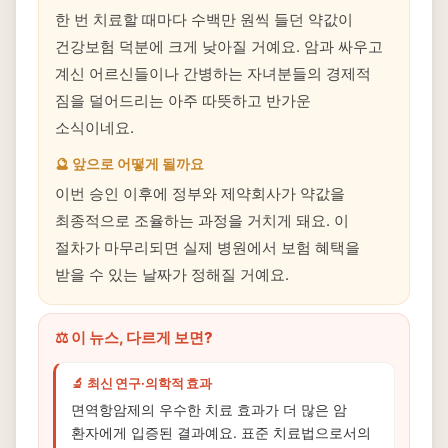
한 번 치료할 때마다 수백만 원씩 들던 약값이
건강보험 덕분에 크게 낮아질 거예요. 암과 싸우고
계신 어르신들이나 간병하는 자녀분들의 경제적
짐을 덜어드리는 아주 따뜻하고 반가운
소식이네요.
🔮 앞으로 어떻게 될까요
이번 승인 이후에 정부와 제약회사가 약값을
최종적으로 조율하는 과정을 거치게 돼요. 이
절차가 마무리되면 실제 병원에서 보험 혜택을
받을 수 있는 날짜가 정해질 거예요.
⚖️ 이 뉴스, 다르게 보면?
🔬 최신 연구·의학적 효과
면역항암제의 우수한 치료 효과가 더 많은 암
환자에게 입증된 결과예요. 표준 치료법으로서의