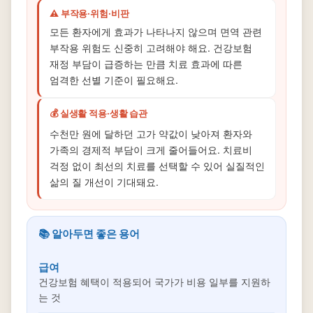
⚠️ 부작용·위험·비판
모든 환자에게 효과가 나타나지 않으며 면역 관련
부작용 위험도 신중히 고려해야 해요. 건강보험
재정 부담이 급증하는 만큼 치료 효과에 따른
엄격한 선별 기준이 필요해요.
💰 실생활 적용·생활 습관
수천만 원에 달하던 고가 약값이 낮아져 환자와
가족의 경제적 부담이 크게 줄어들어요. 치료비
걱정 없이 최선의 치료를 선택할 수 있어 실질적인
삶의 질 개선이 기대돼요.
📚 알아두면 좋은 용어
급여
건강보험 혜택이 적용되어 국가가 비용 일부를 지원하
는 것