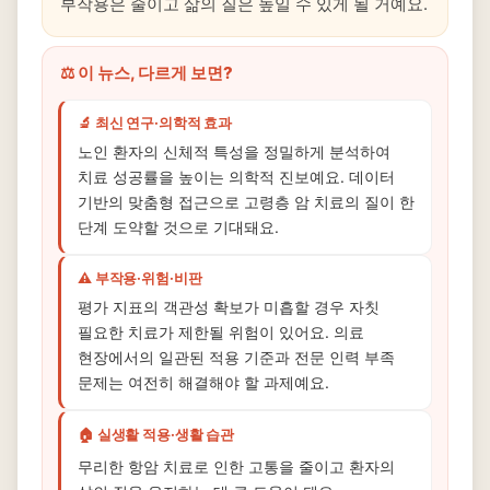
부작용은 줄이고 삶의 질은 높일 수 있게 될 거예요.
⚖️ 이 뉴스, 다르게 보면?
🔬 최신 연구·의학적 효과
노인 환자의 신체적 특성을 정밀하게 분석하여
치료 성공률을 높이는 의학적 진보예요. 데이터
기반의 맞춤형 접근으로 고령층 암 치료의 질이 한
단계 도약할 것으로 기대돼요.
⚠️ 부작용·위험·비판
평가 지표의 객관성 확보가 미흡할 경우 자칫
필요한 치료가 제한될 위험이 있어요. 의료
현장에서의 일관된 적용 기준과 전문 인력 부족
문제는 여전히 해결해야 할 과제예요.
🏠 실생활 적용·생활 습관
무리한 항암 치료로 인한 고통을 줄이고 환자의