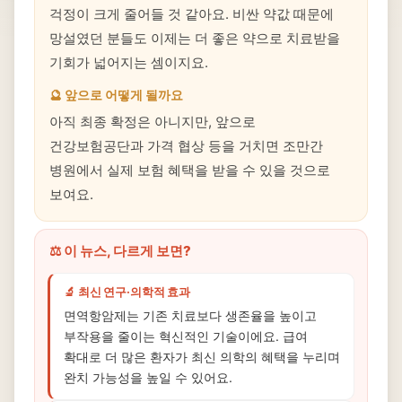
걱정이 크게 줄어들 것 같아요. 비싼 약값 때문에
망설였던 분들도 이제는 더 좋은 약으로 치료받을
기회가 넓어지는 셈이지요.
🔮 앞으로 어떻게 될까요
아직 최종 확정은 아니지만, 앞으로
건강보험공단과 가격 협상 등을 거치면 조만간
병원에서 실제 보험 혜택을 받을 수 있을 것으로
보여요.
⚖️ 이 뉴스, 다르게 보면?
🔬 최신 연구·의학적 효과
면역항암제는 기존 치료보다 생존율을 높이고
부작용을 줄이는 혁신적인 기술이에요. 급여
확대로 더 많은 환자가 최신 의학의 혜택을 누리며
완치 가능성을 높일 수 있어요.