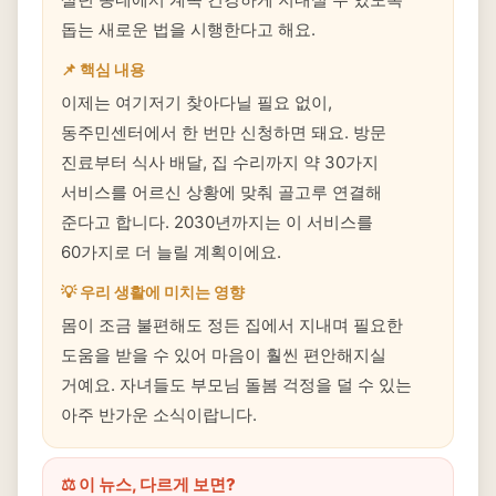
돕는 새로운 법을 시행한다고 해요.
📌 핵심 내용
이제는 여기저기 찾아다닐 필요 없이,
동주민센터에서 한 번만 신청하면 돼요. 방문
진료부터 식사 배달, 집 수리까지 약 30가지
서비스를 어르신 상황에 맞춰 골고루 연결해
준다고 합니다. 2030년까지는 이 서비스를
60가지로 더 늘릴 계획이에요.
💡 우리 생활에 미치는 영향
몸이 조금 불편해도 정든 집에서 지내며 필요한
도움을 받을 수 있어 마음이 훨씬 편안해지실
거예요. 자녀들도 부모님 돌봄 걱정을 덜 수 있는
아주 반가운 소식이랍니다.
⚖️ 이 뉴스, 다르게 보면?