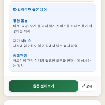
📚 알아두면 좋은 용어
통합 돌봄
의료, 요양, 주거 등 여러 복지 서비스를 하나로 묶어 제
공하는 체계
재가 서비스
시설에 입소하지 않고 집에서 받는 복지 혜택
종합판정
어르신의 건강 상태와 필요한 도움을 한꺼번에 심사하
는 절차
원문 전체보기
🔗 공유