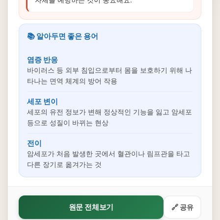
📚 알아두면 좋은 용어
염증 반응
바이러스 등 외부 침입으로부터 몸을 보호하기 위해 나
타나는 면역 체계의 방어 작용
세포 변이
세포의 유전 정보가 변해 정상적인 기능을 잃고 암세포
등으로 성질이 바뀌는 현상
전이
암세포가 처음 발생한 곳에서 혈관이나 림프관을 타고
다른 장기로 옮겨가는 것
원문 전체보기
🔗 공유