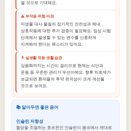
열 것으로 기대돼요.
⚠️ 부작용·위험·비판
미생물 대사 물질의 장기적인 안전성과 체내
상호작용에 대한 추가 검증이 필요해요. 임상 시험
단계에서 발생할 수 있는 변수를 신중하게
지켜봐야 한다는 목소리가 있어요.
💊 실생활 적용·생활 습관
상용화까지는 시간이 걸리므로 현재는 식단과
운동 등 꾸준한 관리가 우선이에요. 향후 치료제가
보급되면 환자들의 투약 편의성이 크게 개선될
것으로 보여요.
📚 알아두면 좋은 용어
인슐린 저항성
혈당을 조절하는 호르몬인 인슐린이 몸속에서 제대로