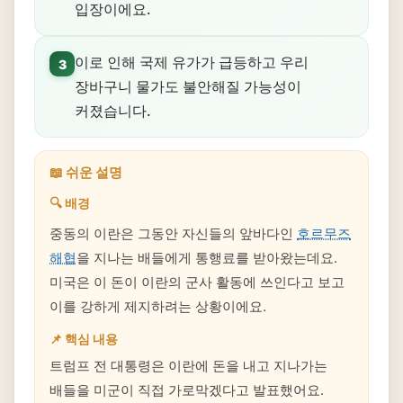
입장이에요.
이로 인해 국제 유가가 급등하고 우리
3
장바구니 물가도 불안해질 가능성이
커졌습니다.
📖 쉬운 설명
🔍 배경
중동의 이란은 그동안 자신들의 앞바다인
호르무즈
해협
을 지나는 배들에게 통행료를 받아왔는데요.
미국은 이 돈이 이란의 군사 활동에 쓰인다고 보고
이를 강하게 제지하려는 상황이에요.
📌 핵심 내용
트럼프 전 대통령은 이란에 돈을 내고 지나가는
배들을 미군이 직접 가로막겠다고 발표했어요.