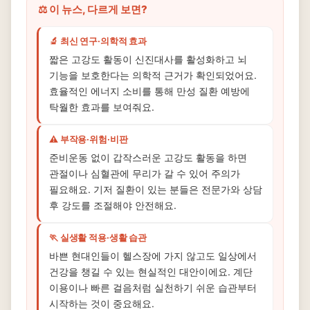
⚖️ 이 뉴스, 다르게 보면?
🔬 최신 연구·의학적 효과
짧은 고강도 활동이 신진대사를 활성화하고 뇌
기능을 보호한다는 의학적 근거가 확인되었어요.
효율적인 에너지 소비를 통해 만성 질환 예방에
탁월한 효과를 보여줘요.
⚠️ 부작용·위험·비판
준비운동 없이 갑작스러운 고강도 활동을 하면
관절이나 심혈관에 무리가 갈 수 있어 주의가
필요해요. 기저 질환이 있는 분들은 전문가와 상담
후 강도를 조절해야 안전해요.
🏃 실생활 적용·생활 습관
바쁜 현대인들이 헬스장에 가지 않고도 일상에서
건강을 챙길 수 있는 현실적인 대안이에요. 계단
이용이나 빠른 걸음처럼 실천하기 쉬운 습관부터
시작하는 것이 중요해요.