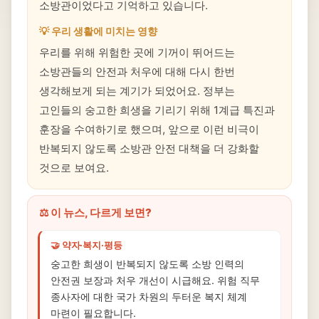
소방관이었다고 기억하고 있습니다.
💡 우리 생활에 미치는 영향
우리를 위해 위험한 곳에 기꺼이 뛰어드는
소방관들의 안전과 처우에 대해 다시 한번
생각해보게 되는 계기가 되었어요. 정부는
고인들의 숭고한 희생을 기리기 위해 1계급 특진과
훈장을 수여하기로 했으며, 앞으로 이런 비극이
반복되지 않도록 소방관 안전 대책을 더 강화할
것으로 보여요.
⚖️ 이 뉴스, 다르게 보면?
🤝 약자·복지·평등
숭고한 희생이 반복되지 않도록 소방 인력의
안전권 보장과 처우 개선이 시급해요. 위험 직무
종사자에 대한 국가 차원의 두터운 복지 체계
마련이 필요합니다.