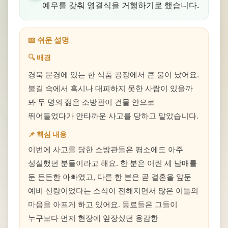
예우를 갖춰 영결식을 거행하기로 했습니다.
📖 쉬운 설명
🔍 배경
경북 문경에 있는 한 식품 공장에서 큰 불이 났어요.
불길 속에서 혹시나 대피하지 못한 사람이 있을까
봐 두 명의 젊은 소방관이 건물 안으로
뛰어들었다가 안타까운 사고를 당하고 말았습니다.
📌 핵심 내용
이번에 사고를 당한 소방관들은 평소에도 아주
성실했던 분들이라고 해요. 한 분은 어린 세 남매를
둔 든든한 아빠였고, 다른 한 분은 곧 결혼을 앞둔
예비 신랑이었다는 소식이 전해지면서 많은 이들의
마음을 아프게 하고 있어요. 동료들은 그들이
누구보다 먼저 현장에 앞장섰던 용감한