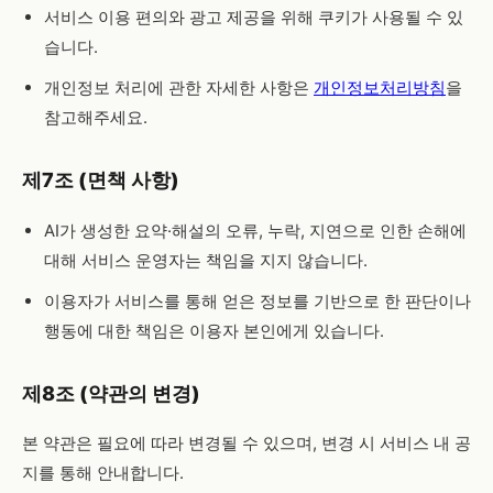
서비스 이용 편의와 광고 제공을 위해 쿠키가 사용될 수 있
습니다.
개인정보 처리에 관한 자세한 사항은
개인정보처리방침
을
참고해주세요.
제7조 (면책 사항)
AI가 생성한 요약·해설의 오류, 누락, 지연으로 인한 손해에
대해 서비스 운영자는 책임을 지지 않습니다.
이용자가 서비스를 통해 얻은 정보를 기반으로 한 판단이나
행동에 대한 책임은 이용자 본인에게 있습니다.
제8조 (약관의 변경)
본 약관은 필요에 따라 변경될 수 있으며, 변경 시 서비스 내 공
지를 통해 안내합니다.