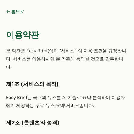
← 홈으로
이용약관
본 약관은 Easy Brief(이하 "서비스")의 이용 조건을 규정합니
다. 서비스를 이용하시면 본 약관에 동의한 것으로 간주합니
다.
제1조 (서비스의 목적)
Easy Brief는 국내외 뉴스를 AI 기술로 요약·분석하여 이용자
에게 제공하는 무료 뉴스 요약 서비스입니다.
제2조 (콘텐츠의 성격)