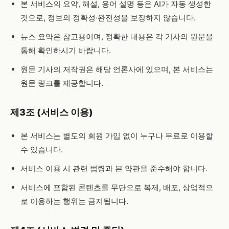
본 서비스의 요약, 해설, 용어 설명 등은 AI가 자동 생성한
것으로, 정보의 정확성·완전성을 보장하지 않습니다.
뉴스 요약은 참고용이며, 정확한 내용은 각 기사의 원문을
통해 확인하시기 바랍니다.
원문 기사의 저작권은 해당 언론사에 있으며, 본 서비스는
원문 링크를 제공합니다.
제3조 (서비스 이용)
본 서비스는 별도의 회원 가입 없이 누구나 무료로 이용할
수 있습니다.
서비스 이용 시 관련 법령과 본 약관을 준수해야 합니다.
서비스에 포함된 콘텐츠를 무단으로 복제, 배포, 상업적으
로 이용하는 행위는 금지됩니다.