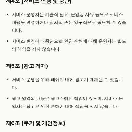
제4조 (서비스 변경 및 중단)
서비스 운영자는 기술적 필요, 운영상 사유 등으로 서비스
내용을 변경하거나 일시적 또는 영구적으로 중단할 수 있습
니다.
서비스 변경이나 중단으로 인한 손해에 대해 운영자는 별도
의 책임을 지지 않습니다.
제5조 (광고 게재)
서비스 운영을 위해 페이지 내에 광고가 게재될 수 있습니
다.
광고 영역의 내용은 광고주에게 책임이 있으며, 서비스 운
영자는 광고로 인한 손해에 대해 책임을 지지 않습니다.
제6조 (쿠키 및 개인정보)