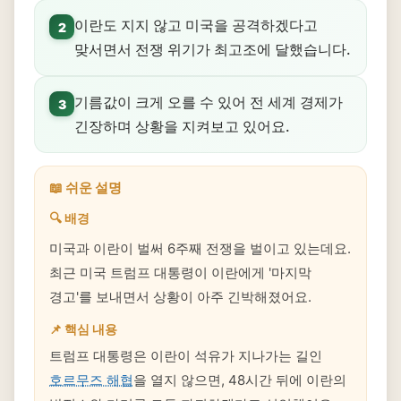
이란도 지지 않고 미국을 공격하겠다고
2
맞서면서 전쟁 위기가 최고조에 달했습니다.
기름값이 크게 오를 수 있어 전 세계 경제가
3
긴장하며 상황을 지켜보고 있어요.
📖 쉬운 설명
🔍 배경
미국과 이란이 벌써 6주째 전쟁을 벌이고 있는데요.
최근 미국 트럼프 대통령이 이란에게 '마지막
경고'를 보내면서 상황이 아주 긴박해졌어요.
📌 핵심 내용
트럼프 대통령은 이란이 석유가 지나가는 길인
호르무즈 해협
을 열지 않으면, 48시간 뒤에 이란의