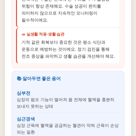
위험이 항상 존재해요. 수술 성공이 완치를
의미하지 않으므로 지속적인 모니터링이
필수적이에요.
🥗 실생활 적용·생활 습관
기적 같은 회복보다 중요한 것은 평소 식단과
운동으로 예방하는 것이에요. 정기 검진을 통해
전조 증상을 파악하고 생활 습관을 개선해야 해요.
📚 알아두면 좋은 용어
심부전
심장의 펌프 기능이 떨어져 몸 전체에 혈액을 충분히
보내지 못하는 상태
심근경색
심장 근육에 혈액을 공급하는 혈관이 막혀 근육이 손상
되는 질환