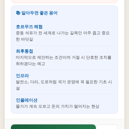
📚 알아두면 좋은 용어
호르무즈 해협
중동 석유가 전 세계로 나가는 길목인 아주 좁고 중요
한 바닷길
최후통첩
마지막으로 제안하는 조건이며 거절 시 단호한 조치를
취하겠다는 예고
인프라
발전소, 다리, 도로처럼 국가 운영에 꼭 필요한 기초 시
설
인플레이션
물가가 계속 오르고 돈의 가치가 떨어지는 현상