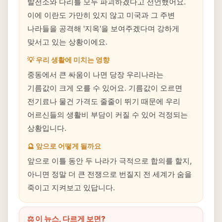
발전소와 다리를 모두 파괴하겠다고 선언했어요.
이에 이란도 가만히 있지 않고 미국과 그 주변
나라들을 공격해 '지옥'을 보여주겠다며 강하게
맞서고 있는 상황이에요.
💡 우리 생활에 미치는 영향
중동에서 큰 싸움이 나면 당장 우리나라는
기름값이 크게 오를 수 있어요. 기름값이 오르면
전기료나 물건 가격도 줄줄이 뛰기 때문에 우리
어르신들의 생활비 부담이 커질 수 있어 걱정되는
상황입니다.
🔮 앞으로 어떻게 될까요
앞으로 이틀 동안 두 나라가 극적으로 합의를 할지,
아니면 정말 더 큰 전쟁으로 번질지 전 세계가 숨을
죽이고 지켜보고 있답니다.
⚖️ 이 뉴스, 다르게 보면?