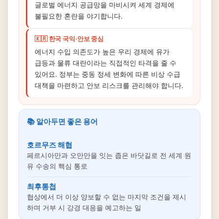
글로벌 에너지 공급망을 마비시켜 세계 경제에
불필요한 혼란을 야기합니다.
🇰🇷 한국 국익·안보 중심
에너지 수입 의존도가 높은 우리 경제에 유가
급등과 물류 대란이라는 직접적인 타격을 줄 수
있어요. 정부는 중동 정세 변화에 따른 비상 수급
대책을 마련하고 안보 리스크를 관리해야 합니다.
📚 알아두면 좋은 용어
호르무즈 해협
페르시아만과 오만만을 잇는 좁은 바닷길로 전 세계 원
유 수송의 핵심 통로
최후통첩
협상에서 더 이상 양보할 수 없는 마지막 조건을 제시
하며 거부 시 강경 대응을 예고하는 일