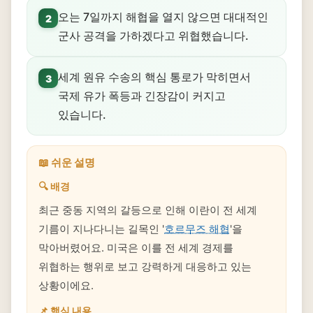
오는 7일까지 해협을 열지 않으면 대대적인
2
군사 공격을 가하겠다고 위협했습니다.
세계 원유 수송의 핵심 통로가 막히면서
3
국제 유가 폭등과 긴장감이 커지고
있습니다.
📖 쉬운 설명
🔍 배경
최근 중동 지역의 갈등으로 인해 이란이 전 세계
기름이 지나다니는 길목인 '
호르무즈 해협
'을
막아버렸어요. 미국은 이를 전 세계 경제를
위협하는 행위로 보고 강력하게 대응하고 있는
상황이에요.
📌 핵심 내용