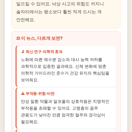
일으킬 수 있어요. 낙상 사고의 위험도 커지니
술자리에서는 평소보다 훨씬 적게 드시는 게
안전해요.
⚖️ 이 뉴스, 다르게 보면?
🔬 최신 연구·의학적 효과
노화에 따른 체수분 감소와 대사 능력 저하를
과학적으로 입증한 결과예요. 신체 변화에 맞춘
의학적 가이드라인 준수가 건강 유지의 핵심임을
보여줘요.
⚠️ 부작용·위험·비판
만성 질환 약물과 알코올의 상호작용은 치명적인
부작용을 초래할 수 있어요. 고령층의 음주
관용도가 낮아진 만큼 엄격한 절주와 경각심이
필요해요.