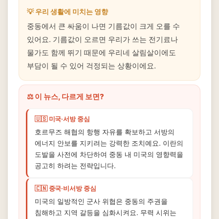
💡 우리 생활에 미치는 영향
중동에서 큰 싸움이 나면 기름값이 크게 오를 수
있어요. 기름값이 오르면 우리가 쓰는 전기료나
물가도 함께 뛰기 때문에 우리네 살림살이에도
부담이 될 수 있어 걱정되는 상황이에요.
⚖️ 이 뉴스, 다르게 보면?
🇺🇸 미국·서방 중심
호르무즈 해협의 항행 자유를 확보하고 서방의
에너지 안보를 지키려는 강력한 조치예요. 이란의
도발을 사전에 차단하여 중동 내 미국의 영향력을
공고히 하려는 전략입니다.
🇨🇳 중국·비서방 중심
미국의 일방적인 군사 위협은 중동의 주권을
침해하고 지역 갈등을 심화시켜요. 무력 시위는