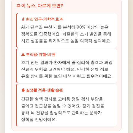
⚖️ 이 뉴스, 다르게 보면?
🔬 최신 연구·의학적 효과
AI가 단백질 수천 개를 분석해 90% 이상의 높은
정확도를 입증했어요. 뇌질환의 조기 발견을 통해
치료 성공률을 획기적으로 높일 의학적 성과예요.
⚠️ 부작용·위험·비판
조기 진단 결과가 환자에게 줄 심리적 충격과 과잉
진료의 위험을 고려해야 해요. 민감한 생체 정보
유출 방지를 위한 보안 대책 마련도 필수적이에요.
🩸 실생활 적용·생활 습관
간편한 혈액 검사로 고비용 정밀 검사 부담을
줄이고 접근성을 높일 수 있어요. 정기 검진을
통해 뇌 건강을 일상적으로 관리하는 문화가
정착될 전망이에요.