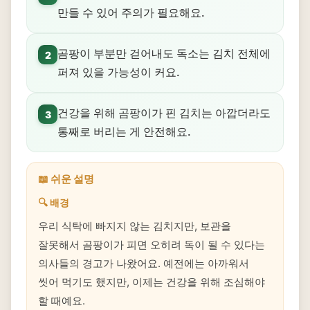
만들 수 있어 주의가 필요해요.
곰팡이 부분만 걷어내도 독소는 김치 전체에
2
퍼져 있을 가능성이 커요.
건강을 위해 곰팡이가 핀 김치는 아깝더라도
3
통째로 버리는 게 안전해요.
📖 쉬운 설명
🔍 배경
우리 식탁에 빠지지 않는 김치지만, 보관을
잘못해서 곰팡이가 피면 오히려 독이 될 수 있다는
의사들의 경고가 나왔어요. 예전에는 아까워서
씻어 먹기도 했지만, 이제는 건강을 위해 조심해야
할 때예요.