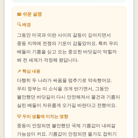
📖 쉬운 설명
🔍 배경
그동안 미국과 이란 사이의 갈등이 깊어지면서
중동 지역에 전쟁의 기운이 감돌았어요. 특히 우리
배들이 기름을 싣고 오는 중요한 바닷길이 막힐까
봐 전 세계가 걱정해 왔답니다.
📌 핵심 내용
다행히 두 나라가 싸움을 멈추기로 약속했어요.
우리 정부는 이 소식을 크게 반기면서, 그동안
불안했던 바닷길이 다시 안전해져서 물건과 기름이
실린 배들이 자유롭게 오가길 바란다고 전했어요.
💡 우리 생활에 미치는 영향
중동이 안정되면 불안했던 국제 기름값이 내려갈
가능성이 커요. 기름값이 안정되면 물가도 잡히기