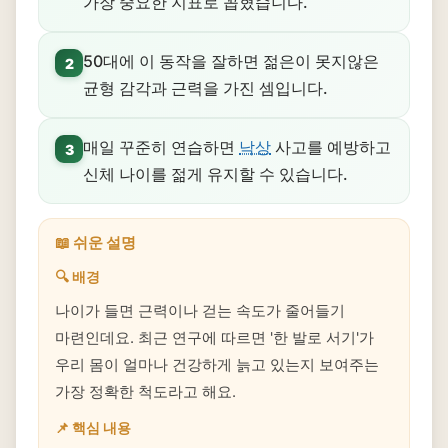
가장 중요한 지표로 꼽혔습니다.
50대에 이 동작을 잘하면 젊은이 못지않은
2
균형 감각과 근력을 가진 셈입니다.
매일 꾸준히 연습하면
낙상
사고를 예방하고
3
신체 나이를 젊게 유지할 수 있습니다.
📖 쉬운 설명
🔍 배경
나이가 들면 근력이나 걷는 속도가 줄어들기
마련인데요. 최근 연구에 따르면 '한 발로 서기'가
우리 몸이 얼마나 건강하게 늙고 있는지 보여주는
가장 정확한 척도라고 해요.
📌 핵심 내용