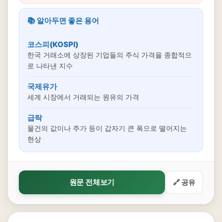
📚 알아두면 좋은 용어
코스피(KOSPI)
한국 거래소에 상장된 기업들의 주식 가격을 종합적으
로 나타낸 지수
국제유가
세계 시장에서 거래되는 원유의 가격
급락
물건의 값이나 주가 등이 갑자기 큰 폭으로 떨어지는
현상
원문 전체보기
🔗 공유