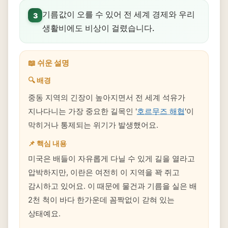
기름값이 오를 수 있어 전 세계 경제와 우리
3
생활비에도 비상이 걸렸습니다.
📖 쉬운 설명
🔍 배경
중동 지역의 긴장이 높아지면서 전 세계 석유가
지나다니는 가장 중요한 길목인 '
호르무즈 해협
'이
막히거나 통제되는 위기가 발생했어요.
📌 핵심 내용
미국은 배들이 자유롭게 다닐 수 있게 길을 열라고
압박하지만, 이란은 여전히 이 지역을 꽉 쥐고
감시하고 있어요. 이 때문에 물건과 기름을 실은 배
2천 척이 바다 한가운데 꼼짝없이 갇혀 있는
상태예요.