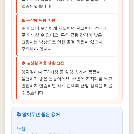
입증되었습니다.
⚠️ 부작용·위험·비판
준비 없이 무리하게 시도하면 관절이나 인대에
무리가 갈 수 있어요. 특히 균형 감각이 낮은
고령자는 낙상으로 인한 골절 위험이 있으니
주의해야 합니다.
🏠 실생활 적용·생활 습관
양치질이나 TV 시청 등 일상 속에서 틈틈이
실천하기 좋은 운동이에요. 주변에 지지대를 두고
안전하게 연습하면 하체 근력과 균형 감각을 키울
수 있습니다.
📚 알아두면 좋은 용어
낙상