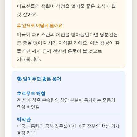
어르신들의 생활비 걱정을 덜어줄 좋은 소식이 될
것 같아요.
🔮 앞으로 어떻게 될까요
미국이 파키스탄의 제안을 받아들인다면 당분간은
큰 충돌 없이 대화가 이어질 거예요. 이번 협상이 잘
풀리면 세계 경제 전반에 훈풍이 불 것으로
기대됩니다.
📚 알아두면 좋은 용어
호르무즈 해협
전 세계 석유 수송량의 상당 부분이 통과하는 중동의
핵심 바닷길
백악관
미국 대통령의 공식 집무실이자 미국 정부의 핵심 의사
결정 기구