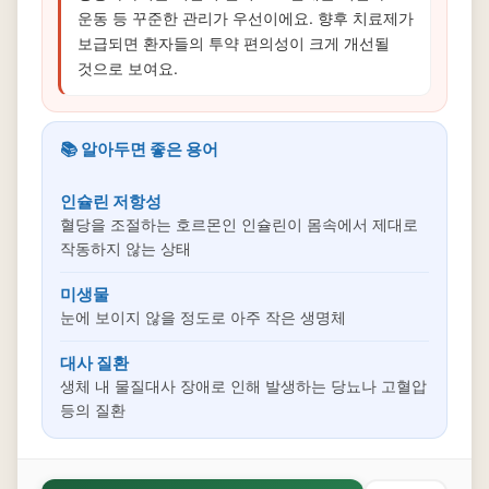
운동 등 꾸준한 관리가 우선이에요. 향후 치료제가
보급되면 환자들의 투약 편의성이 크게 개선될
것으로 보여요.
📚 알아두면 좋은 용어
인슐린 저항성
혈당을 조절하는 호르몬인 인슐린이 몸속에서 제대로
작동하지 않는 상태
미생물
눈에 보이지 않을 정도로 아주 작은 생명체
대사 질환
생체 내 물질대사 장애로 인해 발생하는 당뇨나 고혈압
등의 질환