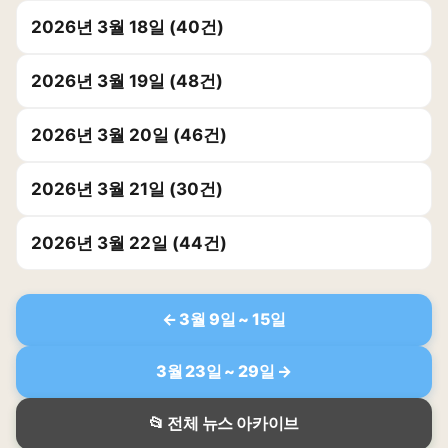
2026년 3월 18일 (40건)
2026년 3월 19일 (48건)
2026년 3월 20일 (46건)
2026년 3월 21일 (30건)
2026년 3월 22일 (44건)
← 3월 9일 ~ 15일
3월 23일 ~ 29일 →
📂 전체 뉴스 아카이브