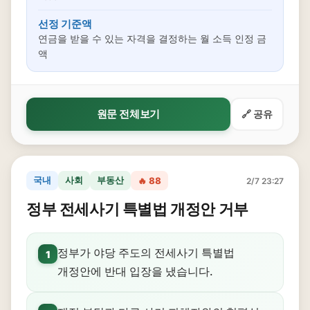
선정 기준액
연금을 받을 수 있는 자격을 결정하는 월 소득 인정 금
액
원문 전체보기
🔗 공유
국내
사회
부동산
🔥 88
2/7 23:27
정부 전세사기 특별법 개정안 거부
정부가 야당 주도의 전세사기 특별법
1
개정안에 반대 입장을 냈습니다.