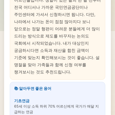
어르신들입니다. 생일이 있는 달의 한 달 전부터
전국 어디서나 가까운 국민연금공단이나
주민센터에 가셔서 신청하시면 됩니다. 다만,
나라에서 나가는 돈이 점점 많아지다 보니
앞으로는 정말 형편이 어려운 분들에게 더 많이
드리는 방식으로 제도를 바꾸자는 논의도
국회에서 시작되었습니다. 내가 대상인지
궁금하시다면 소득과 재산을 합친 금액이
기준에 맞는지 확인해보시는 것이 좋습니다. 설
명절을 맞아 가족들과 함께 신청 여부를
챙겨보시는 것도 추천드립니다.
📚 알아두면 좋은 용어
기초연금
65세 이상 소득 하위 70% 어르신에게 국가가 매달 지
급하는 연금