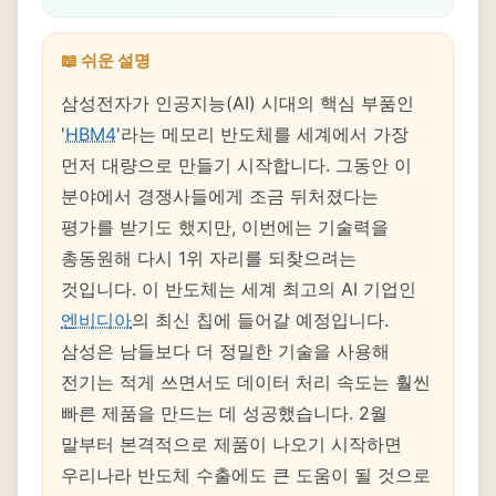
📖 쉬운 설명
삼성전자가 인공지능(AI) 시대의 핵심 부품인
'
HBM4
'라는 메모리 반도체를 세계에서 가장
먼저 대량으로 만들기 시작합니다. 그동안 이
분야에서 경쟁사들에게 조금 뒤처졌다는
평가를 받기도 했지만, 이번에는 기술력을
총동원해 다시 1위 자리를 되찾으려는
것입니다. 이 반도체는 세계 최고의 AI 기업인
엔비디아
의 최신 칩에 들어갈 예정입니다.
삼성은 남들보다 더 정밀한 기술을 사용해
전기는 적게 쓰면서도 데이터 처리 속도는 훨씬
빠른 제품을 만드는 데 성공했습니다. 2월
말부터 본격적으로 제품이 나오기 시작하면
우리나라 반도체 수출에도 큰 도움이 될 것으로