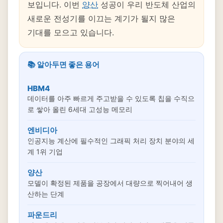
보입니다. 이번
양산
성공이 우리 반도체 산업의
새로운 전성기를 이끄는 계기가 될지 많은
기대를 모으고 있습니다.
📚 알아두면 좋은 용어
HBM4
데이터를 아주 빠르게 주고받을 수 있도록 칩을 수직으
로 쌓아 올린 6세대 고성능 메모리
엔비디아
인공지능 계산에 필수적인 그래픽 처리 장치 분야의 세
계 1위 기업
양산
모델이 확정된 제품을 공장에서 대량으로 찍어내어 생
산하는 단계
파운드리