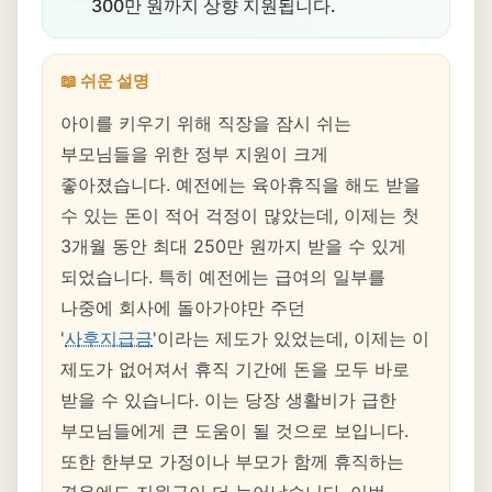
300만 원까지 상향 지원됩니다.
📖 쉬운 설명
아이를 키우기 위해 직장을 잠시 쉬는
부모님들을 위한 정부 지원이 크게
좋아졌습니다. 예전에는 육아휴직을 해도 받을
수 있는 돈이 적어 걱정이 많았는데, 이제는 첫
3개월 동안 최대 250만 원까지 받을 수 있게
되었습니다. 특히 예전에는 급여의 일부를
나중에 회사에 돌아가야만 주던
'
사후지급금
'이라는 제도가 있었는데, 이제는 이
제도가 없어져서 휴직 기간에 돈을 모두 바로
받을 수 있습니다. 이는 당장 생활비가 급한
부모님들에게 큰 도움이 될 것으로 보입니다.
또한 한부모 가정이나 부모가 함께 휴직하는