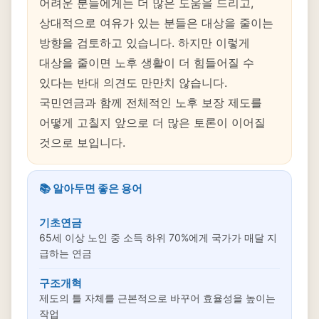
어려운 분들에게는 더 많은 도움을 드리고,
상대적으로 여유가 있는 분들은 대상을 줄이는
방향을 검토하고 있습니다. 하지만 이렇게
대상을 줄이면 노후 생활이 더 힘들어질 수
있다는 반대 의견도 만만치 않습니다.
국민연금과 함께 전체적인 노후 보장 제도를
어떻게 고칠지 앞으로 더 많은 토론이 이어질
것으로 보입니다.
📚 알아두면 좋은 용어
기초연금
65세 이상 노인 중 소득 하위 70%에게 국가가 매달 지
급하는 연금
구조개혁
제도의 틀 자체를 근본적으로 바꾸어 효율성을 높이는
작업