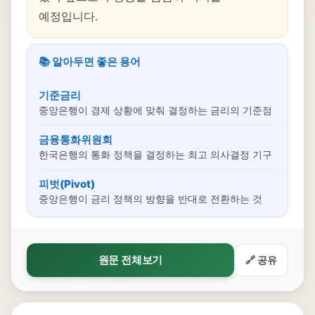
예정입니다.
📚 알아두면 좋은 용어
기준금리
중앙은행이 경제 상황에 맞춰 결정하는 금리의 기준점
금융통화위원회
한국은행의 통화 정책을 결정하는 최고 의사결정 기구
피벗(Pivot)
중앙은행이 금리 정책의 방향을 반대로 전환하는 것
원문 전체보기
🔗 공유