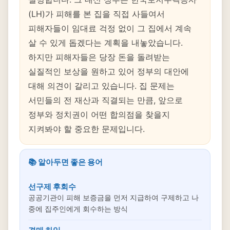
(LH)가 피해를 본 집을 직접 사들여서
피해자들이 임대료 걱정 없이 그 집에서 계속
살 수 있게 돕겠다는 계획을 내놓았습니다.
하지만 피해자들은 당장 돈을 돌려받는
실질적인 보상을 원하고 있어 정부의 대안에
대해 의견이 갈리고 있습니다. 집 문제는
서민들의 전 재산과 직결되는 만큼, 앞으로
정부와 정치권이 어떤 합의점을 찾을지
지켜봐야 할 중요한 문제입니다.
📚 알아두면 좋은 용어
선구제 후회수
공공기관이 피해 보증금을 먼저 지급하여 구제하고 나
중에 집주인에게 회수하는 방식