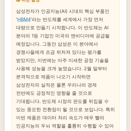
삼성전자가 인공지능(AI) 시대의 핵심 부품인
'
HBM4
'라는 반도체를 세계에서 가장 먼저
대량으로 만들기 시작합니다. 이 반도체는 AI
분야의 1등 기업인 미국의 엔비디아에 공급될
예정입니다. 그동안 삼성은 이 분야에서
경쟁사들에게 조금 뒤처져 있다는 평가를
받았지만, 이번에는 아주 미세한 공정 기술을
사용해 성능을 크게 높였습니다. 2월 말부터
본격적으로 제품이 나오기 시작하면
삼성전자의 실적은 물론 우리나라 경제
전반에도 긍정적인 영향을 줄 것으로
기대됩니다. 반도체 시장의 판도를 뒤집을 수
있는 중요한 전환점이 될 것으로 보입니다. 특히
이번 제품은 데이터 처리 속도가 매우 빨라
인공지능의 두뇌 역할을 훌륭히 수행할 수 있어