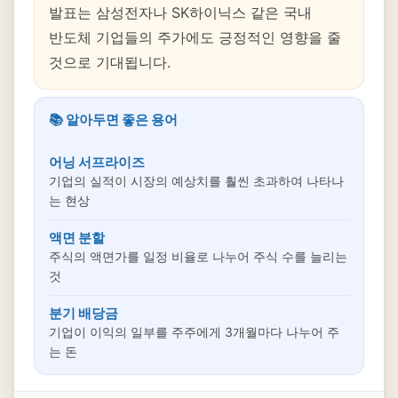
발표는 삼성전자나 SK하이닉스 같은 국내
반도체 기업들의 주가에도 긍정적인 영향을 줄
것으로 기대됩니다.
📚 알아두면 좋은 용어
어닝 서프라이즈
기업의 실적이 시장의 예상치를 훨씬 초과하여 나타나
는 현상
액면 분할
주식의 액면가를 일정 비율로 나누어 주식 수를 늘리는
것
분기 배당금
기업이 이익의 일부를 주주에게 3개월마다 나누어 주
는 돈