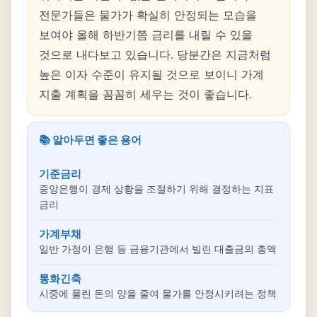
전문가들은 물가가 확실히 안정되는 모습을
보여야 올해 하반기쯤 금리를 내릴 수 있을
것으로 내다보고 있습니다. 당분간은 지금처럼
높은 이자 수준이 유지될 것으로 보이니 가계
지출 계획을 꼼꼼히 세우는 것이 좋습니다.
📚 알아두면 좋은 용어
기준금리
중앙은행이 경제 상황을 조절하기 위해 결정하는 지표
금리
가계부채
일반 가정이 은행 등 금융기관에서 빌린 대출금의 총액
통화긴축
시중에 풀린 돈의 양을 줄여 물가를 안정시키려는 정책