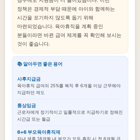
경우에도 지원금이 더 늘어났습니다. 이번
정책은 경제적 부담 때문에 아이와 함께하는
시간을 포기하지 않도록 돕기 위해
마련되었습니다. 육아휴직을 계획 중인
분들이라면 바뀐 급여 체계를 꼭 확인해 보시는
것이 좋습니다.
📚 알아두면 좋은 용어
사후지급금
육아휴직 급여의 25%를 복직 후 6개월 이상 근무해야
지급하던 제도
통상임금
근로자에게 정기적이고 일률적으로 지급하기로 정해진
시간급 또는 월급
6+6 부모육아휴직제
자녀 생후 18개월 내 부모가 모두 휴직 시 첫 6개월 급