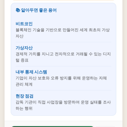
📚 알아두면 좋은 용어
비트코인
블록체인 기술을 기반으로 만들어진 세계 최초의 가상
자산
가상자산
경제적 가치를 지니고 전자적으로 거래될 수 있는 디지
털 증표
내부 통제 시스템
기업이 자산 보호와 오류 방지를 위해 운영하는 자체
관리 체계
현장 점검
감독 기관이 직접 사업장을 방문하여 운영 실태를 조사
하는 행위