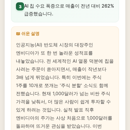
AI 칩 수요 폭증으로 매출이 전년 대비 262%
3
급증했습니다.
📖 쉬운 설명
인공지능(AI) 반도체 시장의 대장주인
엔비디아가 또 한 번 놀라운 성적표를
내놓았습니다. 전 세계적인 AI 열풍 덕분에 칩을
사려는 주문이 쏟아지면서, 매출이 작년보다
3배 넘게 뛰었습니다. 특히 이번에는 주식
1주를 10개로 쪼개는 '주식 분할' 소식도 함께
전했습니다. 현재 1,000달러가 넘는 비싼 주식
가격을 낮춰서, 더 많은 사람이 쉽게 투자할 수
있게 하려는 것입니다. 실적 발표 직후
엔비디아의 주가는 사상 처음으로 1,000달러를
돌파하며 뜨거운 관심을 받았습니다. 이번