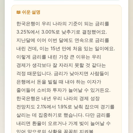
📖 쉬운 설명
한국은행이 우리 나라의 기준이 되는 금리를
3.25%에서 3.00%로 낮추기로 결정했어요.
지난달에 이어 이번 달에도 연속으로 금리를
내린 건데, 이는 15년 만에 처음 있는 일이에요.
이렇게 금리를 내린 가장 큰 이유는 우리
경제가 생각보다 잘 자라지 못할 것 같다는
걱정 때문입니다. 금리가 낮아지면 사람들이
은행에서 돈을 빌릴 때 내야 하는 이자가
줄어들어 소비와 투자가 늘어날 수 있거든요.
한국은행은 내년 우리 나라의 경제 성장
전망치도 2.1%에서 1.9%로 낮춰 잡으며 경기를
살리는 데 집중하기로 했습니다. 다만 금리를
내리면 환율이 오르거나 가계 빚이 늘어날 수
있어 앞으로의 상황을 꼼꼼히 지켜볼