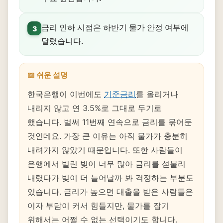
금리 인하 시점은 하반기 물가 안정 여부에
3
달렸습니다.
📖 쉬운 설명
한국은행이 이번에도
기준금리
를 올리거나
내리지 않고 연 3.5%로 그대로 두기로
했습니다. 벌써 11번째 연속으로 금리를 묶어둔
것인데요. 가장 큰 이유는 아직 물가가 충분히
내려가지 않았기 때문입니다. 또한 사람들이
은행에서 빌린 빚이 너무 많아 금리를 섣불리
내렸다가 빚이 더 늘어날까 봐 걱정하는 부분도
있습니다. 금리가 높으면 대출을 받은 사람들은
이자 부담이 커서 힘들지만, 물가를 잡기
위해서는 어쩔 수 없는 선택이기도 합니다.