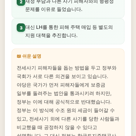
재정 부담과 다른 사기 피해자와의 형평성
2
문제를 이유로 들었습니다.
대신 LH를 통한 피해 주택 매입 등 별도의
3
지원 대책을 추진합니다.
📖 쉬운 설명
전세사기 피해자들을 돕는 방법을 두고 정부와
국회가 서로 다른 의견을 보이고 있습니다.
야당은 국가가 먼저 피해자들에게 보증금
일부를 돌려주는 법안을 통과시키려 하지만,
정부는 이에 대해 공식적으로 반대했습니다.
정부는 이 방식에 수조 원의 세금이 들어갈 수
있고, 전세사기 외에 다른 사기를 당한 사람들과
비교했을 때 공정하지 않을 수 있다고
설명합니다. 그 대신 정부는 한국토지주택공사