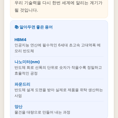
우리 기술력을 다시 한번 세계에 알리는 계기가
될 것입니다.
📚 알아두면 좋은 용어
HBM4
인공지능 연산에 필수적인 6세대 초고속 고대역폭 메
모리 반도체
나노미터(nm)
반도체 회로 선폭의 단위로 숫자가 작을수록 정밀하고
효율적인 공정
파운드리
반도체 설계 도면을 받아 실제로 제품을 위탁 생산하는
사업
양산
물건을 대량으로 만들어 내는 과정