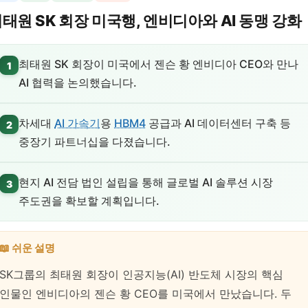
태원 SK 회장 미국행, 엔비디아와 AI 동맹 강화
최태원 SK 회장이 미국에서 젠슨 황 엔비디아 CEO와 만나
1
AI 협력을 논의했습니다.
차세대
AI 가속기
용
HBM4
공급과 AI 데이터센터 구축 등
2
중장기 파트너십을 다졌습니다.
현지 AI 전담 법인 설립을 통해 글로벌 AI 솔루션 시장
3
주도권을 확보할 계획입니다.
📖 쉬운 설명
SK그룹의 최태원 회장이 인공지능(AI) 반도체 시장의 핵심
인물인 엔비디아의 젠슨 황 CEO를 미국에서 만났습니다. 두