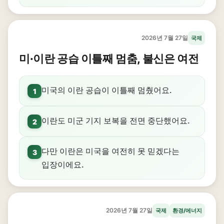
2026년 7월 27일
국제
미·이란 공습 이틀째 멈춤, 불신은 여전
미국의 이란 공습이 이틀째 멈췄어요.
1
이란도 미군 기지 보복을 전면 중단했어요.
2
다만 이란은 미국을 여전히 못 믿겠다는
3
입장이에요.
2026년 7월 27일
국제
환경/에너지