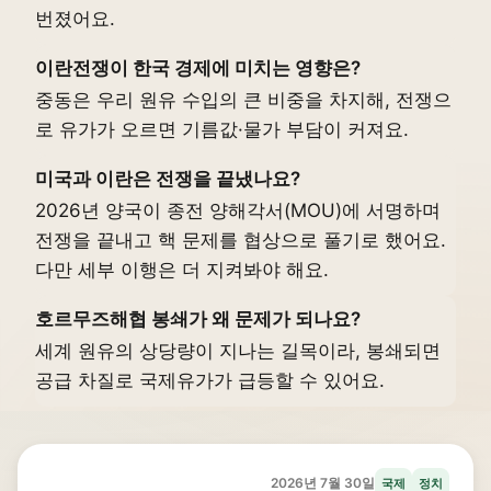
번졌어요.
이란전쟁이 한국 경제에 미치는 영향은?
중동은 우리 원유 수입의 큰 비중을 차지해, 전쟁으
로 유가가 오르면 기름값·물가 부담이 커져요.
미국과 이란은 전쟁을 끝냈나요?
2026년 양국이 종전 양해각서(MOU)에 서명하며
전쟁을 끝내고 핵 문제를 협상으로 풀기로 했어요.
다만 세부 이행은 더 지켜봐야 해요.
호르무즈해협 봉쇄가 왜 문제가 되나요?
세계 원유의 상당량이 지나는 길목이라, 봉쇄되면
공급 차질로 국제유가가 급등할 수 있어요.
2026년 7월 30일
국제
정치