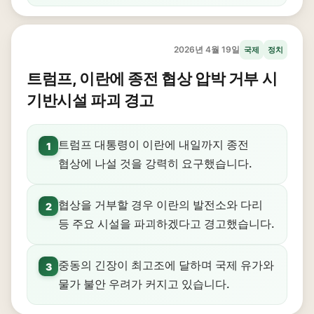
2026년 4월 19일
국제
정치
트럼프, 이란에 종전 협상 압박 거부 시
기반시설 파괴 경고
트럼프 대통령이 이란에 내일까지 종전
1
협상에 나설 것을 강력히 요구했습니다.
협상을 거부할 경우 이란의 발전소와 다리
2
등 주요 시설을 파괴하겠다고 경고했습니다.
중동의 긴장이 최고조에 달하며 국제 유가와
3
물가 불안 우려가 커지고 있습니다.