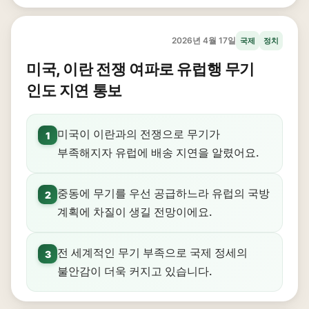
2026년 4월 17일
국제
정치
미국, 이란 전쟁 여파로 유럽행 무기
인도 지연 통보
미국이 이란과의 전쟁으로 무기가
1
부족해지자 유럽에 배송 지연을 알렸어요.
중동에 무기를 우선 공급하느라 유럽의 국방
2
계획에 차질이 생길 전망이에요.
전 세계적인 무기 부족으로 국제 정세의
3
불안감이 더욱 커지고 있습니다.