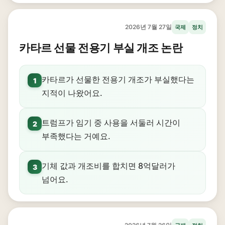
2026년 7월 27일
국제
정치
카타르 선물 전용기 부실 개조 논란
카타르가 선물한 전용기 개조가 부실했다는
1
지적이 나왔어요.
트럼프가 임기 중 사용을 서둘러 시간이
2
부족했다는 거예요.
기체 값과 개조비를 합치면 8억달러가
3
넘어요.