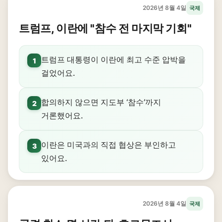
2026년 8월 4일
국제
트럼프, 이란에 "참수 전 마지막 기회"
트럼프 대통령이 이란에 최고 수준 압박을
1
걸었어요.
합의하지 않으면 지도부 ‘참수’까지
2
거론했어요.
이란은 미국과의 직접 협상은 부인하고
3
있어요.
2026년 8월 4일
국제