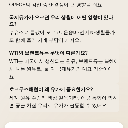
OPEC+의 감산·증산 결정이 큰 영향을 줘요.
국제유가가 오르면 우리 생활에 어떤 영향이 있나
요?
주유소 기름값이 오르고, 운송비·전기료·생활물가
도 함께 올라 가계 부담이 커져요.
WTI와 브렌트유는 무엇이 다른가요?
WTI는 미국에서 생산되는 원유, 브렌트유는 북해에
서 나는 원유로, 둘 다 국제유가의 대표 기준이에
요.
호르무즈해협이 왜 유가에 중요한가요?
세계 원유 수송의 핵심 길목이라, 이곳 통항이 막히
면 공급 차질 우려로 유가가 급등할 수 있어요.