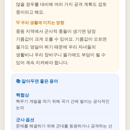
않을 경우를 대비해 여러 가지 공격 계획도 검토
중이라고 해요.
💡 우리 생활에 미치는 영향
중동 지역에서 군사적 충돌이 생기면 당장
기름값이 크게 오를 수 있어요. 기름값이 오르면
물가도 덩달아 뛰기 때문에 우리 자녀들의
생활비나 우리 장바구니 물가에도 부담이 될 수
있어 계속 지켜봐야 합니다.
📚 알아두면 좋은 용어
핵협상
핵무기 개발을 막기 위해 국가 간에 벌이는 공식적인
논의
군사 옵션
문제를 해결하기 위해 군대를 동원하거나 공격하는 선