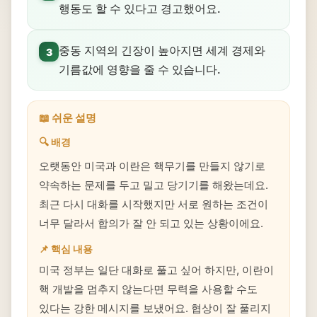
행동도 할 수 있다고 경고했어요.
중동 지역의 긴장이 높아지면 세계 경제와
3
기름값에 영향을 줄 수 있습니다.
📖 쉬운 설명
🔍 배경
오랫동안 미국과 이란은 핵무기를 만들지 않기로
약속하는 문제를 두고 밀고 당기기를 해왔는데요.
최근 다시 대화를 시작했지만 서로 원하는 조건이
너무 달라서 합의가 잘 안 되고 있는 상황이에요.
📌 핵심 내용
미국 정부는 일단 대화로 풀고 싶어 하지만, 이란이
핵 개발을 멈추지 않는다면 무력을 사용할 수도
있다는 강한 메시지를 보냈어요. 협상이 잘 풀리지