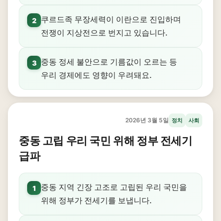
쿠르드족 무장세력이 이란으로 진입하며
2
전쟁이 지상전으로 번지고 있습니다.
중동 정세 불안으로 기름값이 오르는 등
3
우리 경제에도 영향이 우려돼요.
2026년 3월 5일
정치
사회
중동 고립 우리 국민 위해 정부 전세기
급파
중동 지역 긴장 고조로 고립된 우리 국민을
1
위해 정부가 전세기를 보냅니다.