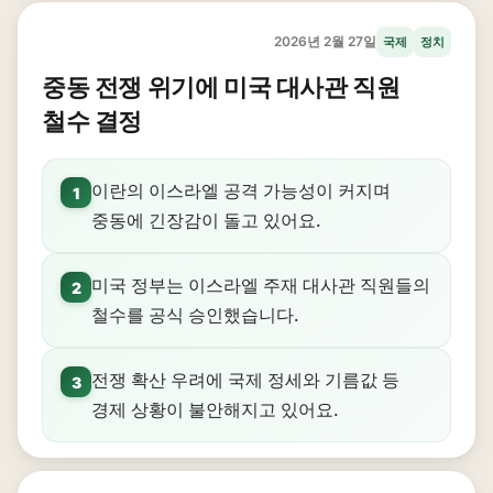
2026년 2월 27일
국제
정치
중동 전쟁 위기에 미국 대사관 직원
철수 결정
이란의 이스라엘 공격 가능성이 커지며
1
중동에 긴장감이 돌고 있어요.
미국 정부는 이스라엘 주재 대사관 직원들의
2
철수를 공식 승인했습니다.
전쟁 확산 우려에 국제 정세와 기름값 등
3
경제 상황이 불안해지고 있어요.