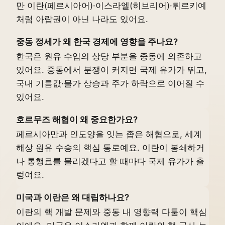
만 이란(페르시아어)·이스라엘(히브리어)·튀르키예
처럼 아랍권이 아닌 나라도 있어요.
중동 정세가 왜 한국 경제에 영향을 주나요?
한국은 원유 수입의 상당 부분을 중동에 의존하고
있어요. 중동에서 분쟁이 커지면 국제 유가가 뛰고,
국내 기름값·물가 상승과 주가 하락으로 이어질 수
있어요.
호르무즈 해협이 왜 중요한가요?
페르시아만과 인도양을 잇는 좁은 해협으로, 세계
해상 원유 수송의 핵심 통로예요. 이란이 봉쇄하거
나 통행료를 물리겠다고 할 때마다 국제 유가가 출
렁여요.
미국과 이란은 왜 대립하나요?
이란의 핵 개발 문제와 중동 내 영향력 다툼이 핵심