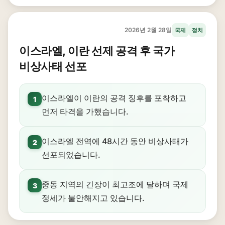
2026년 2월 28일
국제
정치
이스라엘, 이란 선제 공격 후 국가
비상사태 선포
이스라엘이 이란의 공격 징후를 포착하고
1
먼저 타격을 가했습니다.
이스라엘 전역에 48시간 동안 비상사태가
2
선포되었습니다.
중동 지역의 긴장이 최고조에 달하며 국제
3
정세가 불안해지고 있습니다.