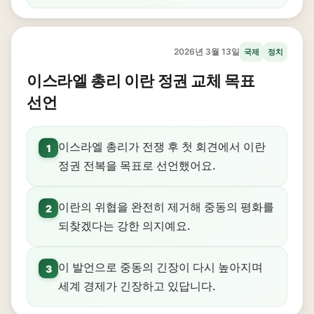
2026년 3월 13일
국제
정치
이스라엘 총리 이란 정권 교체 목표
선언
이스라엘 총리가 전쟁 후 첫 회견에서 이란
1
정권 전복을 목표로 선언했어요.
이란의 위협을 완전히 제거해 중동의 평화를
2
되찾겠다는 강한 의지예요.
이 발언으로 중동의 긴장이 다시 높아지며
3
세계 경제가 긴장하고 있답니다.