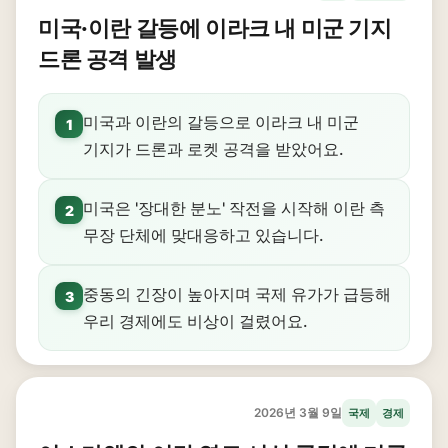
미국·이란 갈등에 이라크 내 미군 기지
드론 공격 발생
미국과 이란의 갈등으로 이라크 내 미군
1
기지가 드론과 로켓 공격을 받았어요.
미국은 '장대한 분노' 작전을 시작해 이란 측
2
무장 단체에 맞대응하고 있습니다.
중동의 긴장이 높아지며 국제 유가가 급등해
3
우리 경제에도 비상이 걸렸어요.
2026년 3월 9일
국제
경제