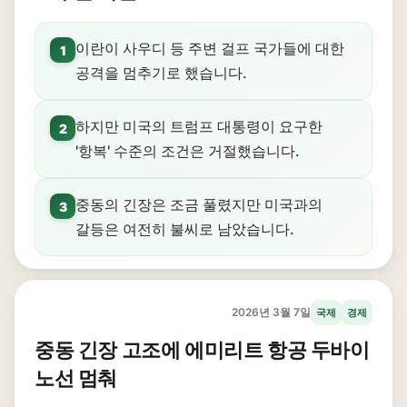
이란이 사우디 등 주변 걸프 국가들에 대한
1
공격을 멈추기로 했습니다.
하지만 미국의 트럼프 대통령이 요구한
2
'항복' 수준의 조건은 거절했습니다.
중동의 긴장은 조금 풀렸지만 미국과의
3
갈등은 여전히 불씨로 남았습니다.
2026년 3월 7일
국제
경제
중동 긴장 고조에 에미리트 항공 두바이
노선 멈춰