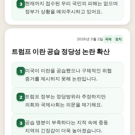
현재까지 접수된 우리 국민의 피해는 없으며
3
정부가 상황을 예의주시하고 있어요.
2026년 3월 2일
국제
정치
트럼프 이란 공습 정당성 논란 확산
미국이 이란을 공습했으나 구체적인 위협
1
증거를 제시하지 못해 논란입니다.
트럼프 정부는 정당방위라 주장하지만
2
의회와 국제사회는 의문을 제기해요.
공습 명분이 부족하다는 지적 속에 중동
3
지역의 긴장감이 더욱 높아졌습니다.