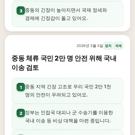
중동의 긴장이 높아지면서 국제 정세와
3
경제에 긴장감이 돌고 있어요.
2026년 3월 3일
정치
국제
중동 체류 국민 2만 명 안전 위해 국내
이송 검토
중동 지역 긴장 고조로 우리 국민 2만 1천
1
명의 안전이 우려되고 있어요.
정부는 인접국 대피나 군 수송기를 이용한
2
국내 이송 등 비상 대책을 마련 중입니다.