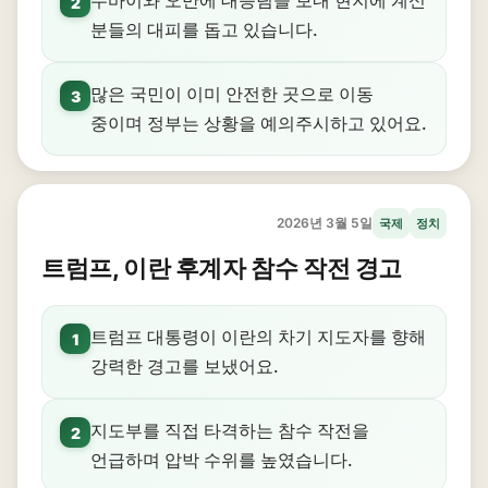
두바이와 오만에 대응팀을 보내 현지에 계신
2
분들의 대피를 돕고 있습니다.
많은 국민이 이미 안전한 곳으로 이동
3
중이며 정부는 상황을 예의주시하고 있어요.
2026년 3월 5일
국제
정치
트럼프, 이란 후계자 참수 작전 경고
트럼프 대통령이 이란의 차기 지도자를 향해
1
강력한 경고를 보냈어요.
지도부를 직접 타격하는 참수 작전을
2
언급하며 압박 수위를 높였습니다.