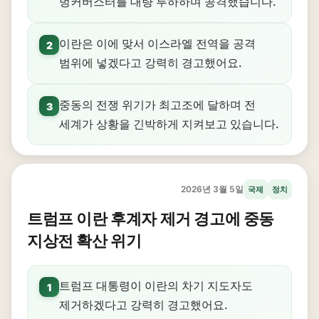
벙커버스터를 대량 투하하며 공격했습니다.
이란은 이에 맞서 이스라엘 전역을 공격
2
범위에 넣겠다고 강력히 경고했어요.
중동의 전쟁 위기가 최고조에 달하며 전
3
세계가 상황을 긴박하게 지켜보고 있습니다.
2026년 3월 5일
국제
정치
트럼프 이란 후계자 제거 경고에 중동
지상전 확산 위기
트럼프 대통령이 이란의 차기 지도자도
1
제거하겠다고 강력히 경고했어요.