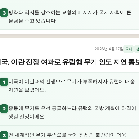
평화와 약자를 강조하는 교황의 메시지가 국제 사회에 큰
3
울림을 주고 있습니다.
2026년 4월 17일
국제
국, 이란 전쟁 여파로 유럽행 무기 인도 지연 통
미국이 이란과의 전쟁으로 무기가 부족해지자 유럽에 배송
1
지연을 알렸어요.
중동에 무기를 우선 공급하느라 유럽의 국방 계획에 차질이
2
생길 전망이에요.
전 세계적인 무기 부족으로 국제 정세의 불안감이 더욱
3