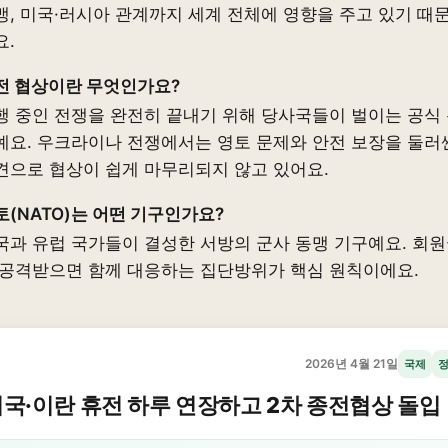
맹, 미국·러시아 관계까지 세계 전체에 영향을 주고 있기 때
요.
전 협상이란 무엇인가요?
행 중인 전쟁을 완전히 끝내기 위해 당사국들이 벌이는 공식
예요. 우크라이나 전쟁에서는 영토 문제와 안전 보장을 둘러
견으로 협상이 쉽게 마무리되지 않고 있어요.
토(NATO)는 어떤 기구인가요?
국과 유럽 국가들이 결성한 서방의 군사 동맹 기구예요. 회
 공격받으면 함께 대응하는 집단방위가 핵심 원칙이에요.
2026년 4월 21일
국제
국·이란 휴전 하루 연장하고 2차 종전협상 돌입