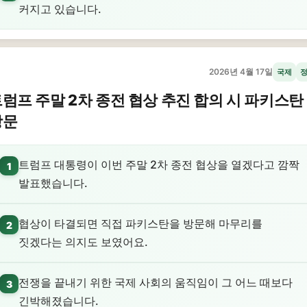
커지고 있습니다.
2026년 4월 17일
국제
럼프 주말 2차 종전 협상 추진 합의 시 파키스탄
방문
트럼프 대통령이 이번 주말 2차 종전 협상을 열겠다고 깜짝
1
발표했습니다.
협상이 타결되면 직접 파키스탄을 방문해 마무리를
2
짓겠다는 의지도 보였어요.
전쟁을 끝내기 위한 국제 사회의 움직임이 그 어느 때보다
3
긴박해졌습니다.