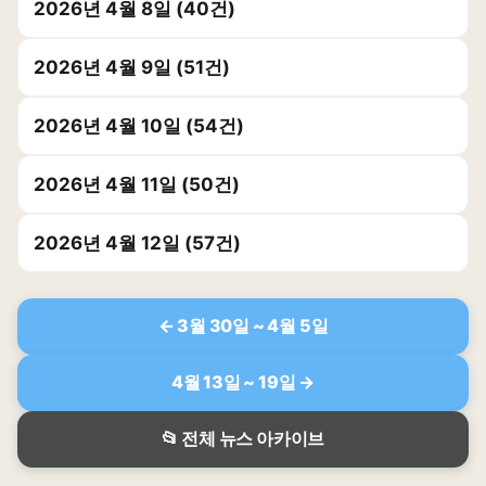
2026년 4월 8일 (40건)
2026년 4월 9일 (51건)
2026년 4월 10일 (54건)
2026년 4월 11일 (50건)
2026년 4월 12일 (57건)
← 3월 30일 ~ 4월 5일
4월 13일 ~ 19일 →
📂 전체 뉴스 아카이브