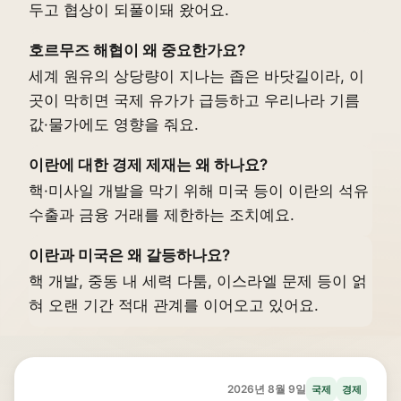
두고 협상이 되풀이돼 왔어요.
호르무즈 해협이 왜 중요한가요?
세계 원유의 상당량이 지나는 좁은 바닷길이라, 이
곳이 막히면 국제 유가가 급등하고 우리나라 기름
값·물가에도 영향을 줘요.
이란에 대한 경제 제재는 왜 하나요?
핵·미사일 개발을 막기 위해 미국 등이 이란의 석유
수출과 금융 거래를 제한하는 조치예요.
이란과 미국은 왜 갈등하나요?
핵 개발, 중동 내 세력 다툼, 이스라엘 문제 등이 얽
혀 오랜 기간 적대 관계를 이어오고 있어요.
2026년 8월 9일
국제
경제