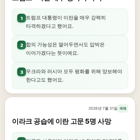
트럼프 대통령이 이란을 매우 강력히
1
타격하겠다고 했어요.
합의 가능성은 열어두면서도 압박은
2
이어가겠다는 뜻이에요.
우크라와 러시아 모두 평화를 위해 양보해야
3
한다고도 했어요.
2026년 7월 31일
국제
이라크 공습에 이란 고문 5명 사망