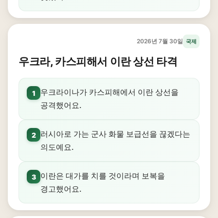
2026년 7월 30일
국제
우크라, 카스피해서 이란 상선 타격
우크라이나가 카스피해에서 이란 상선을
1
공격했어요.
러시아로 가는 군사 화물 보급선을 끊겠다는
2
의도예요.
이란은 대가를 치를 것이라며 보복을
3
경고했어요.