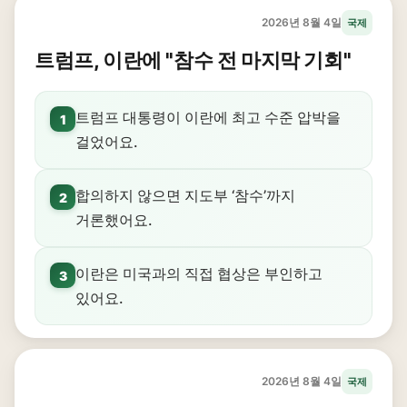
2026년 8월 4일
국제
트럼프, 이란에 "참수 전 마지막 기회"
트럼프 대통령이 이란에 최고 수준 압박을
1
걸었어요.
합의하지 않으면 지도부 ‘참수’까지
2
거론했어요.
이란은 미국과의 직접 협상은 부인하고
3
있어요.
2026년 8월 4일
국제