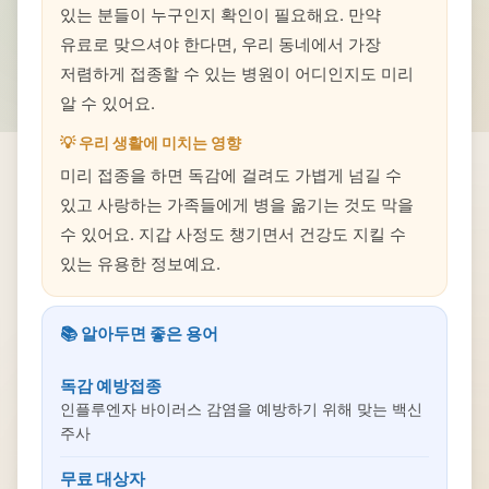
있는 분들이 누구인지 확인이 필요해요. 만약
유료로 맞으셔야 한다면, 우리 동네에서 가장
저렴하게 접종할 수 있는 병원이 어디인지도 미리
알 수 있어요.
💡 우리 생활에 미치는 영향
미리 접종을 하면 독감에 걸려도 가볍게 넘길 수
있고 사랑하는 가족들에게 병을 옮기는 것도 막을
수 있어요. 지갑 사정도 챙기면서 건강도 지킬 수
있는 유용한 정보예요.
📚 알아두면 좋은 용어
독감 예방접종
인플루엔자 바이러스 감염을 예방하기 위해 맞는 백신
주사
무료 대상자