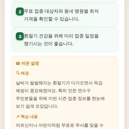
무료 접종 대상자와 동네 병원별 최저
2
가격을 확인할 수 있습니다.
환절기 건강을 위해 미리 접종 일정을
3
챙기시는 것이 좋습니다.
📖 쉬운 설명
🔍 배경
날씨가 쌀쌀해지는 환절기가 다가오면서 독감
예방이 중요해졌어요. 특히 인천 연수구
주민분들을 위해 이번 시즌 접종 정보를 한눈에
보기 쉽게 모았답니다.
📌 핵심 내용
어르신이나 어린이처럼 무료로 주사를 맞을 수