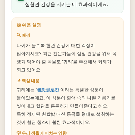
심혈관 건강을 지키는 데 효과적이에요.
📖 쉬운 설명
🔍 배경
나이가 들수록 혈관 건강에 대한 걱정이
많아지시죠? 최근 전문가들이 심장 건강을 위해 꼭
챙겨 먹어야 할 곡물로 '귀리'를 추천해서 화제가
되고 있어요.
📌 핵심 내용
귀리에는 '
베타글루칸
'이라는 특별한 성분이
들어있는데요. 이 성분이 혈액 속의 나쁜 기름기를
씻어내고 혈관을 튼튼하게 만들어준다고 해요.
특히 정제된 흰쌀밥 대신 통곡물 형태로 섭취하는
것이 혈관 청소에 훨씬 효과적이에요.
💡 우리 생활에 미치는 영향