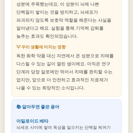
성분에 주목했는데요. 이 성분이 뇌에 나쁜
단백질이 쌓이는 것을 방지하고, 뇌세포가
파괴되지 않도록 보호막 역할을 해준다는 사실을
알아냈다고 해요. 실험을 통해 기억력 감퇴를
늦추는 효과도 확인되었습니다.
💡 우리 생활에 미치는 영향
독한 화학 약품 대신 자연에서 온 성분으로 치매를
다스릴 수 있는 길이 열린 셈이에요. 아직은 연구
단계라 당장 알로에만 먹어서 치매를 완치할 수는
없지만, 앞으로 더 안전하고 효과적인 치료제가
나올 수 있는 희망적인 소식입니다.
📚 알아두면 좋은 용어
아밀로이드 베타
뇌세포 사이에 쌓여 독성을 일으키는 단백질 찌꺼기