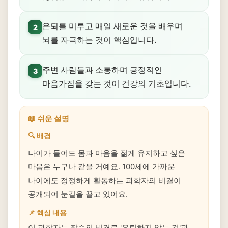
은퇴를 미루고 매일 새로운 것을 배우며
2
뇌를 자극하는 것이 핵심입니다.
주변 사람들과 소통하며 긍정적인
3
마음가짐을 갖는 것이 건강의 기초입니다.
📖 쉬운 설명
🔍 배경
나이가 들어도 몸과 마음을 젊게 유지하고 싶은
마음은 누구나 같을 거예요. 100세에 가까운
나이에도 정정하게 활동하는 과학자의 비결이
공개되어 눈길을 끌고 있어요.
📌 핵심 내용
이 과학자는 장수의 비결로 '은퇴하지 않는 것'과