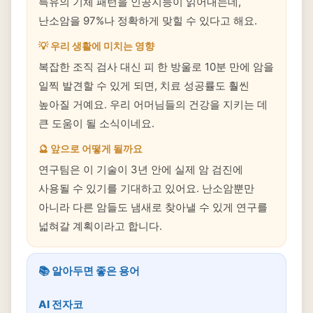
특유의 기체 패턴을 인공지능이 읽어내는데,
난소암을 97%나 정확하게 맞힐 수 있다고 해요.
💡 우리 생활에 미치는 영향
복잡한 조직 검사 대신 피 한 방울로 10분 만에 암을
일찍 발견할 수 있게 되면, 치료 성공률도 훨씬
높아질 거예요. 우리 어머님들의 건강을 지키는 데
큰 도움이 될 소식이네요.
🔮 앞으로 어떻게 될까요
연구팀은 이 기술이 3년 안에 실제 암 검진에
사용될 수 있기를 기대하고 있어요. 난소암뿐만
아니라 다른 암들도 냄새로 찾아낼 수 있게 연구를
넓혀갈 계획이라고 합니다.
📚 알아두면 좋은 용어
AI 전자코