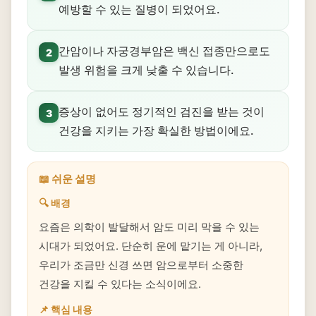
예방할 수 있는 질병이 되었어요.
간암이나 자궁경부암은 백신 접종만으로도
2
발생 위험을 크게 낮출 수 있습니다.
증상이 없어도 정기적인 검진을 받는 것이
3
건강을 지키는 가장 확실한 방법이에요.
📖 쉬운 설명
🔍 배경
요즘은 의학이 발달해서 암도 미리 막을 수 있는
시대가 되었어요. 단순히 운에 맡기는 게 아니라,
우리가 조금만 신경 쓰면 암으로부터 소중한
건강을 지킬 수 있다는 소식이에요.
📌 핵심 내용