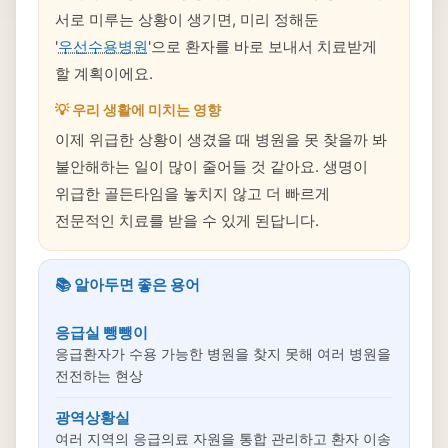
서로 미루는 상황이 생기면, 미리 정해둔
'
우선수용병원
'으로 환자를 바로 보내서 치료받게
할 계획이에요.
💡 우리 생활에 미치는 영향
이제 위급한 상황이 생겼을 때 병원을 못 찾을까 봐
불안해하는 일이 많이 줄어들 것 같아요. 생명이
위급한 골든타임을 놓치지 않고 더 빠르게
전문적인 치료를 받을 수 있게 된답니다.
📚 알아두면 좋은 용어
응급실 뺑뺑이
응급환자가 수용 가능한 병원을 찾지 못해 여러 병원을
전전하는 현상
광역상황실
여러 지역의 응급의료 자원을 통합 관리하고 환자 이송