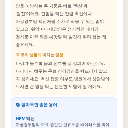
암을 예방하는 두 기둥은 바로 '백신'과
'검진'이에요. 간암을 막는 간염 백신이나
자궁경부암 백신처럼 주사로 막을 수 있는 암이
있고요. 위암이나 대장암은 정기적인 내시경
검사로 아주 작은 씨앗일 때 발견해 뿌리 뽑는 게
중요해요.
💡 우리 생활에 미치는 영향
나이가 들수록 몸의 신호를 잘 살펴야 하는데요.
나라에서 해주는 무료 건강검진을 빠뜨리지 말고
꼭 챙기세요. 백신 접종 여부도 병원에서 상담받아
보시면 큰 병을 막는 든든한 보험이 될 거예요.
📚 알아두면 좋은 용어
HPV 백신
자궁경부암의 주요 원인인 인유두종 바이러스를 막아