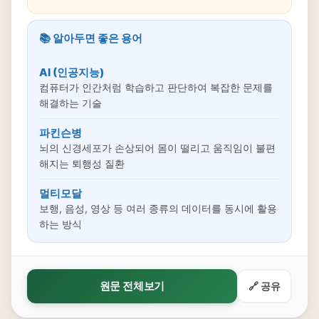
📚 알아두면 좋은 용어
AI (인공지능)
컴퓨터가 인간처럼 학습하고 판단하여 복잡한 문제를
해결하는 기술
파킨슨병
뇌의 신경세포가 손상되어 몸이 떨리고 움직임이 불편
해지는 퇴행성 질환
멀티모달
보행, 음성, 영상 등 여러 종류의 데이터를 동시에 활용
하는 방식
원문 전체보기
🔗 공유