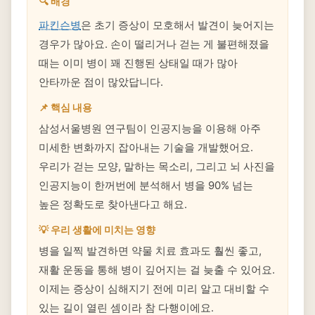
🔍 배경
파킨슨병
은 초기 증상이 모호해서 발견이 늦어지는
경우가 많아요. 손이 떨리거나 걷는 게 불편해졌을
때는 이미 병이 꽤 진행된 상태일 때가 많아
안타까운 점이 많았답니다.
📌 핵심 내용
삼성서울병원 연구팀이 인공지능을 이용해 아주
미세한 변화까지 잡아내는 기술을 개발했어요.
우리가 걷는 모양, 말하는 목소리, 그리고 뇌 사진을
인공지능이 한꺼번에 분석해서 병을 90% 넘는
높은 정확도로 찾아낸다고 해요.
💡 우리 생활에 미치는 영향
병을 일찍 발견하면 약물 치료 효과도 훨씬 좋고,
재활 운동을 통해 병이 깊어지는 걸 늦출 수 있어요.
이제는 증상이 심해지기 전에 미리 알고 대비할 수
있는 길이 열린 셈이라 참 다행이에요.