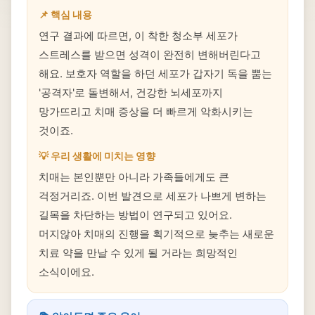
📌 핵심 내용
연구 결과에 따르면, 이 착한 청소부 세포가
스트레스를 받으면 성격이 완전히 변해버린다고
해요. 보호자 역할을 하던 세포가 갑자기 독을 뿜는
'공격자'로 돌변해서, 건강한 뇌세포까지
망가뜨리고 치매 증상을 더 빠르게 악화시키는
것이죠.
💡 우리 생활에 미치는 영향
치매는 본인뿐만 아니라 가족들에게도 큰
걱정거리죠. 이번 발견으로 세포가 나쁘게 변하는
길목을 차단하는 방법이 연구되고 있어요.
머지않아 치매의 진행을 획기적으로 늦추는 새로운
치료 약을 만날 수 있게 될 거라는 희망적인
소식이에요.