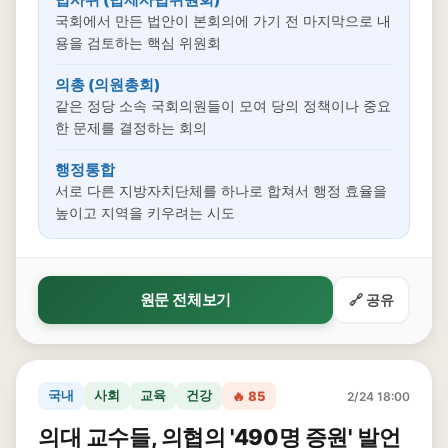
국회에서 만든 법안이 본회의에 가기 전 마지막으로 내
용을 검토하는 핵심 위원회
의총 (의원총회)
같은 정당 소속 국회의원들이 모여 당의 정책이나 중요
한 문제를 결정하는 회의
행정통합
서로 다른 지방자치단체를 하나로 합쳐서 행정 효율을
높이고 지역을 키우려는 시도
원문 전체보기
🔗 공유
국내
사회
교육
건강
🔥 85
2/24 18:00
의대 교수들, 의협의 '490명 증원' 발언