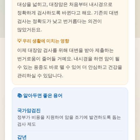
대상을 넓히고, 대장암은 처음부터 내시경으로
정확하게 검사하도록 바뀐다고 해요. 기존의 대변
검사는 정확도가 낮고 번거롭다는 의견이
많았거든요.
💡 우리 생활에 미치는 영향
이제 대장암 검사를 위해 대변을 받아 제출하는
번거로움이 줄어들 거예요. 내시경을 하면 암이 될
수 있는 용종도 바로 뗄 수 있어 더 안심하고 건강을
관리하실 수 있답니다.
📚 알아두면 좋은 용어
국가암검진
정부가 비용을 지원하여 암을 조기에 발견하도록 돕는
검사 제도
갑년