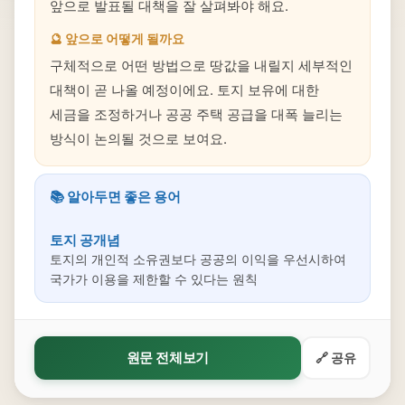
앞으로 발표될 대책을 잘 살펴봐야 해요.
🔮 앞으로 어떻게 될까요
구체적으로 어떤 방법으로 땅값을 내릴지 세부적인
대책이 곧 나올 예정이에요. 토지 보유에 대한
세금을 조정하거나 공공 주택 공급을 대폭 늘리는
방식이 논의될 것으로 보여요.
📚 알아두면 좋은 용어
토지 공개념
토지의 개인적 소유권보다 공공의 이익을 우선시하여
국가가 이용을 제한할 수 있다는 원칙
원문 전체보기
🔗 공유