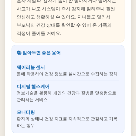
혼자 계실 때 갑자기 몸이 안 좋아지거나 넘어지는
사고가 나도 시스템이 즉시 감지해 알려주니 훨씬
안심하고 생활하실 수 있어요. 자녀들도 멀리서
부모님의 건강 상태를 확인할 수 있어 온 가족의
걱정이 줄어들 거예요.
📚 알아두면 좋은 용어
웨어러블 센서
몸에 착용하여 건강 정보를 실시간으로 수집하는 장치
디지털 헬스케어
정보기술을 활용해 개인의 건강과 질병을 맞춤형으로
관리하는 서비스
모니터링
환자의 상태나 건강 지표를 지속적으로 관찰하고 기록
하는 행위