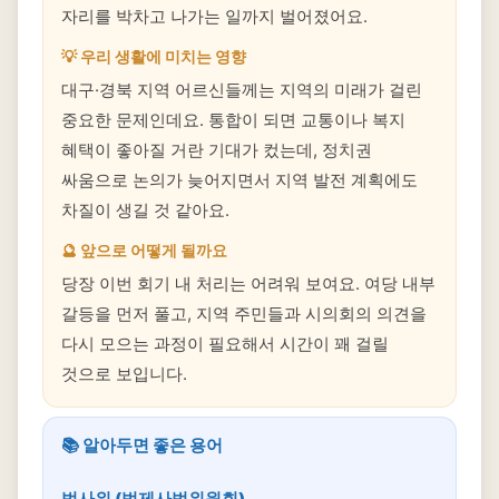
자리를 박차고 나가는 일까지 벌어졌어요.
💡 우리 생활에 미치는 영향
대구·경북 지역 어르신들께는 지역의 미래가 걸린
중요한 문제인데요. 통합이 되면 교통이나 복지
혜택이 좋아질 거란 기대가 컸는데, 정치권
싸움으로 논의가 늦어지면서 지역 발전 계획에도
차질이 생길 것 같아요.
🔮 앞으로 어떻게 될까요
당장 이번 회기 내 처리는 어려워 보여요. 여당 내부
갈등을 먼저 풀고, 지역 주민들과 시의회의 의견을
다시 모으는 과정이 필요해서 시간이 꽤 걸릴
것으로 보입니다.
📚 알아두면 좋은 용어
법사위 (법제사법위원회)