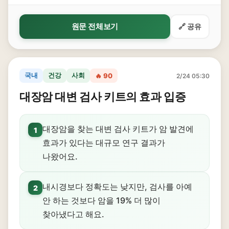
원문 전체보기
🔗 공유
국내
건강
사회
🔥 90
2/24 05:30
대장암 대변 검사 키트의 효과 입증
대장암을 찾는 대변 검사 키트가 암 발견에
1
효과가 있다는 대규모 연구 결과가
나왔어요.
내시경보다 정확도는 낮지만, 검사를 아예
2
안 하는 것보다 암을 19% 더 많이
찾아냈다고 해요.