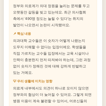
정부와 의료계가 의대 정원을 늘리는 문제를 두고
오랫동안 갈등을 빚고 있는데요. 최근 의사협회
측에서 '490명 정도는 늘릴 수 있다'는 취지의
발언이 나오면서 논란이 시작됐어요.
📌 핵심 내용
의과대학 교수들은 이 숫자가 어떻게 나왔는지
도무지 이해할 수 없다는 입장이에요. 학생들을
직접 가르치는 교수들 입장에서는 교육 시설이나
인력이 충분한지 먼저 따져봐야 하는데, 그런 과정
없이 숫자가 정해진 것에 대해 강하게 반발하고
있는 거예요.
💡 우리 생활에 미치는 영향
의료계 내부에서도 의견이 하나로 모이지 않으면
정부와의 협상이 더 늦어질 수 있어요. 그렇게 되면
병원 이용이 계속 불편할 수 있어서, 어르신들의