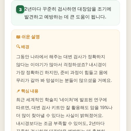
2년마다 꾸준히 검사하면 대장암을 조기에
3
발견하고 예방하는 데 큰 도움이 됩니다.
📖 쉬운 설명
🔍 배경
그동안 나라에서 해주는 대변 검사가 정확하지
않다는 이야기가 많아서 걱정하셨죠? 내시경이
가장 정확하긴 하지만, 준비 과정이 힘들고 몸에
무리가 갈까 봐 망설이는 분들이 많으셨을 거예요.
📌 핵심 내용
최근 세계적인 학술지 '네이처'에 발표된 연구에
따르면, 대변 검사 키트만 잘 활용해도 암을 19%나
더 많이 찾아낼 수 있다는 사실이 밝혀졌어요.
내시경보다는 조금 부족할 수 있어도, 2년마다