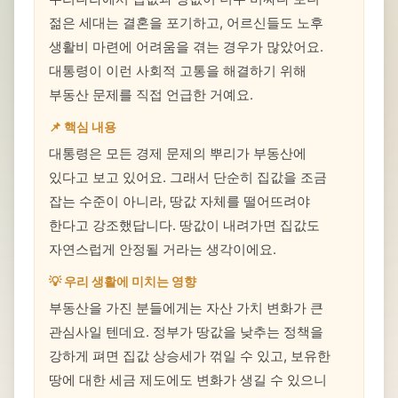
젊은 세대는 결혼을 포기하고, 어르신들도 노후
생활비 마련에 어려움을 겪는 경우가 많았어요.
대통령이 이런 사회적 고통을 해결하기 위해
부동산 문제를 직접 언급한 거예요.
📌 핵심 내용
대통령은 모든 경제 문제의 뿌리가 부동산에
있다고 보고 있어요. 그래서 단순히 집값을 조금
잡는 수준이 아니라, 땅값 자체를 떨어뜨려야
한다고 강조했답니다. 땅값이 내려가면 집값도
자연스럽게 안정될 거라는 생각이에요.
💡 우리 생활에 미치는 영향
부동산을 가진 분들에게는 자산 가치 변화가 큰
관심사일 텐데요. 정부가 땅값을 낮추는 정책을
강하게 펴면 집값 상승세가 꺾일 수 있고, 보유한
땅에 대한 세금 제도에도 변화가 생길 수 있으니