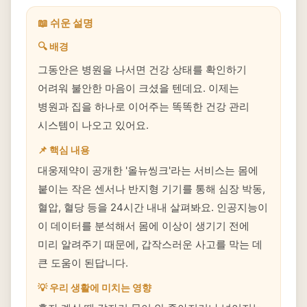
📖 쉬운 설명
🔍 배경
그동안은 병원을 나서면 건강 상태를 확인하기
어려워 불안한 마음이 크셨을 텐데요. 이제는
병원과 집을 하나로 이어주는 똑똑한 건강 관리
시스템이 나오고 있어요.
📌 핵심 내용
대웅제약이 공개한 '올뉴씽크'라는 서비스는 몸에
붙이는 작은 센서나 반지형 기기를 통해 심장 박동,
혈압, 혈당 등을 24시간 내내 살펴봐요. 인공지능이
이 데이터를 분석해서 몸에 이상이 생기기 전에
미리 알려주기 때문에, 갑작스러운 사고를 막는 데
큰 도움이 된답니다.
💡 우리 생활에 미치는 영향