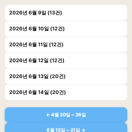
2026년 6월 9일 (13건)
2026년 6월 10일 (12건)
2026년 6월 11일 (12건)
2026년 6월 12일 (12건)
2026년 6월 13일 (20건)
2026년 6월 14일 (20건)
← 4월 20일 ~ 26일
6월 15일 ~ 21일 →