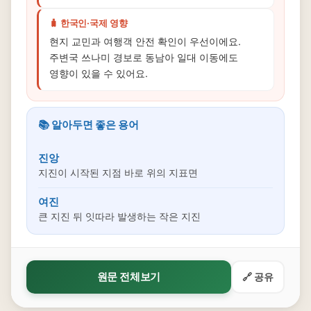
🧳 한국인·국제 영향
현지 교민과 여행객 안전 확인이 우선이에요.
주변국 쓰나미 경보로 동남아 일대 이동에도
영향이 있을 수 있어요.
📚 알아두면 좋은 용어
진앙
지진이 시작된 지점 바로 위의 지표면
여진
큰 지진 뒤 잇따라 발생하는 작은 지진
원문 전체보기
🔗 공유