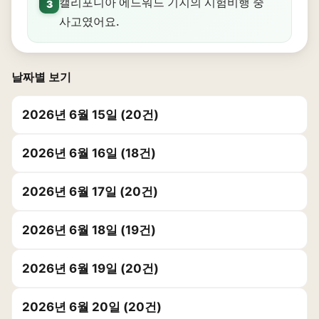
캘리포니아 에드워드 기지의 시험비행 중
3
사고였어요.
날짜별 보기
2026년 6월 15일 (20건)
2026년 6월 16일 (18건)
2026년 6월 17일 (20건)
2026년 6월 18일 (19건)
2026년 6월 19일 (20건)
2026년 6월 20일 (20건)