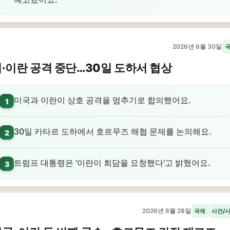
2026년 6월 30일
·이란 공격 중단…30일 도하서 협상
미국과 이란이 상호 공격을 멈추기로 합의했어요.
1
30일 카타르 도하에서 호르무즈 해협 문제를 논의해요.
2
트럼프 대통령은 '이란이 회담을 요청했다'고 밝혔어요.
3
2026년 6월 28일
국제
사건/