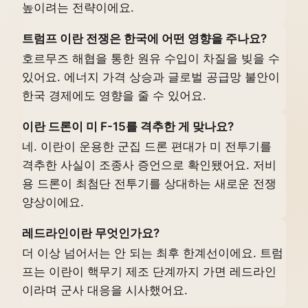
높이려는 전략이에요.
트럼프 이란 전쟁은 한국에 어떤 영향을 주나요?
호르무즈 해협을 통한 원유 수입이 차질을 빚을 수
있어요. 에너지 가격 상승과 글로벌 공급망 불안이
한국 경제에도 영향을 줄 수 있어요.
이란 드론이 미 F-15를 격추한 게 맞나요?
네. 이란이 운용한 군집 드론 편대가 미 전투기를
격추한 사실이 조종사 증언으로 확인됐어요. 저비
용 드론이 최첨단 전투기를 상대하는 새로운 전쟁
양상이에요.
레드라인이란 무엇인가요?
더 이상 넘어서는 안 되는 최후 한계선이에요. 트럼
프는 이란이 핵무기 제조 단계까지 가면 레드라인
이라며 군사 대응을 시사했어요.