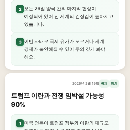
오는 26일 양국 간의 마지막 협상이
2
예정되어 있어 전 세계의 긴장감이 높아지고
있습니다.
이번 사태로 국제 유가가 오르거나 세계
3
경제가 불안해질 수 있어 주의 깊게 봐야
해요.
2026년 2월 19일
국제
정치
트럼프 이란과 전쟁 임박설 가능성
90%
미국 언론이 트럼프 정부와 이란의 대규모
1