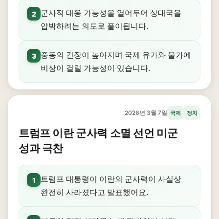
군사적 대응 가능성을 열어두어 상대국을
2
압박하려는 의도로 풀이됩니다.
중동의 긴장이 높아지며 국제 유가와 물가에
3
비상이 걸릴 가능성이 있습니다.
2026년 3월 7일
국제
정치
트럼프 이란 군사력 소멸 선언 미군
성과 극찬
트럼프 대통령이 이란의 군사력이 사실상
1
완전히 사라졌다고 발표했어요.