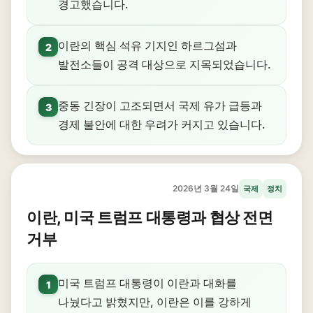
경고했습니다.
이란의 핵심 석유 기지인 하르그섬과
2
발전소들이 공격 대상으로 지목되었습니다.
중동 긴장이 고조되면서 국제 유가 급등과
3
경제 불안에 대한 우려가 커지고 있습니다.
2026년 3월 24일
국제
정치
이란, 미국 트럼프 대통령과 협상 전면
거부
미국 트럼프 대통령이 이란과 대화를
1
나눴다고 밝혔지만, 이란은 이를 강하게