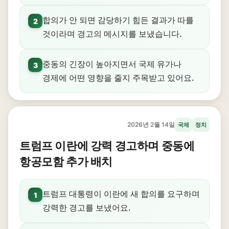
합의가 안 되면 감당하기 힘든 결과가 따를
2
것이라며 경고의 메시지를 보냈습니다.
중동의 긴장이 높아지면서 국제 유가나
3
경제에 어떤 영향을 줄지 주목받고 있어요.
2026년 2월 14일
국제
정치
트럼프 이란에 강력 경고하며 중동에
항공모함 추가 배치
트럼프 대통령이 이란에 새 합의를 요구하며
1
강력한 경고를 보냈어요.