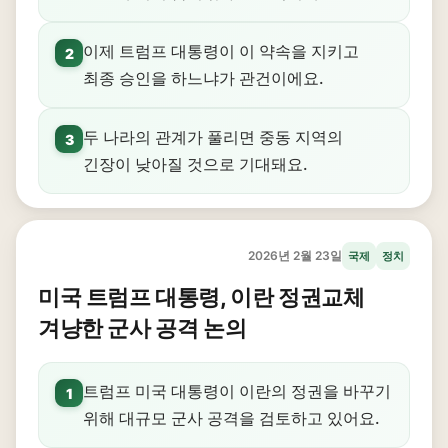
이제 트럼프 대통령이 이 약속을 지키고
2
최종 승인을 하느냐가 관건이에요.
두 나라의 관계가 풀리면 중동 지역의
3
긴장이 낮아질 것으로 기대돼요.
2026년 2월 23일
국제
정치
미국 트럼프 대통령, 이란 정권교체
겨냥한 군사 공격 논의
트럼프 미국 대통령이 이란의 정권을 바꾸기
1
위해 대규모 군사 공격을 검토하고 있어요.