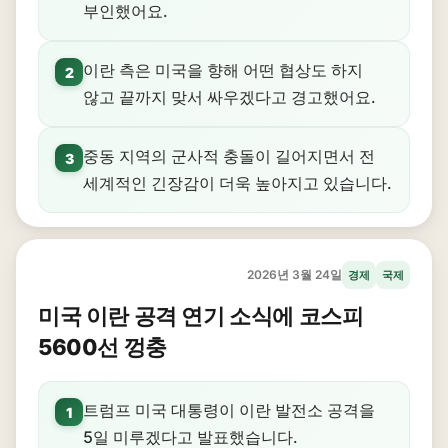
부인했어요.
이란 측은 미국을 향해 어떤 협상도 하지
2
않고 끝까지 맞서 싸우겠다고 경고했어요.
중동 지역의 군사적 충돌이 길어지면서 전
3
세계적인 긴장감이 더욱 높아지고 있습니다.
2026년 3월 24일
경제
국제
미국 이란 공격 연기 소식에 코스피
5600선 껑충
트럼프 미국 대통령이 이란 발전소 공격을
1
5일 미루겠다고 발표했습니다.