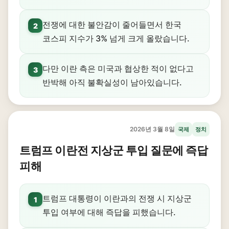
전쟁에 대한 불안감이 줄어들면서 한국
2
코스피 지수가 3% 넘게 크게 올랐습니다.
다만 이란 측은 미국과 협상한 적이 없다고
3
반박해 아직 불확실성이 남아있습니다.
2026년 3월 8일
국제
정치
트럼프 이란전 지상군 투입 질문에 즉답
피해
트럼프 대통령이 이란과의 전쟁 시 지상군
1
투입 여부에 대해 즉답을 피했습니다.