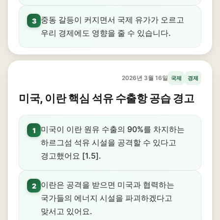
중동 갈등이 커지면서 국제 유가가 오르고
3
우리 경제에도 영향을 줄 수 있습니다.
2026년 3월 16일
국제
경제
미국, 이란 핵심 석유 수출항 공습 경고
미국이 이란 원유 수출의 90%를 차지하는
1
하르그섬 석유 시설을 공격할 수 있다고
경고했어요 [1.5].
이란은 공격을 받으면 미국과 협력하는
2
국가들의 에너지 시설을 파괴하겠다고
맞서고 있어요.