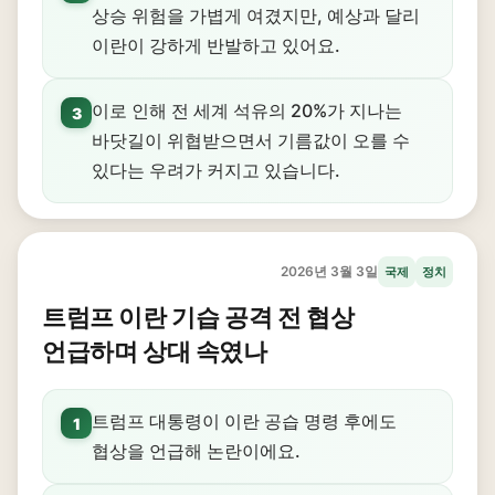
상승 위험을 가볍게 여겼지만, 예상과 달리
이란이 강하게 반발하고 있어요.
이로 인해 전 세계 석유의 20%가 지나는
3
바닷길이 위협받으면서 기름값이 오를 수
있다는 우려가 커지고 있습니다.
2026년 3월 3일
국제
정치
트럼프 이란 기습 공격 전 협상
언급하며 상대 속였나
트럼프 대통령이 이란 공습 명령 후에도
1
협상을 언급해 논란이에요.