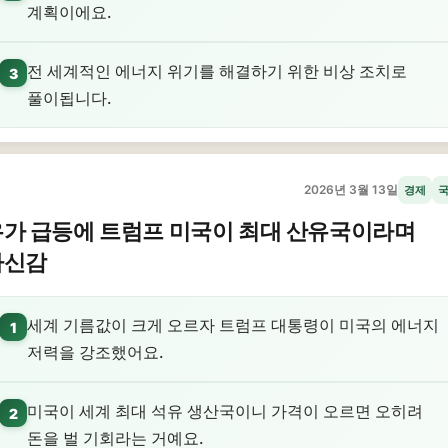
계획이에요.
전 세계적인 에너지 위기를 해결하기 위한 비상 조치로
3
풀이됩니다.
2026년 3월 13일
경제
유가 급등에 트럼프 미국이 최대 산유국이라며
자신감
세계 기름값이 크게 오르자 트럼프 대통령이 미국의 에너지
1
저력을 강조했어요.
미국이 세계 최대 석유 생산국이니 가격이 오르면 오히려
2
돈을 벌 기회라는 거예요.