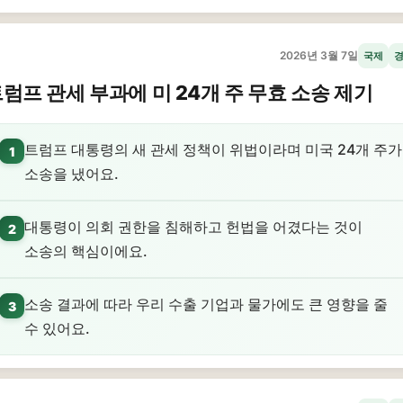
2026년 3월 7일
국제
럼프 관세 부과에 미 24개 주 무효 소송 제기
트럼프 대통령의 새 관세 정책이 위법이라며 미국 24개 주가
1
소송을 냈어요.
대통령이 의회 권한을 침해하고 헌법을 어겼다는 것이
2
소송의 핵심이에요.
소송 결과에 따라 우리 수출 기업과 물가에도 큰 영향을 줄
3
수 있어요.