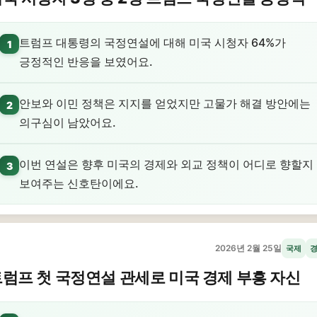
트럼프 대통령의 국정연설에 대해 미국 시청자 64%가
1
긍정적인 반응을 보였어요.
안보와 이민 정책은 지지를 얻었지만 고물가 해결 방안에는
2
의구심이 남았어요.
이번 연설은 향후 미국의 경제와 외교 정책이 어디로 향할지
3
보여주는 신호탄이에요.
2026년 2월 25일
국제
럼프 첫 국정연설 관세로 미국 경제 부흥 자신