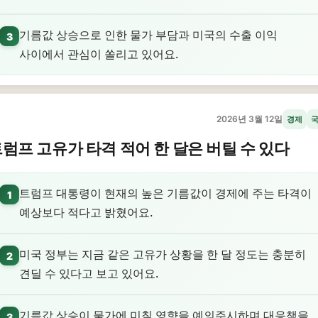
기름값 상승으로 인한 물가 부담과 미국의 수출 이익
3
사이에서 관심이 쏠리고 있어요.
2026년 3월 12일
경제
럼프 고유가 타격 적어 한 달은 버틸 수 있다
트럼프 대통령이 현재의 높은 기름값이 경제에 주는 타격이
1
예상보다 적다고 밝혔어요.
미국 정부는 지금 같은 고유가 상황을 한 달 정도는 충분히
2
견딜 수 있다고 보고 있어요.
기름값 상승이 물가에 미칠 영향을 예의주시하며 대응책을
3