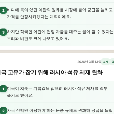
바다에 묶여 있던 이란의 원유를 시장에 풀어 공급을 늘리고
2
가격을 안정시키겠다는 계획이에요.
하지만 적국인 이란에 전쟁 자금을 대주는 꼴이 될 수 있다는
3
우려와 비판도 크게 나오고 있어요.
2026년 3월 13일
경제
국 고유가 잡기 위해 러시아 석유 제재 완화
미국이 치솟는 기름값을 잡으려 러시아 석유 제재를 일부
1
풀기로 했어요.
자국 선박만 이용해야 하는 운송 규제도 완화해 공급을 늘릴
2