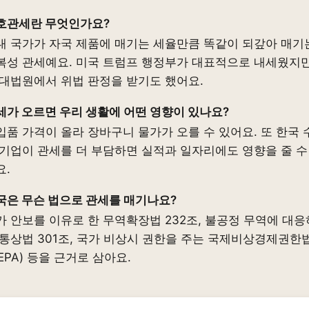
호관세란 무엇인가요?
대 국가가 자국 제품에 매기는 세율만큼 똑같이 되갚아 매기
복성 관세예요. 미국 트럼프 행정부가 대표적으로 내세웠지만
 대법원에서 위법 판정을 받기도 했어요.
세가 오르면 우리 생활에 어떤 영향이 있나요?
입품 가격이 올라 장바구니 물가가 오를 수 있어요. 또 한국 
 기업이 관세를 더 부담하면 실적과 일자리에도 영향을 줄 수
요.
국은 무슨 법으로 관세를 매기나요?
가 안보를 이유로 한 무역확장법 232조, 불공정 무역에 대응
 통상법 301조, 국가 비상시 권한을 주는 국제비상경제권한
EEPA) 등을 근거로 삼아요.