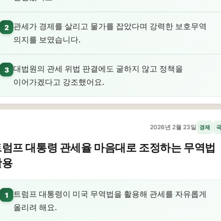
관세가 경제를 살리고 물가를 잡았다며 강력한 보호무역
2
의지를 보였습니다.
대법원의 관세 위법 판결에도 굴하지 않고 정책을
3
이어가겠다고 강조했어요.
2026년 2월 23일
경제
트럼프 대통령 관세율 마음대로 조정하는 무역법
활용
트럼프 대통령이 미국 무역법을 활용해 관세를 자유롭게
1
올리려 해요.