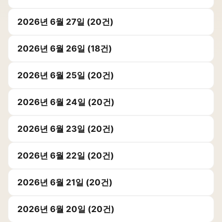
2026년 6월 27일 (20건)
2026년 6월 26일 (18건)
2026년 6월 25일 (20건)
2026년 6월 24일 (20건)
2026년 6월 23일 (20건)
2026년 6월 22일 (20건)
2026년 6월 21일 (20건)
2026년 6월 20일 (20건)