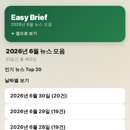
Easy Brief
2026년 6월 뉴스 모음
← 앱으로 보기
2026년 6월 뉴스 모음
22일간 총 402건
인기 뉴스 Top 20
날짜별 보기
2026년 6월 30일 (20건)
2026년 6월 29일 (19건)
2026년 6월 28일 (19건)