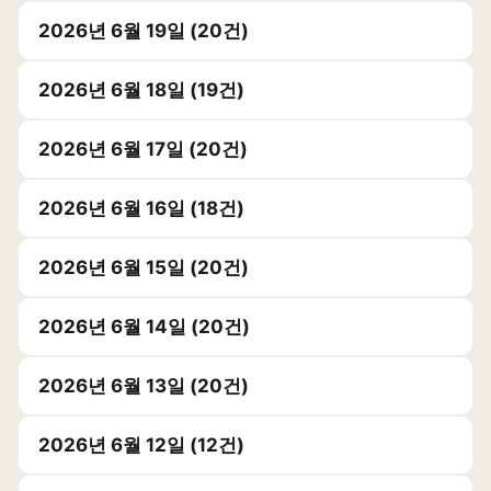
2026년 6월 19일 (20건)
2026년 6월 18일 (19건)
2026년 6월 17일 (20건)
2026년 6월 16일 (18건)
2026년 6월 15일 (20건)
2026년 6월 14일 (20건)
2026년 6월 13일 (20건)
2026년 6월 12일 (12건)