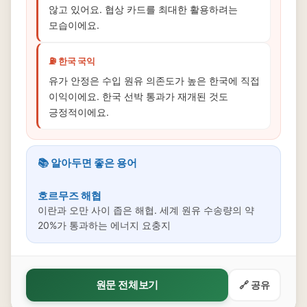
않고 있어요. 협상 카드를 최대한 활용하려는
모습이에요.
⛽ 한국 국익
유가 안정은 수입 원유 의존도가 높은 한국에 직접
이익이에요. 한국 선박 통과가 재개된 것도
긍정적이에요.
📚 알아두면 좋은 용어
호르무즈 해협
이란과 오만 사이 좁은 해협. 세계 원유 수송량의 약
20%가 통과하는 에너지 요충지
원문 전체보기
🔗 공유