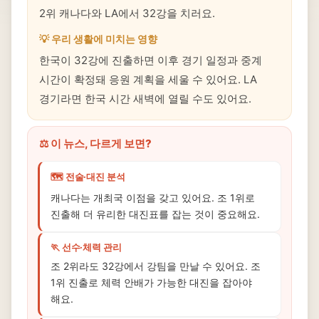
2위 캐나다와 LA에서 32강을 치러요.
💡 우리 생활에 미치는 영향
한국이 32강에 진출하면 이후 경기 일정과 중계
시간이 확정돼 응원 계획을 세울 수 있어요. LA
경기라면 한국 시간 새벽에 열릴 수도 있어요.
⚖️ 이 뉴스, 다르게 보면?
🗺️ 전술·대진 분석
캐나다는 개최국 이점을 갖고 있어요. 조 1위로
진출해 더 유리한 대진표를 잡는 것이 중요해요.
🏃 선수·체력 관리
조 2위라도 32강에서 강팀을 만날 수 있어요. 조
1위 진출로 체력 안배가 가능한 대진을 잡아야
해요.