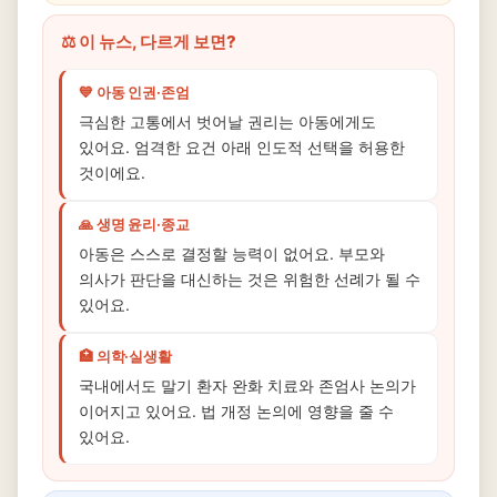
⚖️ 이 뉴스, 다르게 보면?
💙 아동 인권·존엄
극심한 고통에서 벗어날 권리는 아동에게도
있어요. 엄격한 요건 아래 인도적 선택을 허용한
것이에요.
🙏 생명 윤리·종교
아동은 스스로 결정할 능력이 없어요. 부모와
의사가 판단을 대신하는 것은 위험한 선례가 될 수
있어요.
🏥 의학·실생활
국내에서도 말기 환자 완화 치료와 존엄사 논의가
이어지고 있어요. 법 개정 논의에 영향을 줄 수
있어요.