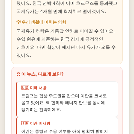
했어요. 한국 선박 4척이 이미 호르무즈를 통과했고
국제유가는 4개월 만에 최저치로 떨어졌어요.
💡 우리 생활에 미치는 영향
국제유가 하락은 기름값 인하로 이어질 수 있어요.
수입 원유에 의존하는 한국 경제에 긍정적인
신호예요. 다만 협상이 깨지면 다시 유가가 오를 수
있어요.
⚖️ 이 뉴스, 다르게 보면?
🇺🇸 미국·서방
트럼프는 협상 주도권을 잡으며 이란을 코너로
몰고 있어요. 핵 합의와 에너지 안보를 동시에
챙기려는 전략이에요.
🇮🇷 이란·비서방
이란은 통행료 수용 여부를 아직 명확히 밝히지