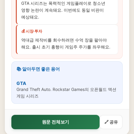
GTA 시리즈는 폭력적인 게임플레이로 청소년
영향 논란이 계속돼요. 이번에도 동일 비판이
예상돼요.
💰 시장·투자
역대급 제작비를 회수하려면 수억 장을 팔아야
해요. 출시 초기 흥행이 게임주 주가를 좌우해요.
📚 알아두면 좋은 용어
GTA
Grand Theft Auto. Rockstar Games의 오픈월드 액션
게임 시리즈
원문 전체보기
🔗 공유