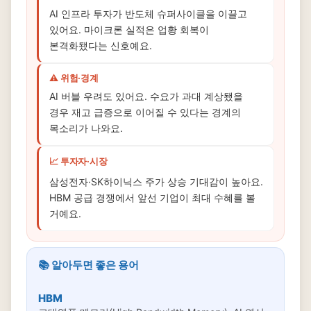
AI 인프라 투자가 반도체 슈퍼사이클을 이끌고
있어요. 마이크론 실적은 업황 회복이
본격화됐다는 신호예요.
⚠️ 위험·경계
AI 버블 우려도 있어요. 수요가 과대 계상됐을
경우 재고 급증으로 이어질 수 있다는 경계의
목소리가 나와요.
📈 투자자·시장
삼성전자·SK하이닉스 주가 상승 기대감이 높아요.
HBM 공급 경쟁에서 앞선 기업이 최대 수혜를 볼
거예요.
📚 알아두면 좋은 용어
HBM