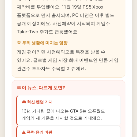
제작비를 투입했어요. 11월 19일 PS5·Xbox
플랫폼으로 먼저 출시되며, PC 버전은 이후 별도
공개 예정이에요. 사전예약이 시작되며 게임주
Take-Two 주가도 급등했어요.
💡 우리 생활에 미치는 영향
게임 팬이라면 사전예약으로 특전을 받을 수
있어요. 글로벌 게임 시장 최대 이벤트인 만큼 게임
관련주 투자자도 주목할 이슈예요.
⚖️ 이 뉴스, 다르게 보면?
🎮 혁신·팬덤 기대
13년 기다림 끝에 나오는 GTA 6는 오픈월드
게임의 새 기준을 제시할 것으로 기대돼요.
⚠️ 폭력·윤리 비판