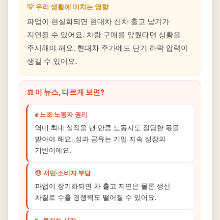
💡 우리 생활에 미치는 영향
파업이 현실화되면 현대차 신차 출고 납기가
지연될 수 있어요. 차량 구매를 앞뒀다면 상황을
주시해야 해요. 현대차 주가에도 단기 하락 압력이
생길 수 있어요.
⚖️ 이 뉴스, 다르게 보면?
✊ 노조·노동자 권리
역대 최대 실적을 낸 만큼 노동자도 정당한 몫을
받아야 해요. 성과 공유는 기업 지속 성장의
기반이에요.
😓 서민·소비자 부담
파업이 장기화되면 차 출고 지연은 물론 생산
차질로 수출 경쟁력도 떨어질 수 있어요.