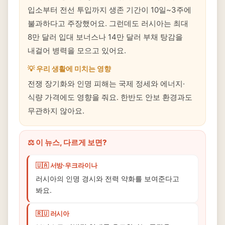
입소부터 전선 투입까지 생존 기간이 10일~3주에
불과하다고 주장했어요. 그런데도 러시아는 최대
8만 달러 입대 보너스나 14만 달러 부채 탕감을
내걸어 병력을 모으고 있어요.
💡 우리 생활에 미치는 영향
전쟁 장기화와 인명 피해는 국제 정세와 에너지·
식량 가격에도 영향을 줘요. 한반도 안보 환경과도
무관하지 않아요.
⚖️ 이 뉴스, 다르게 보면?
🇺🇦 서방·우크라이나
러시아의 인명 경시와 전력 약화를 보여준다고
봐요.
🇷🇺 러시아