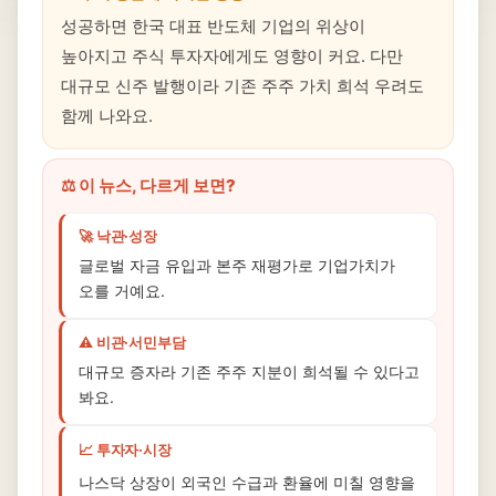
성공하면 한국 대표 반도체 기업의 위상이
높아지고 주식 투자자에게도 영향이 커요. 다만
대규모 신주 발행이라 기존 주주 가치 희석 우려도
함께 나와요.
⚖️ 이 뉴스, 다르게 보면?
🚀 낙관·성장
글로벌 자금 유입과 본주 재평가로 기업가치가
오를 거예요.
⚠️ 비관·서민부담
대규모 증자라 기존 주주 지분이 희석될 수 있다고
봐요.
📈 투자자·시장
나스닥 상장이 외국인 수급과 환율에 미칠 영향을