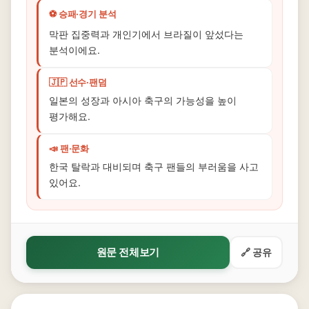
⚽ 승패·경기 분석
막판 집중력과 개인기에서 브라질이 앞섰다는
분석이에요.
🇯🇵 선수·팬덤
일본의 성장과 아시아 축구의 가능성을 높이
평가해요.
📣 팬·문화
한국 탈락과 대비되며 축구 팬들의 부러움을 사고
있어요.
원문 전체보기
🔗 공유