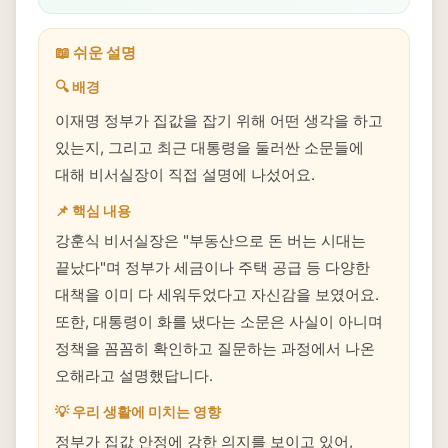
📖 쉬운 설명
🔍 배경
이재명 정부가 집값을 잡기 위해 어떤 생각을 하고
있는지, 그리고 최근 대통령을 둘러싼 소문들에
대해 비서실장이 직접 설명에 나섰어요.
📌 핵심 내용
강훈식 비서실장은 "부동산으로 돈 버는 시대는
끝났다"며 정부가 세금이나 주택 공급 등 다양한
대책을 이미 다 세워두었다고 자신감을 보였어요.
또한, 대통령이 화를 냈다는 소문은 사실이 아니며
정책을 꼼꼼히 확인하고 질문하는 과정에서 나온
오해라고 설명했답니다.
💡 우리 생활에 미치는 영향
정부가 집값 안정에 강한 의지를 보이고 있어,