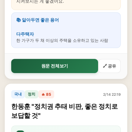
지켜보시는 게 좋겠어요.
📚 알아두면 좋은 용어
다주택자
한 가구가 두 채 이상의 주택을 소유하고 있는 사람
원문 전체보기
🔗 공유
국내
정치
🔥 85
2/14 22:19
한동훈 "정치권 추태 비판, 좋은 정치로
보답할 것"