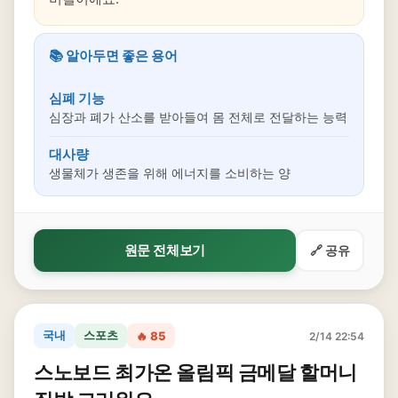
📚 알아두면 좋은 용어
심폐 기능
심장과 폐가 산소를 받아들여 몸 전체로 전달하는 능력
대사량
생물체가 생존을 위해 에너지를 소비하는 양
원문 전체보기
🔗 공유
국내
스포츠
🔥 85
2/14 22:54
스노보드 최가온 올림픽 금메달 할머니