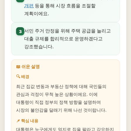
개편
등을 통해 시장 흐름을 조절할
계획이에요.
서민 주거 안정을 위해 주택 공급을 늘리고
3
대출 규제를 합리적으로 운영하겠다고
강조했습니다.
📖 쉬운 설명
🔍 배경
최근 집값 변동과 부동산 정책에 대해 국민들의
관심과 걱정이 무척 높은 상황이에요. 이에
대통령이 직접 정부의 정책 방향을 설명하며
시장의 불안감을 달래기 위해 나선 것이랍니다.
📌 핵심 내용
대통령은 누구에게도 억지로 집을 팔라고 강요하지