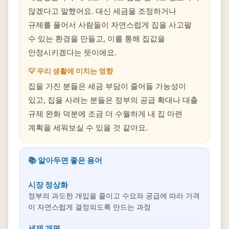
않겠다고 말했어요. 대신 세금을 조정하거나
규제를 풀어서 사람들이 자연스럽게 집을 사고팔
수 있는 환경을 만들고, 이를 통해 집값을
안정시키겠다는 뜻이에요.
💡 우리 생활에 미치는 영향
집을 가진 분들은 세금 부담이 줄어들 가능성이
있고, 집을 사려는 분들은 정부의 공급 확대나 대출
규제 완화 덕분에 조금 더 수월하게 내 집 마련
계획을 세워보실 수 있을 것 같아요.
📚 알아두면 좋은 용어
시장 정상화
정부의 과도한 개입을 줄이고 수요와 공급에 따라 가격
이 자연스럽게 결정되도록 만드는 과정
세제 개편