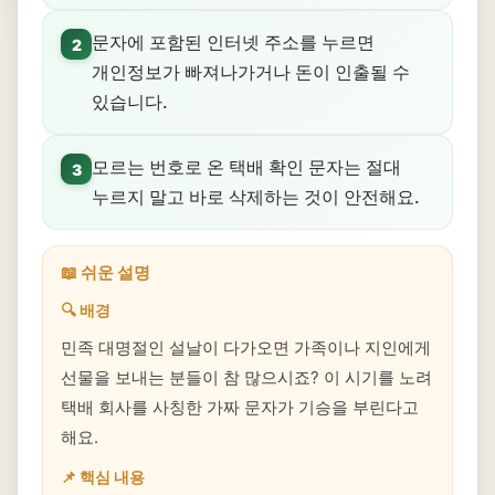
문자에 포함된 인터넷 주소를 누르면
2
개인정보가 빠져나가거나 돈이 인출될 수
있습니다.
모르는 번호로 온 택배 확인 문자는 절대
3
누르지 말고 바로 삭제하는 것이 안전해요.
📖 쉬운 설명
🔍 배경
민족 대명절인 설날이 다가오면 가족이나 지인에게
선물을 보내는 분들이 참 많으시죠? 이 시기를 노려
택배 회사를 사칭한 가짜 문자가 기승을 부린다고
해요.
📌 핵심 내용