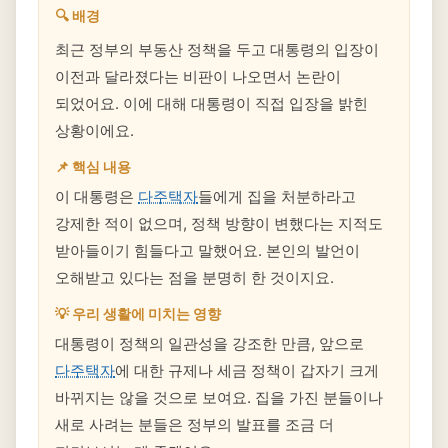
🔍 배경
최근 정부의 부동산 정책을 두고 대통령의 입장이
이전과 달라졌다는 비판이 나오면서 논란이
되었어요. 이에 대해 대통령이 직접 입장을 밝힌
상황이에요.
📌 핵심 내용
이 대통령은
다주택자
들에게 집을 처분하라고
강제한 적이 없으며, 정책 방향이 변했다는 지적도
받아들이기 힘들다고 말했어요. 본인의 발언이
오해받고 있다는 점을 분명히 한 것이지요.
💡 우리 생활에 미치는 영향
대통령이 정책의 일관성을 강조한 만큼, 앞으로
다주택자
에 대한 규제나 세금 정책이 갑자기 크게
바뀌지는 않을 것으로 보여요. 집을 가진 분들이나
새로 사려는 분들은 정부의 발표를 조금 더