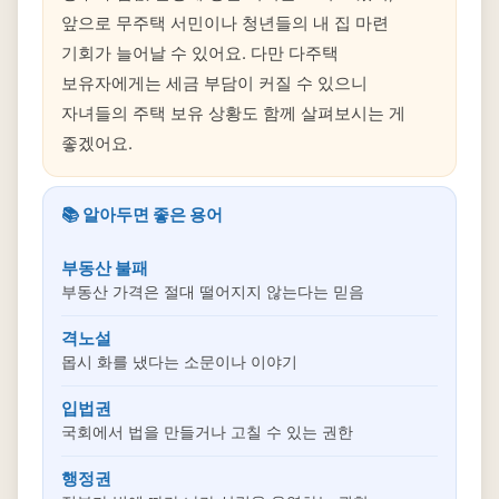
앞으로 무주택 서민이나 청년들의 내 집 마련
기회가 늘어날 수 있어요. 다만 다주택
보유자에게는 세금 부담이 커질 수 있으니
자녀들의 주택 보유 상황도 함께 살펴보시는 게
좋겠어요.
📚 알아두면 좋은 용어
부동산 불패
부동산 가격은 절대 떨어지지 않는다는 믿음
격노설
몹시 화를 냈다는 소문이나 이야기
입법권
국회에서 법을 만들거나 고칠 수 있는 권한
행정권