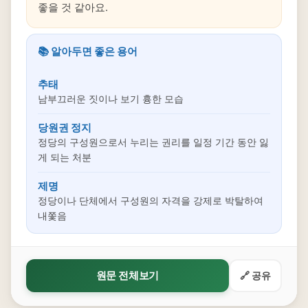
좋을 것 같아요.
📚 알아두면 좋은 용어
추태
남부끄러운 짓이나 보기 흉한 모습
당원권 정지
정당의 구성원으로서 누리는 권리를 일정 기간 동안 잃
게 되는 처분
제명
정당이나 단체에서 구성원의 자격을 강제로 박탈하여
내쫓음
원문 전체보기
🔗 공유