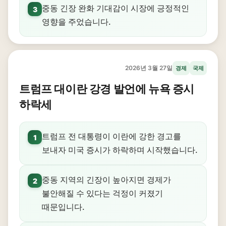
중동 긴장 완화 기대감이 시장에 긍정적인
3
영향을 주었습니다.
2026년 3월 27일
경제
국제
트럼프 대이란 강경 발언에 뉴욕 증시
하락세
트럼프 전 대통령이 이란에 강한 경고를
1
보내자 미국 증시가 하락하며 시작했습니다.
중동 지역의 긴장이 높아지면 경제가
2
불안해질 수 있다는 걱정이 커졌기
때문입니다.