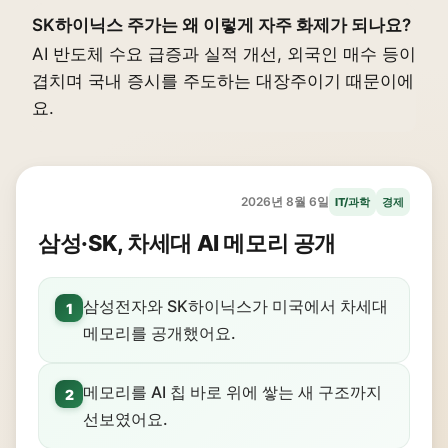
SK하이닉스 주가는 왜 이렇게 자주 화제가 되나요?
AI 반도체 수요 급증과 실적 개선, 외국인 매수 등이
겹치며 국내 증시를 주도하는 대장주이기 때문이에
요.
2026년 8월 6일
IT/과학
경제
삼성·SK, 차세대 AI 메모리 공개
삼성전자와 SK하이닉스가 미국에서 차세대
1
메모리를 공개했어요.
메모리를 AI 칩 바로 위에 쌓는 새 구조까지
2
선보였어요.