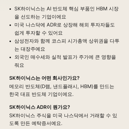
SK하이닉스는 AI 반도체 핵심 부품인 HBM 시장
을 선도하는 기업이에요
미국 나스닥에 ADR로 상장해 해외 투자자들도
쉽게 투자할 수 있어요
삼성전자와 함께 코스피 시가총액 상위권을 다투
는 대장주예요
외국인 매수세와 실적 발표가 주가에 큰 영향을
줘요
SK하이닉스는 어떤 회사인가요?
메모리 반도체(D램, 낸드플래시, HBM)를 만드는
한국 대표 반도체 기업이에요.
SK하이닉스 ADR이 뭔가요?
SK하이닉스 주식을 미국 나스닥에서 거래할 수 있
도록 만든 예탁증서예요.