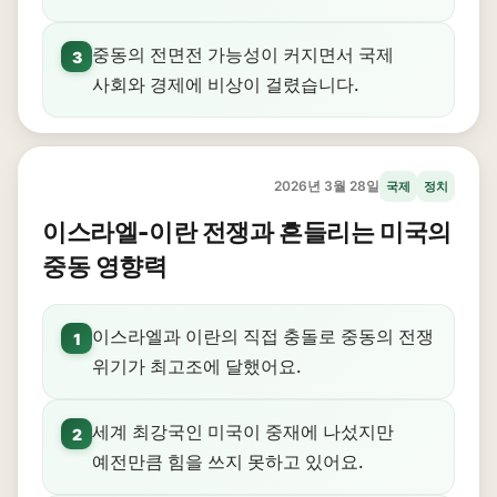
중동의 전면전 가능성이 커지면서 국제
3
사회와 경제에 비상이 걸렸습니다.
2026년 3월 28일
국제
정치
이스라엘-이란 전쟁과 흔들리는 미국의
중동 영향력
이스라엘과 이란의 직접 충돌로 중동의 전쟁
1
위기가 최고조에 달했어요.
세계 최강국인 미국이 중재에 나섰지만
2
예전만큼 힘을 쓰지 못하고 있어요.