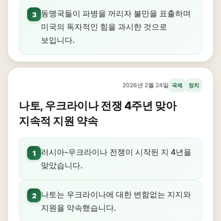
동맹국들이 파병을 꺼리자 불만을 표출하며
3
미국의 독자적인 힘을 과시한 것으로
보입니다.
2026년 2월 24일
국제
정치
나토, 우크라이나 전쟁 4주년 맞아
지속적 지원 약속
러시아-우크라이나 전쟁이 시작된 지 4년을
1
맞았습니다.
나토는 우크라이나에 대한 변함없는 지지와
2
지원을 약속했습니다.