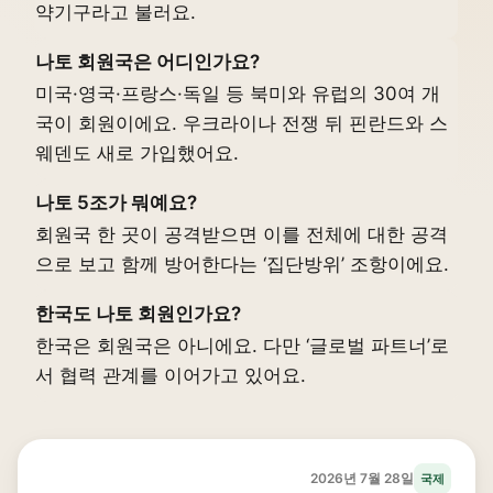
약기구라고 불러요.
나토 회원국은 어디인가요?
미국·영국·프랑스·독일 등 북미와 유럽의 30여 개
국이 회원이에요. 우크라이나 전쟁 뒤 핀란드와 스
웨덴도 새로 가입했어요.
나토 5조가 뭐예요?
회원국 한 곳이 공격받으면 이를 전체에 대한 공격
으로 보고 함께 방어한다는 ‘집단방위’ 조항이에요.
한국도 나토 회원인가요?
한국은 회원국은 아니에요. 다만 ‘글로벌 파트너’로
서 협력 관계를 이어가고 있어요.
2026년 7월 28일
국제