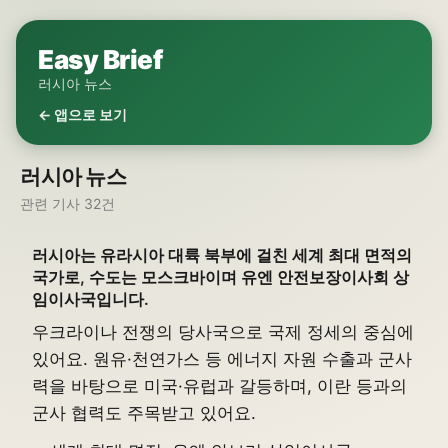
Easy Brief
러시아 뉴스
← 앱으로 보기
러시아 뉴스
관련 기사 32건
러시아는 유라시아 대륙 북부에 걸친 세계 최대 면적의
국가로, 수도는 모스크바이며 유엔 안전보장이사회 상
임이사국입니다.
우크라이나 전쟁의 당사국으로 국제 정세의 중심에
있어요. 원유·천연가스 등 에너지 자원 수출과 군사
력을 바탕으로 미국·유럽과 갈등하며, 이란 등과의
군사 협력도 주목받고 있어요.