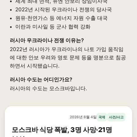
세계 최대 면적, 유엔 안보리 상임이사국
2022년 시작된 우크라이나 전쟁의 당사국
원유·천연가스 등 에너지 자원 수출 대국
이란과 미사일 등 군사 협력 강화
러시아 우크라이나 전쟁 이유는?
2022년 러시아가 우크라이나의 나토 가입 움직임
에 대한 안보 우려와 영토 문제 등을 명분으로 침공
하면서 시작됐습니다.
러시아 수도는 어디인가요?
러시아의 수도는 모스크바입니다.
2026년 8월 4일
국제
사건/사고
모스크바 식당 폭발, 3명 사망·21명