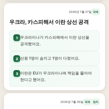
2026년 7월 27일
국제
우크라, 카스피해서 이란 상선 공격
우크라이나가 카스피해에서 이란 상선을
1
공격했어요.
선원 1명이 숨지고 1명이 다쳤어요.
2
이란은 EU가 우크라이나에 책임을 물어야
3
한다고 했어요.
2026년 7월 26일
국제
정치