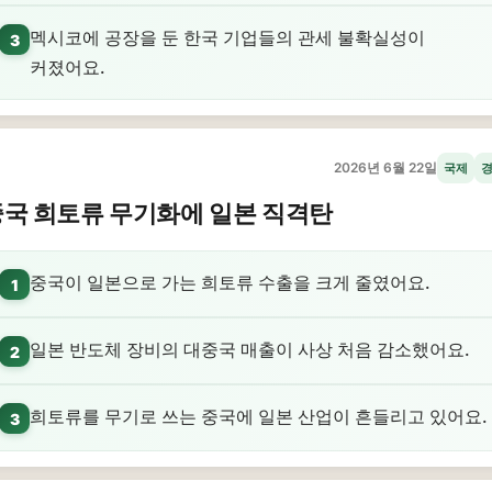
멕시코에 공장을 둔 한국 기업들의 관세 불확실성이
3
커졌어요.
2026년 6월 22일
국제
국 희토류 무기화에 일본 직격탄
중국이 일본으로 가는 희토류 수출을 크게 줄였어요.
1
일본 반도체 장비의 대중국 매출이 사상 처음 감소했어요.
2
희토류를 무기로 쓰는 중국에 일본 산업이 흔들리고 있어요.
3