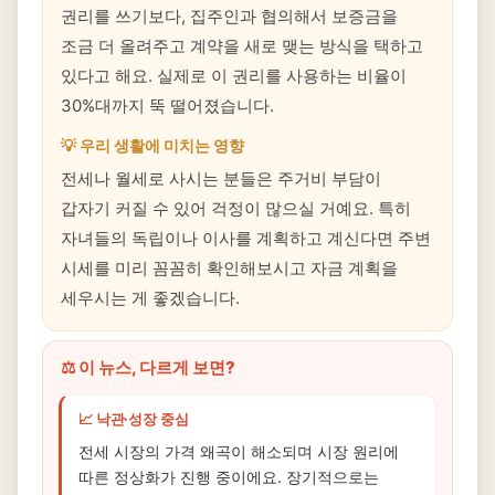
권리를 쓰기보다, 집주인과 협의해서 보증금을
조금 더 올려주고 계약을 새로 맺는 방식을 택하고
있다고 해요. 실제로 이 권리를 사용하는 비율이
30%대까지 뚝 떨어졌습니다.
💡 우리 생활에 미치는 영향
전세나 월세로 사시는 분들은 주거비 부담이
갑자기 커질 수 있어 걱정이 많으실 거예요. 특히
자녀들의 독립이나 이사를 계획하고 계신다면 주변
시세를 미리 꼼꼼히 확인해보시고 자금 계획을
세우시는 게 좋겠습니다.
⚖️ 이 뉴스, 다르게 보면?
📈 낙관·성장 중심
전세 시장의 가격 왜곡이 해소되며 시장 원리에
따른 정상화가 진행 중이에요. 장기적으로는