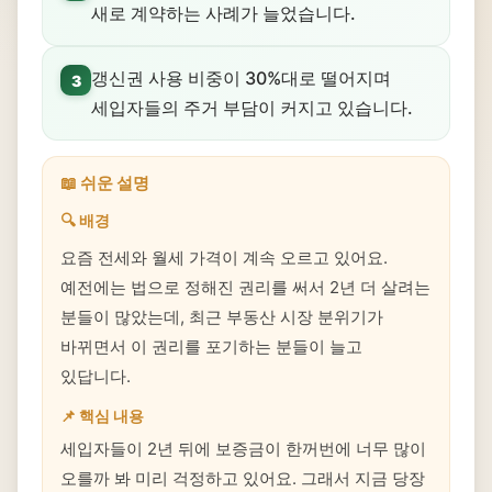
새로 계약하는 사례가 늘었습니다.
갱신권 사용 비중이 30%대로 떨어지며
3
세입자들의 주거 부담이 커지고 있습니다.
📖 쉬운 설명
🔍 배경
요즘 전세와 월세 가격이 계속 오르고 있어요.
예전에는 법으로 정해진 권리를 써서 2년 더 살려는
분들이 많았는데, 최근 부동산 시장 분위기가
바뀌면서 이 권리를 포기하는 분들이 늘고
있답니다.
📌 핵심 내용
세입자들이 2년 뒤에 보증금이 한꺼번에 너무 많이
오를까 봐 미리 걱정하고 있어요. 그래서 지금 당장