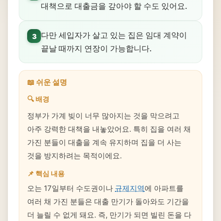
대책으로 대출금을 갚아야 할 수도 있어요.
다만 세입자가 살고 있는 집은 임대 계약이
3
끝날 때까지 연장이 가능합니다.
📖 쉬운 설명
🔍 배경
정부가 가계 빚이 너무 많아지는 것을 막으려고
아주 강력한 대책을 내놓았어요. 특히 집을 여러 채
가진 분들이 대출을 계속 유지하며 집을 더 사는
것을 방지하려는 목적이에요.
📌 핵심 내용
오는 17일부터 수도권이나
규제지역
에 아파트를
여러 채 가진 분들은 대출 만기가 돌아와도 기간을
더 늘릴 수 없게 돼요. 즉, 만기가 되면 빌린 돈을 다