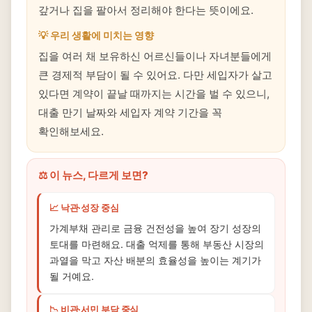
갚거나 집을 팔아서 정리해야 한다는 뜻이에요.
💡 우리 생활에 미치는 영향
집을 여러 채 보유하신 어르신들이나 자녀분들에게
큰 경제적 부담이 될 수 있어요. 다만 세입자가 살고
있다면 계약이 끝날 때까지는 시간을 벌 수 있으니,
대출 만기 날짜와 세입자 계약 기간을 꼭
확인해보세요.
⚖️ 이 뉴스, 다르게 보면?
📈 낙관·성장 중심
가계부채 관리로 금융 건전성을 높여 장기 성장의
토대를 마련해요. 대출 억제를 통해 부동산 시장의
과열을 막고 자산 배분의 효율성을 높이는 계기가
될 거예요.
📉 비관·서민 부담 중심