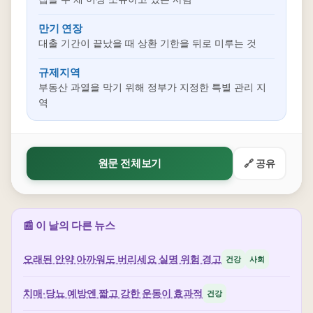
만기 연장
대출 기간이 끝났을 때 상환 기한을 뒤로 미루는 것
규제지역
부동산 과열을 막기 위해 정부가 지정한 특별 관리 지
역
원문 전체보기
🔗 공유
📰 이 날의 다른 뉴스
오래된 안약 아까워도 버리세요 실명 위험 경고
건강
사회
치매·당뇨 예방엔 짧고 강한 운동이 효과적
건강