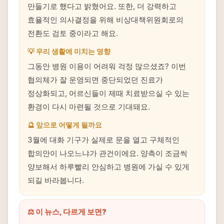
만들기로 했다고 밝혔어요. 또한, 더 강력하고
효율적인 의사결정을 위해 비상대책위원회로의
전환도 검토 중이라고 해요.
💡 우리 생활에 미치는 영향
그동안 병원 이용이 어려워 걱정 많으셨죠? 이번
협의체가 잘 운영되면 중단되었던 진료가
정상화되고, 어르신들이 제때 치료받으실 수 있는
환경이 다시 마련될 것으로 기대돼요.
🔮 앞으로 어떻게 될까요
3월에 대화 기구가 실제로 문을 열고 구체적인
합의안이 나오느냐가 관건이에요. 양측이 조금씩
양보해서 하루빨리 안심하고 병원에 가실 수 있게
되길 바라봅니다.
⚖️ 이 뉴스, 다르게 보면?