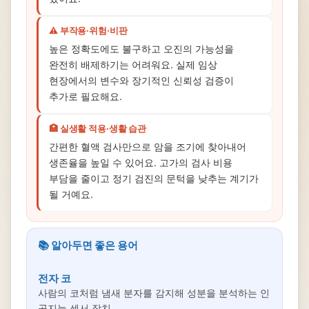
⚠️ 부작용·위험·비판
높은 정확도에도 불구하고 오진의 가능성을
완전히 배제하기는 어려워요. 실제 임상
현장에서의 변수와 장기적인 신뢰성 검증이
추가로 필요해요.
🏥 실생활 적용·생활 습관
간편한 혈액 검사만으로 암을 조기에 찾아내어
생존율을 높일 수 있어요. 고가의 검사 비용
부담을 줄이고 정기 검진의 문턱을 낮추는 계기가
될 거예요.
📚 알아두면 좋은 용어
전자 코
사람의 코처럼 냄새 분자를 감지해 성분을 분석하는 인
공지능 센서 장치