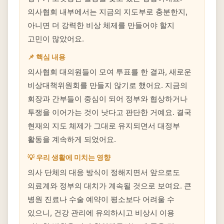
의사협회 내부에서는 지금의 지도부로 충분한지,
아니면 더 강력한 비상 체제를 만들어야 할지
고민이 많았어요.
📌 핵심 내용
의사협회 대의원들이 모여 투표를 한 결과, 새로운
비상대책위원회를 만들지 않기로 했어요. 지금의
회장과 간부들이 중심이 되어 정부와 협상하거나
투쟁을 이어가는 것이 낫다고 판단한 거예요. 결국
현재의 지도 체제가 그대로 유지되면서 대정부
활동을 계속하게 되었어요.
💡 우리 생활에 미치는 영향
의사 단체의 대응 방식이 정해지면서 앞으로도
의료계와 정부의 대치가 계속될 것으로 보여요. 큰
병원 진료나 수술 예약이 평소보다 어려울 수
있으니, 건강 관리에 유의하시고 비상시 이용