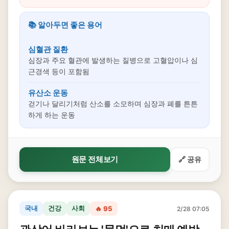
📚 알아두면 좋은 용어
심혈관 질환
심장과 주요 혈관에 발생하는 질병으로 고혈압이나 심
근경색 등이 포함됨
유산소 운동
걷기나 달리기처럼 산소를 소모하며 심장과 폐를 튼튼
하게 하는 운동
원문 전체보기
🔗 공유
국내
건강
사회
🔥 95
2/28 07:05