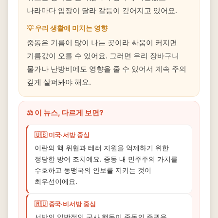
나라마다 입장이 달라 갈등이 깊어지고 있어요.
💡 우리 생활에 미치는 영향
중동은 기름이 많이 나는 곳이라 싸움이 커지면
기름값이 오를 수 있어요. 그러면 우리 장바구니
물가나 난방비에도 영향을 줄 수 있어서 계속 주의
깊게 살펴봐야 해요.
⚖️ 이 뉴스, 다르게 보면?
🇺🇸 미국·서방 중심
이란의 핵 위협과 테러 지원을 억제하기 위한
정당한 방어 조치예요. 중동 내 민주주의 가치를
수호하고 동맹국의 안보를 지키는 것이
최우선이에요.
🇷🇺 중국·비서방 중심
서방의 일방적인 군사 행동이 중동의 주권을