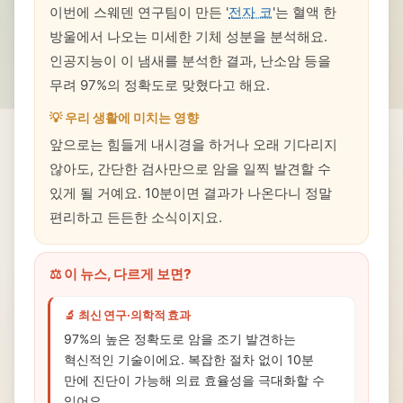
이번에 스웨덴 연구팀이 만든 '
전자 코
'는 혈액 한
방울에서 나오는 미세한 기체 성분을 분석해요.
인공지능이 이 냄새를 분석한 결과, 난소암 등을
무려 97%의 정확도로 맞혔다고 해요.
💡 우리 생활에 미치는 영향
앞으로는 힘들게 내시경을 하거나 오래 기다리지
않아도, 간단한 검사만으로 암을 일찍 발견할 수
있게 될 거예요. 10분이면 결과가 나온다니 정말
편리하고 든든한 소식이지요.
⚖️ 이 뉴스, 다르게 보면?
🔬 최신 연구·의학적 효과
97%의 높은 정확도로 암을 조기 발견하는
혁신적인 기술이에요. 복잡한 절차 없이 10분
만에 진단이 가능해 의료 효율성을 극대화할 수
있어요.