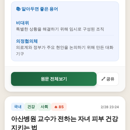
📚 알아두면 좋은 용어
비대위
특별한 상황을 해결하기 위해 임시로 구성된 조직
의정협의체
의료계와 정부가 주요 현안을 논의하기 위해 만든 대화
기구
원문 전체보기
🔗 공유
국내
건강
사회
🔥 85
2/28 23:24
아산병원 교수가 전하는 자녀 피부 건강
지키는 법