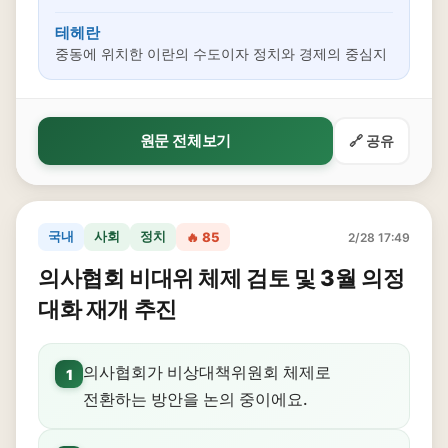
테헤란
중동에 위치한 이란의 수도이자 정치와 경제의 중심지
원문 전체보기
🔗 공유
국내
사회
정치
🔥 85
2/28 17:49
의사협회 비대위 체제 검토 및 3월 의정
대화 재개 추진
의사협회가 비상대책위원회 체제로
1
전환하는 방안을 논의 중이에요.