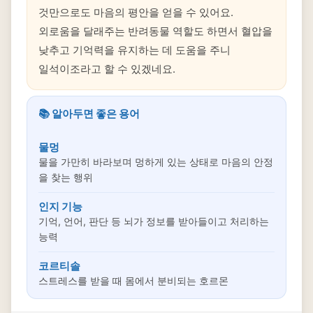
것만으로도 마음의 평안을 얻을 수 있어요.
외로움을 달래주는 반려동물 역할도 하면서 혈압을
낮추고 기억력을 유지하는 데 도움을 주니
일석이조라고 할 수 있겠네요.
📚 알아두면 좋은 용어
물멍
물을 가만히 바라보며 멍하게 있는 상태로 마음의 안정
을 찾는 행위
인지 기능
기억, 언어, 판단 등 뇌가 정보를 받아들이고 처리하는
능력
코르티솔
스트레스를 받을 때 몸에서 분비되는 호르몬