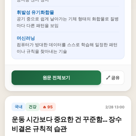
휘발성 유기화합물
공기 중으로 쉽게 날아가는 기체 형태의 화합물로 질병
마다 다른 패턴을 보임
머신러닝
컴퓨터가 방대한 데이터를 스스로 학습해 일정한 패턴
이나 규칙을 찾아내는 기술
원문 전체보기
🔗 공유
국내
건강
🔥 95
2/28 13:00
운동 시간보다 중요한 건 꾸준함… 장수
비결은 규칙적 습관