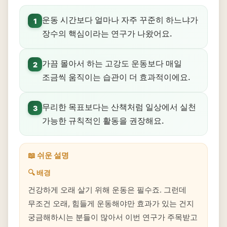
운동 시간보다 얼마나 자주 꾸준히 하느냐가
1
장수의 핵심이라는 연구가 나왔어요.
가끔 몰아서 하는 고강도 운동보다 매일
2
조금씩 움직이는 습관이 더 효과적이에요.
무리한 목표보다는 산책처럼 일상에서 실천
3
가능한 규칙적인 활동을 권장해요.
📖 쉬운 설명
🔍 배경
건강하게 오래 살기 위해 운동은 필수죠. 그런데
무조건 오래, 힘들게 운동해야만 효과가 있는 건지
궁금해하시는 분들이 많아서 이번 연구가 주목받고