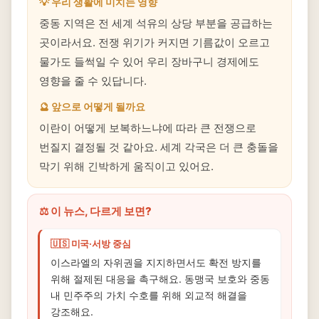
💡 우리 생활에 미치는 영향
중동 지역은 전 세계 석유의 상당 부분을 공급하는
곳이라서요. 전쟁 위기가 커지면 기름값이 오르고
물가도 들썩일 수 있어 우리 장바구니 경제에도
영향을 줄 수 있답니다.
🔮 앞으로 어떻게 될까요
이란이 어떻게 보복하느냐에 따라 큰 전쟁으로
번질지 결정될 것 같아요. 세계 각국은 더 큰 충돌을
막기 위해 긴박하게 움직이고 있어요.
⚖️ 이 뉴스, 다르게 보면?
🇺🇸 미국·서방 중심
이스라엘의 자위권을 지지하면서도 확전 방지를
위해 절제된 대응을 촉구해요. 동맹국 보호와 중동
내 민주주의 가치 수호를 위해 외교적 해결을
강조해요.