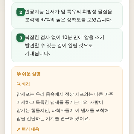
인공지능 센서가 암 특유의 휘발성 물질을
2
분석해 97%의 높은 정확도를 보였습니다.
복잡한 검사 없이 10분 만에 암을 조기
3
발견할 수 있는 길이 열릴 것으로
기대됩니다.
📖 쉬운 설명
🔍 배경
암세포는 우리 몸속에서 정상 세포와는 다른 아주
미세하고 독특한 냄새를 풍기는데요. 사람이
맡기는 힘들지만, 과학자들이 이 냄새를 포착해
암을 진단하는 기계를 연구해 왔어요.
📌 핵심 내용