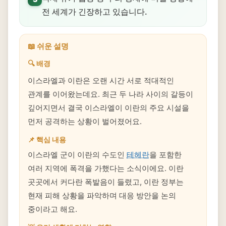
전 세계가 긴장하고 있습니다.
📖 쉬운 설명
🔍 배경
이스라엘과 이란은 오랜 시간 서로 적대적인
관계를 이어왔는데요. 최근 두 나라 사이의 갈등이
깊어지면서 결국 이스라엘이 이란의 주요 시설을
먼저 공격하는 상황이 벌어졌어요.
📌 핵심 내용
이스라엘 군이 이란의 수도인
테헤란
을 포함한
여러 지역에 폭격을 가했다는 소식이에요. 이란
곳곳에서 커다란 폭발음이 들렸고, 이란 정부는
현재 피해 상황을 파악하며 대응 방안을 논의
중이라고 해요.