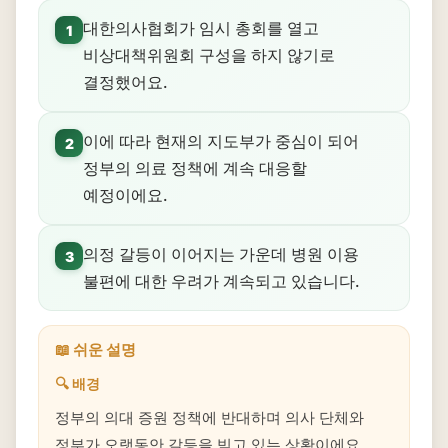
대한의사협회가 임시 총회를 열고
1
비상대책위원회 구성을 하지 않기로
결정했어요.
이에 따라 현재의 지도부가 중심이 되어
2
정부의 의료 정책에 계속 대응할
예정이에요.
의정 갈등이 이어지는 가운데 병원 이용
3
불편에 대한 우려가 계속되고 있습니다.
📖 쉬운 설명
🔍 배경
정부의 의대 증원 정책에 반대하며 의사 단체와
정부가 오랫동안 갈등을 빚고 있는 상황이에요.