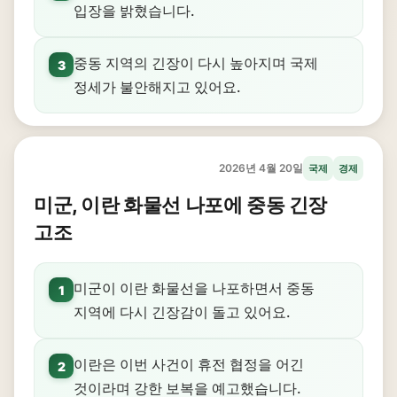
입장을 밝혔습니다.
중동 지역의 긴장이 다시 높아지며 국제
3
정세가 불안해지고 있어요.
2026년 4월 20일
국제
경제
미군, 이란 화물선 나포에 중동 긴장
고조
미군이 이란 화물선을 나포하면서 중동
1
지역에 다시 긴장감이 돌고 있어요.
이란은 이번 사건이 휴전 협정을 어긴
2
것이라며 강한 보복을 예고했습니다.