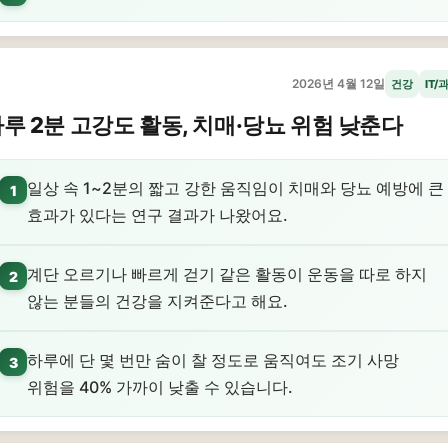
2026년 4월 12일
건강
IT/
루 2분 고강도 활동, 치매·당뇨 위험 낮춘다
일상 속 1~2분의 짧고 강한 움직임이 치매와 당뇨 예방에 큰
1
효과가 있다는 연구 결과가 나왔어요.
계단 오르기나 빠르게 걷기 같은 활동이 운동을 따로 하지
2
않는 분들의 건강을 지켜준다고 해요.
하루에 단 몇 번만 숨이 찰 정도로 움직여도 조기 사망
3
위험을 40% 가까이 낮출 수 있습니다.