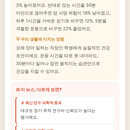
3% 높아졌어요. 반대로 앉는 시간을 30분
미만으로 끊어주면 암 사망 위험이 19% 낮아졌고,
하루 1시간을 가벼운 걷기로 바꾸면 12%, 5분을
격렬한 운동으로 바꾸면 22% 줄었어요.
💡 우리 생활에 미치는 영향
오래 앉아 일하는 직장인·학생에게 실질적인 건강
조언이에요. 운동 시간을 따로 못 내더라도,
30분마다 일어나 잠깐 움직이는 습관만으로
건강을 지킬 수 있어요.
⚖️ 이 뉴스, 다르게 보면?
🔬 최신 연구·의학적 효과
대규모 장기 추적 연구라 신뢰도가 높다는
평가예요.