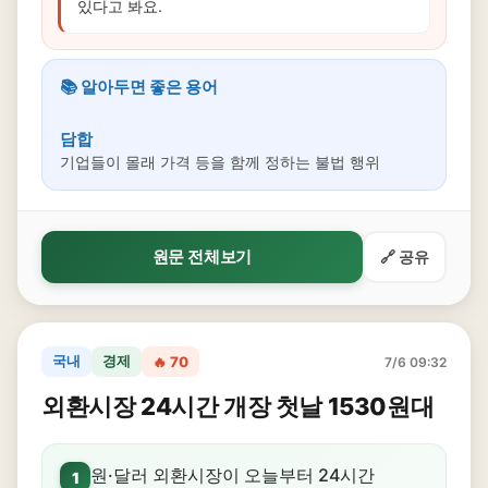
있다고 봐요.
📚 알아두면 좋은 용어
담합
기업들이 몰래 가격 등을 함께 정하는 불법 행위
원문 전체보기
🔗 공유
국내
경제
🔥 70
7/6 09:32
외환시장 24시간 개장 첫날 1530원대
원·달러 외환시장이 오늘부터 24시간
1