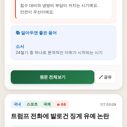
침수 대비와 냉방비 부담이 커지는 시기예요.
안전이 우선이에요.
📚 알아두면 좋은 용어
소서
24절기 중 하나로 본격적인 더위가 시작되는 시기
원문 전체보기
🔗 공유
국내
스포츠
국제
🔥 68
7/7 03:09
트럼프 전화에 발로건 징계 유예 논란