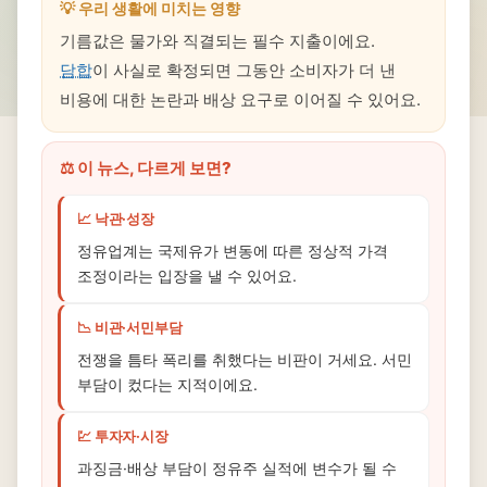
💡 우리 생활에 미치는 영향
기름값은 물가와 직결되는 필수 지출이에요.
담합
이 사실로 확정되면 그동안 소비자가 더 낸
비용에 대한 논란과 배상 요구로 이어질 수 있어요.
⚖️ 이 뉴스, 다르게 보면?
📈 낙관·성장
정유업계는 국제유가 변동에 따른 정상적 가격
조정이라는 입장을 낼 수 있어요.
📉 비관·서민부담
전쟁을 틈타 폭리를 취했다는 비판이 거세요. 서민
부담이 컸다는 지적이에요.
💹 투자자·시장
과징금·배상 부담이 정유주 실적에 변수가 될 수