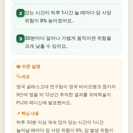
앉는 시간이 하루 1시간 늘 때마다 암 사망
2
위험이 9% 높아졌어요.
30분마다 일어나 가볍게 움직이면 위험을
3
크게 낮출 수 있어요.
📖 쉬운 설명
🔍 배경
영국 글래스고대 연구팀이 영국 바이오뱅크 참가자
9만여 명을 약 12년간 추적한 결과를 국제학술지
PLOS 메디신에 발표했어요.
📌 핵심 내용
하루 30분 이상 계속 앉아 있는 시간이 1시간
늘어날 때마다 암 사망 위험이 9%, 암 발생 위험이