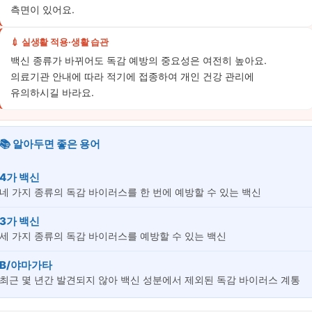
측면이 있어요.
💉 실생활 적용·생활 습관
백신 종류가 바뀌어도 독감 예방의 중요성은 여전히 높아요.
의료기관 안내에 따라 적기에 접종하여 개인 건강 관리에
유의하시길 바라요.
📚 알아두면 좋은 용어
4가 백신
네 가지 종류의 독감 바이러스를 한 번에 예방할 수 있는 백신
3가 백신
세 가지 종류의 독감 바이러스를 예방할 수 있는 백신
B/야마가타
최근 몇 년간 발견되지 않아 백신 성분에서 제외된 독감 바이러스 계통